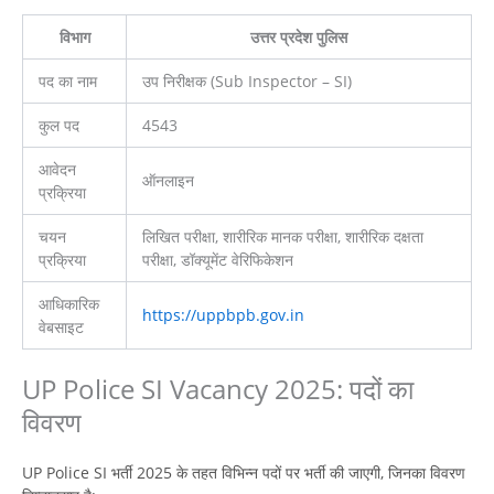
विभाग
उत्तर प्रदेश पुलिस
पद का नाम
उप निरीक्षक (Sub Inspector – SI)
कुल पद
4543
आवेदन
ऑनलाइन
प्रक्रिया
चयन
लिखित परीक्षा, शारीरिक मानक परीक्षा, शारीरिक दक्षता
प्रक्रिया
परीक्षा, डॉक्यूमेंट वेरिफिकेशन
आधिकारिक
https://uppbpb.gov.in
वेबसाइट
UP Police SI Vacancy 2025: पदों का
विवरण
UP Police SI भर्ती 2025 के तहत विभिन्न पदों पर भर्ती की जाएगी, जिनका विवरण