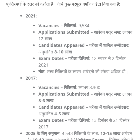
प्रतिस्पर्धा के स्तर को दर्शाता है। नीचे कुछ प्रमुख वर्षों का डेटा दिया गया है:
2021
:
Vacancies – रिक्तियां
: 9,534
Applications Submitted – आवेदन पत्र जमा
: लगभग
12 लाख
Candidates Appeared – परीक्षा में शामिल उम्मीदवार
:
अनुमानित
8-10 लाख
Exam Dates – परीक्षा तिथियां
: 12 नवंबर से 2 दिसंबर
2021
नोट
: उच्च रिक्तियों के कारण आवेदनों की संख्या अधिक थी।
2017
:
Vacancies – रिक्तियां
: लगभग 3,300
Applications Submitted – आवेदन पत्र जमा
: लगभग
5-6 लाख
Candidates Appeared – परीक्षा में शामिल उम्मीदवार
:
अनुमानित
4-5 लाख
Exam Dates – परीक्षा तिथियां
: 13 दिसंबर से 21 दिसंबर
2017
2025 के लिए अनुमान
: 4,543 रिक्तियों के साथ,
12-15 लाख
आवेदन
और
10-12 लाख
उम्मीदवारों के
Written Exam – लिखित परीक्षा
में