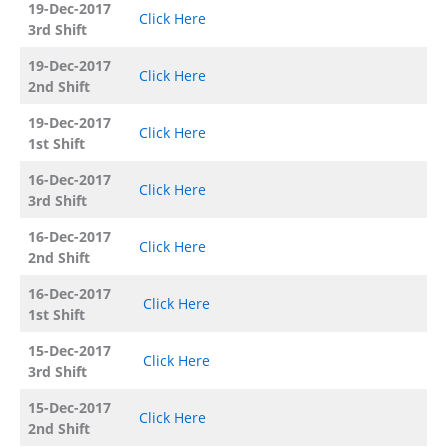
19-Dec-2017
Click Here
3rd Shift
19-Dec-2017
Click Here
2nd Shift
19-Dec-2017
Click Here
1st Shift
16-Dec-2017
Click Here
3rd Shift
16-Dec-2017
Click Here
2nd Shift
16-Dec-2017
Click Here
1st Shift
15-Dec-2017
Click Here
3rd Shift
15-Dec-2017
Click Here
2nd Shift