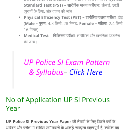
Standard Test (PST) – शारीरिक मानक परीक्षण
: ऊंचाई, छाती
(पुरुषों के लिए), और वजन की जांच।
Physical Efficiency Test (PET) – शारीरिक दक्षता परीक्षा
: दौड़
(
Male – पुरुष
: 4.8 किमी, 28 मिनट;
Female – महिला
: 2.4 किमी,
16 मिनट)।
Medical Test – चिकित्सा परीक्षा
: शारीरिक और मानसिक फिटनेस
की जांच।
UP Police SI Exam Pattern
& Syllabus
–
Click Here
No of Application UP SI Previous
Year
UP Police SI Previous Year Paper
की तैयारी के लिए पिछले वर्षों के
आवेदन और परीक्षा में शामिल उम्मीदवारों के आंकड़े समझना महत्वपूर्ण है, क्योंकि यह