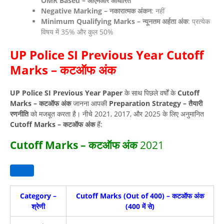
OMR Based – ओएमआर आधारित
Negative Marking – नकारात्मक अंकन
: नहीं
Minimum Qualifying Marks – न्यूनतम अर्हता अंक
: प्रत्येक
विषय में 35% और कुल 50%
UP Police SI Previous Year Cutoff
Marks – कटऑफ अंक
UP Police SI Previous Year Paper
के साथ पिछले वर्षों के
Cutoff
Marks – कटऑफ अंक
जानना आपकी
Preparation Strategy – तैयारी
रणनीति
को मजबूत करता है। नीचे 2021, 2017, और 2025 के लिए अनुमानित
Cutoff Marks – कटऑफ अंक
हैं:
Cutoff Marks – कटऑफ अंक
2021
Category –
Cutoff Marks (Out of 400) – कटऑफ अंक
श्रेणी
(400 में से)