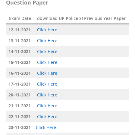
Question Paper
Exam Date
download UP Police SI Previous Year Paper
12-11-2021
Click Here
13-11-2021
Click Here
14-11-2021
Click Here
15-11-2021
Click Here
16-11-2021
Click Here
17-11-2021
Click Here
20-11-2021
Click Here
21-11-2021
Click Here
22-11-2021
Click Here
23-11-2021
Click Here