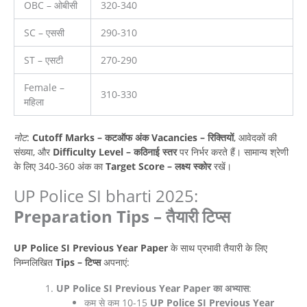
OBC – ओबीसी
320-340
SC – एससी
290-310
ST – एसटी
270-290
Female –
310-330
महिला
नोट
:
Cutoff Marks – कटऑफ अंक
Vacancies – रिक्तियों
, आवेदकों की
संख्या, और
Difficulty Level – कठिनाई स्तर
पर निर्भर करते हैं। सामान्य श्रेणी
के लिए 340-360 अंक का
Target Score – लक्ष्य स्कोर
रखें।
UP Police SI bharti 2025:
Preparation Tips – तैयारी टिप्स
UP Police SI Previous Year Paper
के साथ प्रभावी तैयारी के लिए
निम्नलिखित
Tips – टिप्स
अपनाएं:
UP Police SI Previous Year Paper का अभ्यास
:
कम से कम 10-15
UP Police SI Previous Year