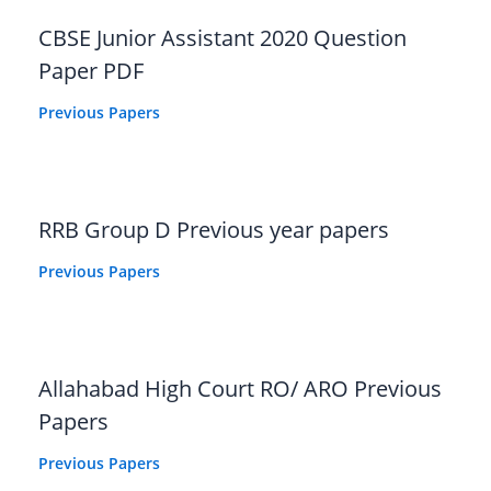
CBSE Junior Assistant 2020 Question
Paper PDF
Previous Papers
RRB Group D Previous year papers
Previous Papers
Allahabad High Court RO/ ARO Previous
Papers
Previous Papers