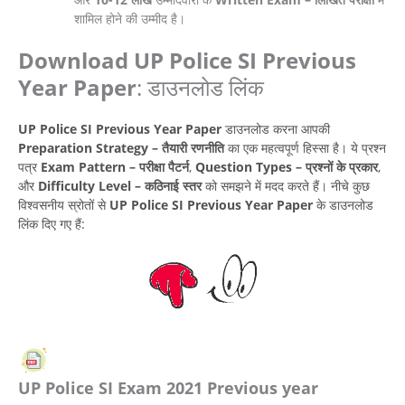
शामिल होने की उम्मीद है।
Download UP Police SI Previous
Year Paper
: डाउनलोड लिंक
UP Police SI Previous Year Paper
डाउनलोड करना आपकी
Preparation Strategy – तैयारी रणनीति
का एक महत्वपूर्ण हिस्सा है। ये प्रश्न
पत्र
Exam Pattern – परीक्षा पैटर्न
,
Question Types – प्रश्नों के प्रकार
,
और
Difficulty Level – कठिनाई स्तर
को समझने में मदद करते हैं। नीचे कुछ
विश्वसनीय स्रोतों से
UP Police SI Previous Year Paper
के डाउनलोड
लिंक दिए गए हैं:
UP Police SI Exam 2021 Previous year