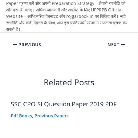
Paper प्राप्त करें और अपनी Preparation Strategy – तैयारी रणनीति को
और प्रभावी बनाएं। अधिक जानकारी और अपडेट के लिए UPPRPB Official
Website – आधिकारिक वेबसाइट और rojgarbook.in पर विजिट करें। सही
रणनीति और कड़ी मेहनत के साथ, आप इस प्रतिस्पर्धी परीक्षा में सफलता प्राप्त कर
सकते हैं।
PREVIOUS
NEXT
Related Posts
SSC CPO SI Question Paper 2019 PDF
Pdf Books
,
Previous Papers