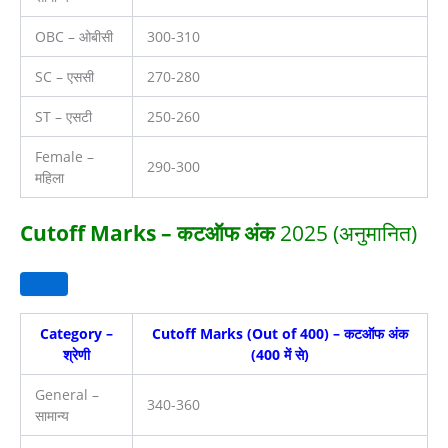
OBC – ओबीसी
300-310
SC – एससी
270-280
ST – एसटी
250-260
Female –
290-300
महिला
Cutoff Marks – कटऑफ अंक
2025 (अनुमानित)
Category –
Cutoff Marks (Out of 400) – कटऑफ अंक
श्रेणी
(400 में से)
General –
340-360
सामान्य