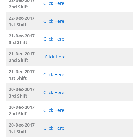
22-Dec-2017
Click Here
2nd Shift
22-Dec-2017
Click Here
1st Shift
21-Dec-2017
Click Here
3rd Shift
21-Dec-2017
Click Here
2nd Shift
21-Dec-2017
Click Here
1st Shift
20-Dec-2017
Click Here
3rd Shift
20-Dec-2017
Click Here
2nd Shift
20-Dec-2017
Click Here
1st Shift