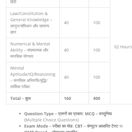
हिंदी
Law/Constitution &
General Knowledge –
40
100
कानून/संविधान और सामान्य
ज्ञान
Numerical & Mental
02 Hours
Ability – संख्यात्मक और
40
100
मानसिक योग्यता
Mental
Aptitude/IQ/Reasoning
40
100
– मानसिक अभिरुचि/बुद्धि/
तार्किक परीक्षा
Total – कुल
160
400
Question Type – प्रश्नों का प्रकार
:
MCQ – वस्तुनिष्ठ
(Multiple Choice Questions)
Exam Mode – परीक्षा का मोड
:
CBT – कंप्यूटर आधारित टेस्ट
या