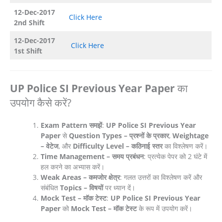
12-Dec-2017
Click Here
2nd Shift
12-Dec-2017
Click Here
1st Shift
UP Police SI Previous Year Paper
का
उपयोग कैसे करें?
Exam Pattern समझें
:
UP Police SI Previous Year
Paper
से
Question Types – प्रश्नों के प्रकार
,
Weightage
– वेटेज
, और
Difficulty Level – कठिनाई स्तर
का विश्लेषण करें।
Time Management – समय प्रबंधन
: प्रत्येक पेपर को 2 घंटे में
हल करने का अभ्यास करें।
Weak Areas – कमजोर क्षेत्र
: गलत उत्तरों का विश्लेषण करें और
संबंधित
Topics – विषयों
पर ध्यान दें।
Mock Test – मॉक टेस्ट
:
UP Police SI Previous Year
Paper
को
Mock Test – मॉक टेस्ट
के रूप में उपयोग करें।