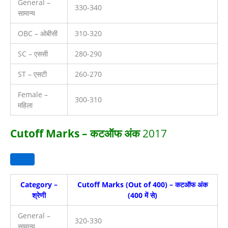
General –
330-340
सामान्य
OBC – ओबीसी
310-320
SC – एससी
280-290
ST – एसटी
260-270
Female –
300-310
महिला
Cutoff Marks – कटऑफ अंक
2017
Category –
Cutoff Marks (Out of 400) – कटऑफ अंक
श्रेणी
(400 में से)
General –
320-330
सामान्य