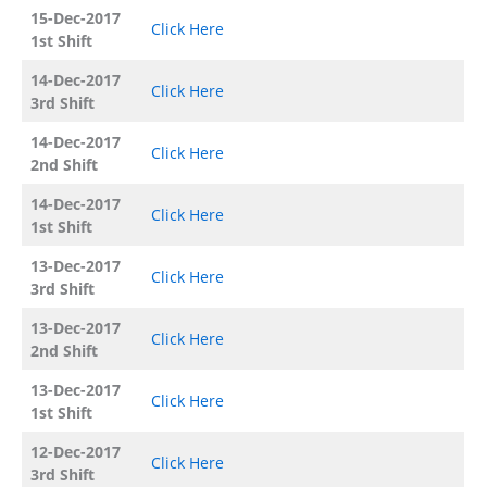
15-Dec-2017
Click Here
1st Shift
14-Dec-2017
Click Here
3rd Shift
14-Dec-2017
Click Here
2nd Shift
14-Dec-2017
Click Here
1st Shift
13-Dec-2017
Click Here
3rd Shift
13-Dec-2017
Click Here
2nd Shift
13-Dec-2017
Click Here
1st Shift
12-Dec-2017
Click Here
3rd Shift