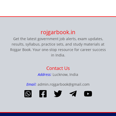
rojgarbook.in
Get the latest government job alerts, exam updates,
results, syllabus, practice sets, and study materials at
Rojgar Book. Your one-stop resource for career success
in India.
Contact Us
Address:
Lucknow, India
Email:
admin.rojgarbook@gmail.com