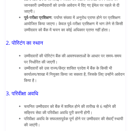
जानकारी उम्मीदवारों को उनके आवेदन में दिए गए ईमेल पर पहले से दी
जाएगी।
पूर्व-परीक्षा प्रशिक्षण
: पर्याप्त संख्या में अनुरोध प्राप्त होने पर प्रशिक्षण
आयोजित किया जाएगा। केवल पूर्व-परीक्षा प्रशिक्षण में भाग लेने से किसी
उम्मीदवार को बैंक में चयन का कोई अधिकार प्राप्त नहीं होता।
2. पोस्टिंग का स्थान
उम्मीदवारों की पोस्टिंग बैंक की आवश्यकताओं के आधार पर समय-समय
पर निर्धारित की जाएगी।
उम्मीदवारों को उस राज्य/केंद्र शासित प्रदेश में बैंक के किसी भी
कार्यालय/शाखा में नियुक्त किया जा सकता है, जिसके लिए उन्होंने आवेदन
किया है।
3. परिवीक्षा अवधि
चयनित उम्मीदवार को बैंक में शामिल होने की तारीख से 6 महीने की
सक्रिय सेवा की परिवीक्षा अवधि पूरी करनी होगी।
परिवीक्षा अवधि के सफलतापूर्वक पूर्ण होने पर उम्मीदवार की सेवाएँ स्थायी
की जाएंगी।