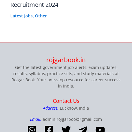
Recruitment 2024
Latest Jobs
,
Other
rojgarbook.in
Get the latest government job alerts, exam updates,
results, syllabus, practice sets, and study materials at
Rojgar Book. Your one-stop resource for career success
in India.
Contact Us
Address:
Lucknow, India
Email:
admin.rojgarbook@gmail.com