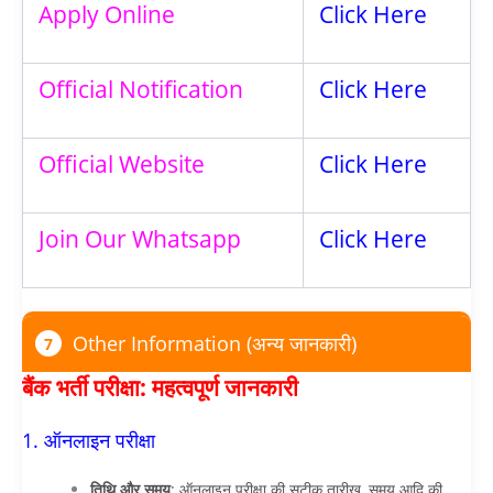
Apply Online
Click Here
Official Notification
Click Here
Official Website
Click Here
Join Our Whatsapp
Click Here
Other Information (अन्य जानकारी)
7
बैंक भर्ती परीक्षा: महत्वपूर्ण जानकारी
1. ऑनलाइन परीक्षा
तिथि और समय
: ऑनलाइन परीक्षा की सटीक तारीख, समय आदि की