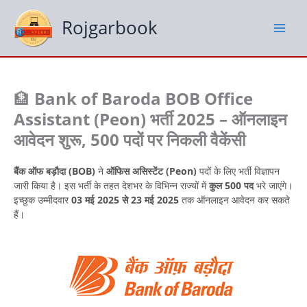
Skip
to
Rojgarbook
content
🏦
Bank of Baroda BOB Office
Assistant (Peon) भर्ती 2025 – ऑनलाइन
आवेदन शुरू, 500 पदों पर निकली वैकेंसी
बैंक ऑफ बड़ौदा (BOB)
ने
ऑफिस असिस्टेंट (Peon)
पदों के लिए भर्ती विज्ञापन
जारी किया है। इस भर्ती के तहत देशभर के विभिन्न राज्यों में
कुल 500 पद
भरे जाएंगे।
इच्छुक उम्मीदवार
03 मई 2025 से 23 मई 2025
तक ऑनलाइन आवेदन कर सकते
हैं।