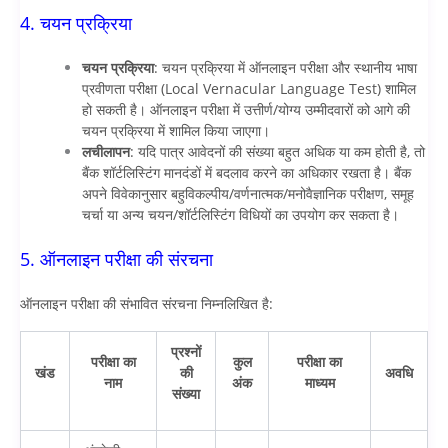
4. चयन प्रक्रिया
चयन प्रक्रिया
: चयन प्रक्रिया में ऑनलाइन परीक्षा और स्थानीय भाषा
प्रवीणता परीक्षा (Local Vernacular Language Test) शामिल
हो सकती है। ऑनलाइन परीक्षा में उत्तीर्ण/योग्य उम्मीदवारों को आगे की
चयन प्रक्रिया में शामिल किया जाएगा।
लचीलापन
: यदि पात्र आवेदनों की संख्या बहुत अधिक या कम होती है, तो
बैंक शॉर्टलिस्टिंग मानदंडों में बदलाव करने का अधिकार रखता है। बैंक
अपने विवेकानुसार बहुविकल्पीय/वर्णनात्मक/मनोवैज्ञानिक परीक्षण, समूह
चर्चा या अन्य चयन/शॉर्टलिस्टिंग विधियों का उपयोग कर सकता है।
5. ऑनलाइन परीक्षा की संरचना
ऑनलाइन परीक्षा की संभावित संरचना निम्नलिखित है:
प्रश्नों
परीक्षा का
कुल
परीक्षा का
खंड
की
अवधि
नाम
अंक
माध्यम
संख्या