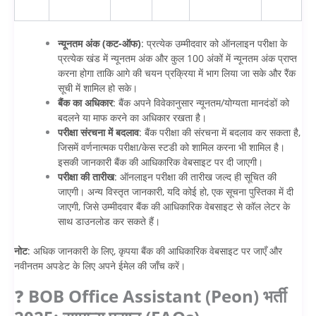
न्यूनतम अंक (कट-ऑफ)
: प्रत्येक उम्मीदवार को ऑनलाइन परीक्षा के
प्रत्येक खंड में न्यूनतम अंक और कुल 100 अंकों में न्यूनतम अंक प्राप्त
करना होगा ताकि आगे की चयन प्रक्रिया में भाग लिया जा सके और रैंक
सूची में शामिल हो सके।
बैंक का अधिकार
: बैंक अपने विवेकानुसार न्यूनतम/योग्यता मानदंडों को
बदलने या माफ करने का अधिकार रखता है।
परीक्षा संरचना में बदलाव
: बैंक परीक्षा की संरचना में बदलाव कर सकता है,
जिसमें वर्णनात्मक परीक्षा/केस स्टडी को शामिल करना भी शामिल है।
इसकी जानकारी बैंक की आधिकारिक वेबसाइट पर दी जाएगी।
परीक्षा की तारीख
: ऑनलाइन परीक्षा की तारीख जल्द ही सूचित की
जाएगी। अन्य विस्तृत जानकारी, यदि कोई हो, एक सूचना पुस्तिका में दी
जाएगी, जिसे उम्मीदवार बैंक की आधिकारिक वेबसाइट से कॉल लेटर के
साथ डाउनलोड कर सकते हैं।
नोट
: अधिक जानकारी के लिए, कृपया बैंक की आधिकारिक वेबसाइट पर जाएँ और
नवीनतम अपडेट के लिए अपने ईमेल की जाँच करें।
❓
BOB Office Assistant (Peon) भर्ती