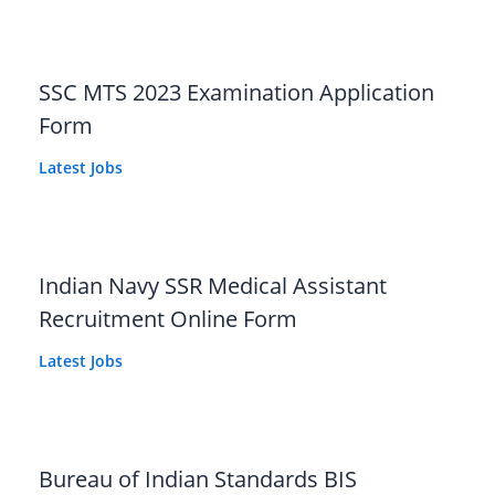
SSC MTS 2023 Examination Application
Form
Latest Jobs
Indian Navy SSR Medical Assistant
Recruitment Online Form
Latest Jobs
Bureau of Indian Standards BIS