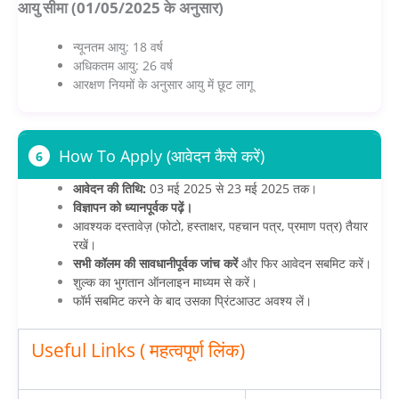
आयु सीमा (01/05/2025 के अनुसार)
न्यूनतम आयु: 18 वर्ष
अधिकतम आयु: 26 वर्ष
आरक्षण नियमों के अनुसार आयु में छूट लागू
How To Apply (आवेदन कैसे करें)
6
आवेदन की तिथि:
03 मई 2025 से 23 मई 2025 तक।
विज्ञापन को ध्यानपूर्वक पढ़ें।
आवश्यक दस्तावेज़ (फोटो, हस्ताक्षर, पहचान पत्र, प्रमाण पत्र) तैयार
रखें।
सभी कॉलम की सावधानीपूर्वक जांच करें
और फिर आवेदन सबमिट करें।
शुल्क का भुगतान ऑनलाइन माध्यम से करें।
फॉर्म सबमिट करने के बाद उसका प्रिंटआउट अवश्य लें।
Useful Links ( महत्वपूर्ण लिंक)