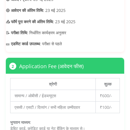
🔴
आवेदन की अंतिम तिथि
: 23 मई 2025
📤
फॉर्म पूरा करने की अंतिम तिथि
: 23 मई 2025
📝
परीक्षा तिथि
: निर्धारित कार्यक्रम अनुसार
🎫
एडमिट कार्ड उपलब्ध
: परीक्षा से पहले
Application Fee (आवेदन फीस)
2
श्रेणी
शुल्क
सामान्य / ओबीसी / ईडब्ल्यूएस
₹600/-
एससी / एसटी / दिव्यांग / सभी महिला उम्मीदवार
₹100/-
भुगतान माध्यम
:
डेबिट कार्ड, क्रेडिट कार्ड या नेट बैंकिंग के माध्यम से।