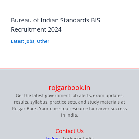
Bureau of Indian Standards BIS
Recruitment 2024
Latest Jobs
,
Other
rojgarbook.in
Get the latest government job alerts, exam updates,
results, syllabus, practice sets, and study materials at
Rojgar Book. Your one-stop resource for career success
in India.
Contact Us
Address:
Lucknow, India