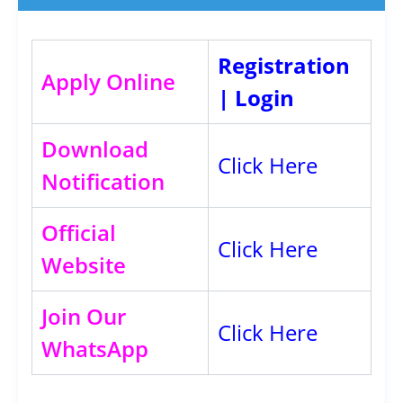
Registration
Apply Online
|
Login
Download
Click Here
Notification
Official
Click Here
Website
Join Our
Click Here
WhatsApp