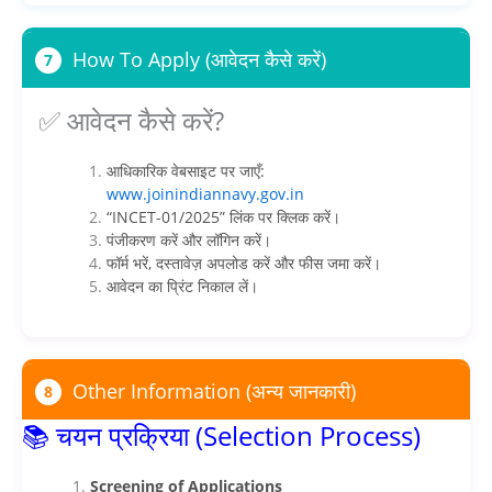
How To Apply (आवेदन कैसे करें)
7
✅ आवेदन कैसे करें?
आधिकारिक वेबसाइट पर जाएँ:
www.joinindiannavy.gov.in
“INCET-01/2025” लिंक पर क्लिक करें।
पंजीकरण करें और लॉगिन करें।
फॉर्म भरें, दस्तावेज़ अपलोड करें और फीस जमा करें।
आवेदन का प्रिंट निकाल लें।
Other Information (अन्य जानकारी)
8
📚 चयन प्रक्रिया (Selection Process)
Screening of Applications