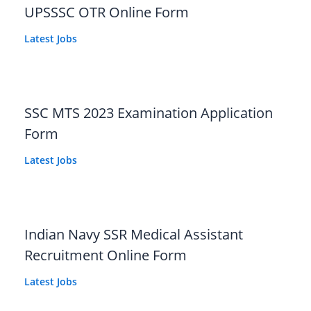
UPSSSC OTR Online Form
Latest Jobs
SSC MTS 2023 Examination Application
Form
Latest Jobs
Indian Navy SSR Medical Assistant
Recruitment Online Form
Latest Jobs