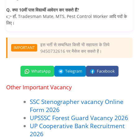
Q. क्या 10वीं पास विद्यार्थी आवेदन कर सकते हैं?
👉 हाँ, Tradesman Mate, MTS, Pest Control Worker आदि पदों के
लिए।
इस भर्ती से सम्बन्धित किसी भी सहायता के लिये
IMPORTANT
9450732616 पर मैसेज कर सकते है।
WhatsApp
Telegram
Facebook
Other Important Vacancy
SSC Stenographer vacancy Online
Form 2026
UPSSSC Forest Guard Vacancy 2026
UP Cooperative Bank Recruitment
2026