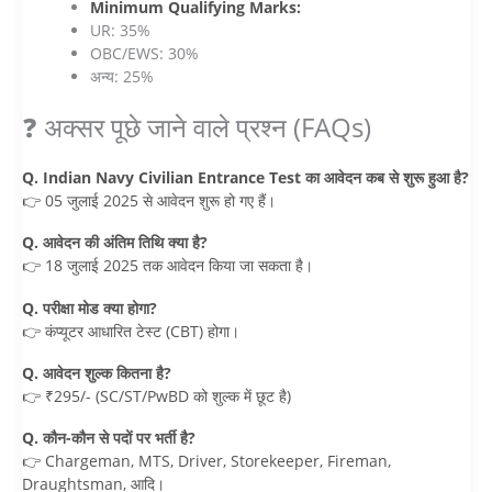
Minimum Qualifying Marks:
UR: 35%
OBC/EWS: 30%
अन्य: 25%
❓ अक्सर पूछे जाने वाले प्रश्न (FAQs)
Q. Indian Navy Civilian Entrance Test का आवेदन कब से शुरू हुआ है?
👉 05 जुलाई 2025 से आवेदन शुरू हो गए हैं।
Q. आवेदन की अंतिम तिथि क्या है?
👉 18 जुलाई 2025 तक आवेदन किया जा सकता है।
Q. परीक्षा मोड क्या होगा?
👉 कंप्यूटर आधारित टेस्ट (CBT) होगा।
Q. आवेदन शुल्क कितना है?
👉 ₹295/- (SC/ST/PwBD को शुल्क में छूट है)
Q. कौन-कौन से पदों पर भर्ती है?
👉 Chargeman, MTS, Driver, Storekeeper, Fireman,
Draughtsman, आदि।