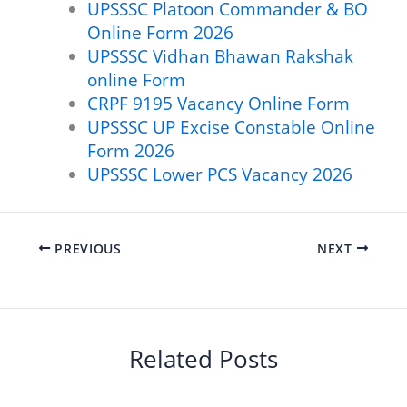
UPSSSC Platoon Commander & BO
Online Form 2026
UPSSSC Vidhan Bhawan Rakshak
online Form
CRPF 9195 Vacancy Online Form
UPSSSC UP Excise Constable Online
Form 2026
UPSSSC Lower PCS Vacancy 2026
PREVIOUS
NEXT
Related Posts