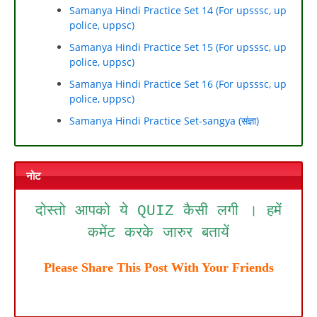
Samanya Hindi Practice Set 14 (For upsssc, up
police, uppsc)
Samanya Hindi Practice Set 15 (For upsssc, up
police, uppsc)
Samanya Hindi Practice Set 16 (For upsssc, up
police, uppsc)
Samanya Hindi Practice Set-sangya (संज्ञा)
नोट
दोस्तो आपको ये QUIZ कैसी लगी । हमें
कमेंट करके जारुर बतायें
Please Share This Post With Your Friends