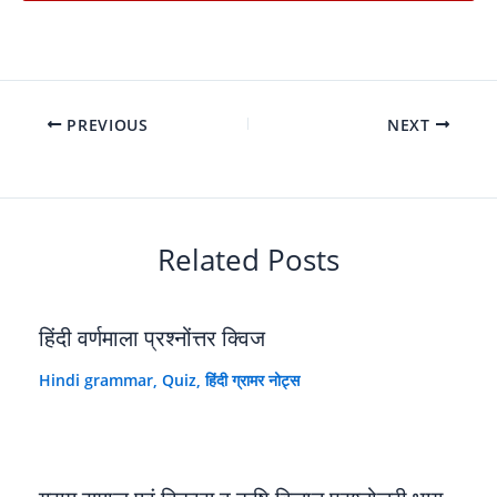
PREVIOUS
NEXT
Related Posts
हिंदी वर्णमाला प्रश्नोंत्तर क्विज
Hindi grammar
,
Quiz
,
हिंदी ग्रामर नोट्स