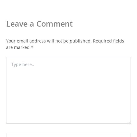
Leave a Comment
Your email address will not be published.
Required fields
are marked
*
Type
here..
Name