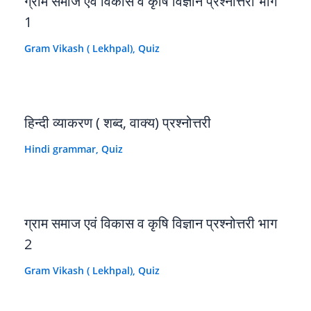
ग्राम समाज एवं विकास व कृषि विज्ञान प्रश्नोत्तरी भाग
1
Gram Vikash ( Lekhpal)
,
Quiz
हिन्दी व्याकरण ( शब्द, वाक्य) प्रश्नोत्तरी
Hindi grammar
,
Quiz
ग्राम समाज एवं विकास व कृषि विज्ञान प्रश्नोत्तरी भाग
2
Gram Vikash ( Lekhpal)
,
Quiz