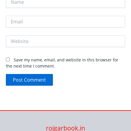
Email
Website
Save my name, email, and website in this browser for
the next time I comment.
rojgarbook.in