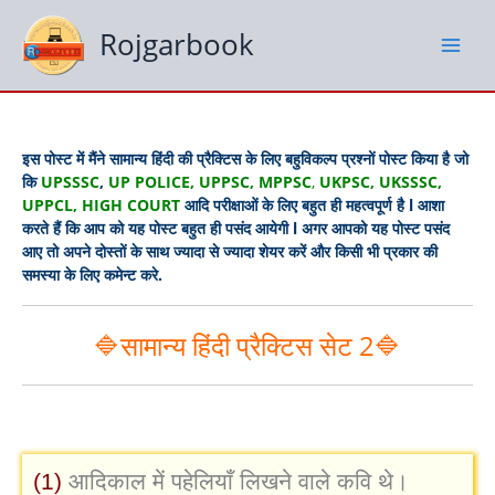
Skip
to
Rojgarbook
content
इस पोस्ट में मैंने सामान्य हिंदी की प्रैक्टिस के लिए बहुविकल्प प्रश्नों पोस्ट किया है जो
कि
UPSSSC
,
UP POLICE, UPPSC, MPPSC
,
UKPSC, UKSSSC,
UPPCL, HIGH COURT
आदि परीक्षाओं के लिए बहुत ही महत्वपूर्ण है l आशा
करते हैं कि आप को यह पोस्ट बहुत ही पसंद आयेगी l अगर आपको यह पोस्ट पसंद
आए तो अपने दोस्तों के साथ ज्यादा से ज्यादा शेयर करें और किसी भी प्रकार की
समस्या के लिए कमेन्ट करे.
🔷सामान्य हिंदी प्रैक्टिस सेट 2🔷
(1)
आदिकाल में पहेलियाँ लिखने वाले कवि थे।