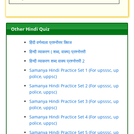
Other Hindi Quiz
हिंदी वर्णमाला प्रश्नोंत्तर क्विज
हिन्दी व्याकरण ( शब्द, वाक्य) प्रश्नोत्तरी
हिन्दी व्याकरण शब्द वाक्य प्रश्नोत्तरी 2
Samanya Hindi Practice Set 1 (For upsssc, up
police, uppsc)
Samanya Hindi Practice Set 2 (For upsssc, up
police, uppsc)
Samanya Hindi Practice Set 3 (For upsssc, up
police, uppsc)
Samanya Hindi Practice Set 4 (For upsssc, up
police, uppsc)
Samanya Hindi Practice Set 5 (For upsssc, up