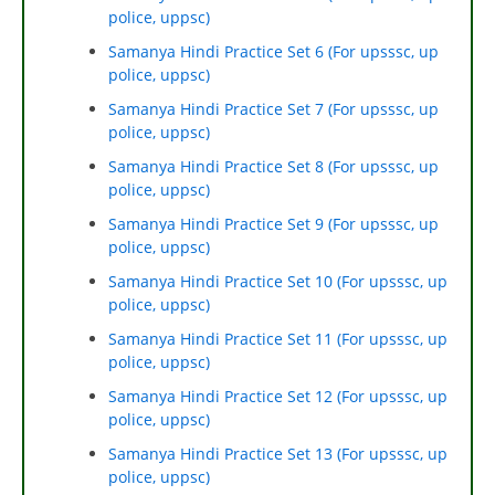
police, uppsc)
Samanya Hindi Practice Set 6 (For upsssc, up
police, uppsc)
Samanya Hindi Practice Set 7 (For upsssc, up
police, uppsc)
Samanya Hindi Practice Set 8 (For upsssc, up
police, uppsc)
Samanya Hindi Practice Set 9 (For upsssc, up
police, uppsc)
Samanya Hindi Practice Set 10 (For upsssc, up
police, uppsc)
Samanya Hindi Practice Set 11 (For upsssc, up
police, uppsc)
Samanya Hindi Practice Set 12 (For upsssc, up
police, uppsc)
Samanya Hindi Practice Set 13 (For upsssc, up
police, uppsc)