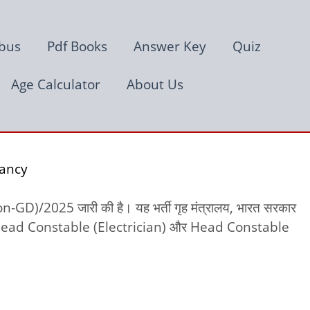
abus
Pdf Books
Answer Key
Quiz
Age Calculator
About Us
cancy
on-GD)/2025 जारी की है। यह भर्ती गृह मंत्रालय, भारत सरकार
Head Constable (Electrician) और Head Constable