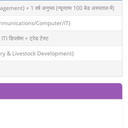
gement) + 1 वर्ष अनुभव (न्यूनतम 100 बेड अस्पताल में)
ics/Communications/Computer/IT)
 ITI डिप्लोमा + ट्रेड टेस्ट
terinary & Livestock Development)