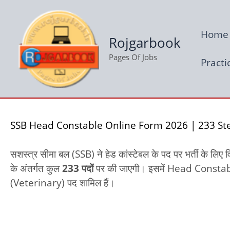
Skip
to
Home
content
Rojgarbook
Pages Of Jobs
Practi
SSB Head Constable Online Form 2026 | 233 Ste
सशस्त्र सीमा बल (SSB) ने हेड कांस्टेबल के पद पर भर्ती के
के अंतर्गत कुल
233 पदों
पर की जाएगी। इसमें Head Cons
(Veterinary) पद शामिल हैं।