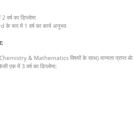
र्ष का डिप्लोमा
के रूप में 1 वर्ष का कार्य अनुभव
द:
ics, Chemistry & Mathematics विषयों के साथ) मान्यता प्राप्त बोर्
किसी एक में 3 वर्ष का डिप्लोमा: