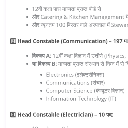
12वीं कक्षा पास मान्यता प्राप्त बोर्ड से
और
Catering & Kitchen Management में 2 व
और
न्यूनतम 100 बिस्तर वाले अस्पताल में Steward 
2️⃣ Head Constable (Communication) – 197 प
विकल्प A:
12वीं कक्षा विज्ञान में उत्तीर्ण (Phys
या विकल्प B:
मान्यता प्राप्त संस्थान से निम्न में से 
Electronics (इलेक्ट्रॉनिक्स)
Communications (संचार)
Computer Science (कंप्यूटर विज्ञान)
Information Technology (IT)
3️⃣ Head Constable (Electrician) – 10 पद: