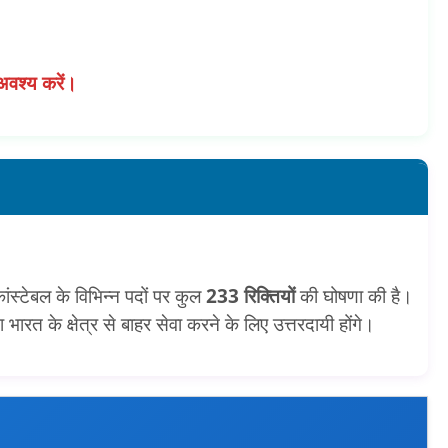
अवश्य करें।
ंस्टेबल के विभिन्न पदों पर कुल
233 रिक्तियों
की घोषणा की है।
 क्षेत्र से बाहर सेवा करने के लिए उत्तरदायी होंगे।