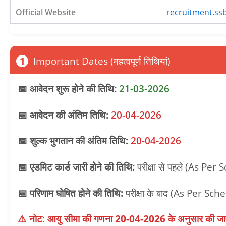
Official Website
recruitment.ssb
1
Important Dates (महत्वपूर्ण तिथियां)
📅 आवेदन शुरू होने की तिथि:
21-03-2026
📅 आवेदन की अंतिम तिथि:
20-04-2026
📅 शुल्क भुगतान की अंतिम तिथि:
20-04-2026
📅 एडमिट कार्ड जारी होने की तिथि:
परीक्षा से पहले (As Per
📅 परिणाम घोषित होने की तिथि:
परीक्षा के बाद (As Per Sch
⚠️ नोट: आयु सीमा की गणना
20-04-2026
के अनुसार की ज