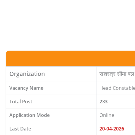
Organization
सशस्त्र सीमा 
Vacancy Name
Head Constable 
Total Post
233
Application Mode
Online
Last Date
20-04-2026