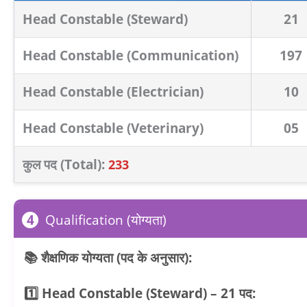
Head Constable (Steward)
21
Head Constable (Communication)
197
Head Constable (Electrician)
10
Head Constable (Veterinary)
05
कुल पद (Total):
233
4
Qualification (योग्यता)
📚 शैक्षणिक योग्यता (पद के अनुसार):
1️⃣ Head Constable (Steward) – 21 पद: