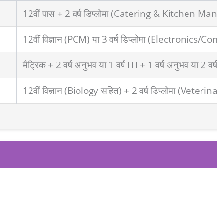
12वीं पास + 2 वर्ष डिप्लोमा (Catering & Kitchen Mana
12वीं विज्ञान (PCM) या 3 वर्ष डिप्लोमा (Electron
मैट्रिक + 2 वर्ष अनुभव या 1 वर्ष ITI + 1 वर्ष अनुभव या 2 वर्ष
12वीं विज्ञान (Biology सहित) + 2 वर्ष डिप्लोमा (Ve