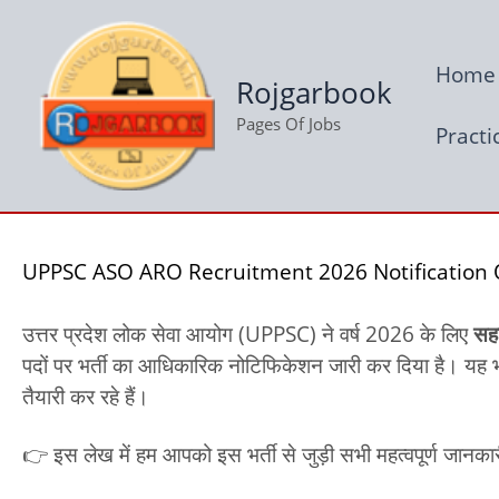
Skip
to
Home
content
Rojgarbook
Pages Of Jobs
Practi
UPPSC ASO ARO Recruitment 2026 Notification Out
उत्तर प्रदेश लोक सेवा आयोग (UPPSC) ने वर्ष 2026 के लिए
सह
पदों पर भर्ती का आधिकारिक नोटिफिकेशन जारी कर दिया है। यह भर्त
तैयारी कर रहे हैं।
👉 इस लेख में हम आपको इस भर्ती से जुड़ी सभी महत्वपूर्ण जानकार