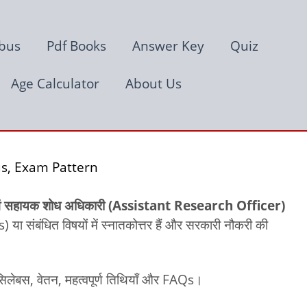
abus
Pdf Books
Answer Key
Quiz
Age Calculator
About Us
us, Exam Pattern
एवं सहायक शोध अधिकारी (Assistant Research Officer)
 या संबंधित विषयों में स्नातकोत्तर हैं और सरकारी नौकरी की
, सिलेबस, वेतन, महत्वपूर्ण तिथियाँ और FAQs।