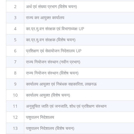
2
अर्थ एवं संख्या प्रभाग (विशेष चयन)
3
राज्य कर आयुक्त कार्यालय
4
का.प्र.मु.वन संरक्षक एवं विभागाध्यक्ष UP
5
का.प्र.मु.वन संरक्षक (विशेष चयन)
6
प्रशिक्षण एवं सेवायोजन निदेशालय UP
7
राज्य नियोजन संस्थान (नवीन प्रभाग)
8
राज्य नियोजन संस्थान (विशेष चयन)
9
कार्यालय आयुक्त एवं निबंधक सहकारिता, लखनऊ
10
कार्यालय आयुक्त (विशेष चयन)
11
अनुसूचित जाति एवं जनजाति, शोध एवं प्रशिक्षण संस्थान
12
पशुपालन निदेशालय
13
पशुपालन निदेशालय (विशेष चयन)