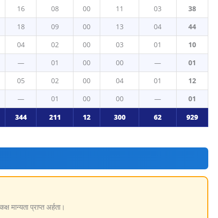
16
08
00
11
03
38
18
09
00
13
04
44
04
02
00
03
01
10
—
01
00
00
—
01
05
02
00
04
01
12
—
01
00
00
—
01
344
211
12
300
62
929
ष मान्यता प्राप्त अर्हता।