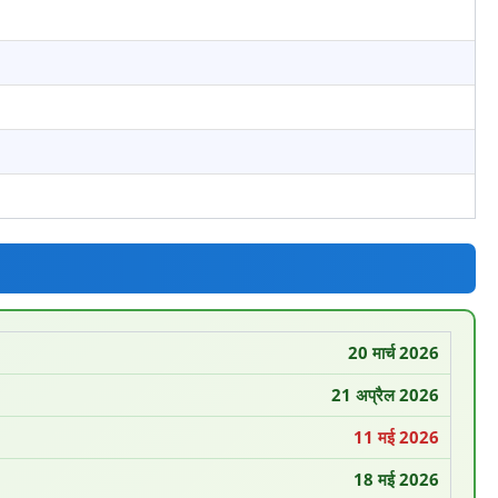
20 मार्च 2026
21 अप्रैल 2026
11 मई 2026
18 मई 2026