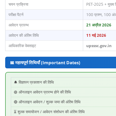
चयन प्रक्रिया
PET-2025 + मुख्य लि
परीक्षा पैटर्न
100 प्रश्न, 100 
आवेदन प्रारम्भ
21 अप्रैल 2026
आवेदन की अंतिम तिथि
11 मई 2026
आधिकारिक वेबसाइट
upsssc.gov.in
📅 महत्वपूर्ण तिथियाँ (Important Dates)
🔔 विज्ञापन प्रकाशन की तिथि
🟢 ऑनलाइन आवेदन प्रारम्भ होने की तिथि
🔴 ऑनलाइन आवेदन / शुल्क जमा की अंतिम तिथि
⏳ शुल्क समायोजन / आवेदन संशोधन की अंतिम तिथि