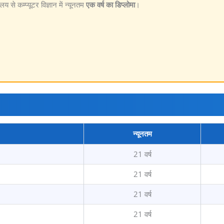
लय से कम्प्यूटर विज्ञान में न्यूनतम
एक वर्ष का डिप्लोमा
।
न्यूनतम
21 वर्ष
21 वर्ष
21 वर्ष
21 वर्ष