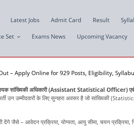
Latest Jobs
Admit Card
Result
Syll
ce Set
Exams News
Upcoming Vacancy
 – Apply Online for 929 Posts, Eligibility, Syllab
ायक सांख्यिकी अधिकारी (Assistant Statistical Officer) 
ी उन उम्मीदवारों के लिए सुनहरा अवसर है जो सांख्यिकी (Statistics)
ी देंगे जैसे – आवेदन प्रक्रिया, योग्यता, आयु सीमा, चयन प्रक्रिया