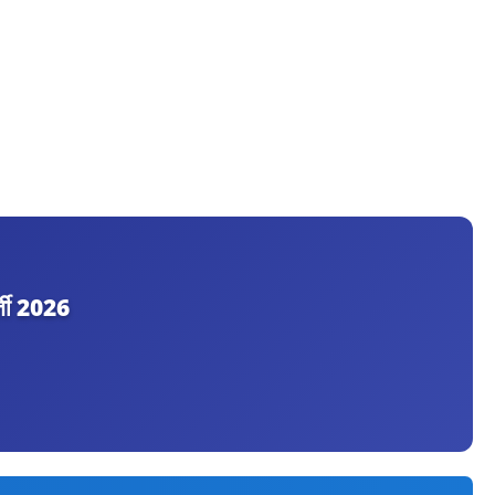
्ती 2026