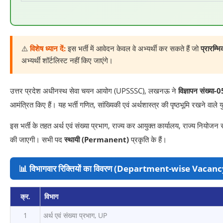
⚠️
विशेष ध्यान दें:
इस भर्ती में आवेदन केवल वे अभ्यर्थी कर सकते हैं जो
प्रारम्
अभ्यर्थी शॉर्टलिस्ट नहीं किए जाएंगे।
उत्तर प्रदेश अधीनस्थ सेवा चयन आयोग (UPSSSC), लखनऊ ने
विज्ञापन संख्या-
आमंत्रित किए हैं। यह भर्ती गणित, सांख्यिकी एवं अर्थशास्त्र की पृष्ठभूमि रखने वा
इस भर्ती के तहत अर्थ एवं संख्या प्रभाग, राज्य कर आयुक्त कार्यालय, राज्य नियोजन 
की जाएगी। सभी पद
स्थायी (Permanent)
प्रकृति के हैं।
📊 विभागवार रिक्तियों का विवरण (Department-wise Vacanc
क्र.
विभाग
1
अर्थ एवं संख्या प्रभाग, UP