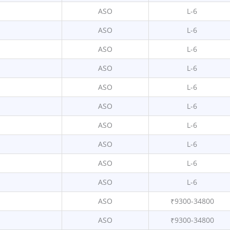
ASO
L-6
ASO
L-6
ASO
L-6
ASO
L-6
ASO
L-6
ASO
L-6
ASO
L-6
ASO
L-6
ASO
L-6
ASO
L-6
ASO
₹9300-34800
ASO
₹9300-34800