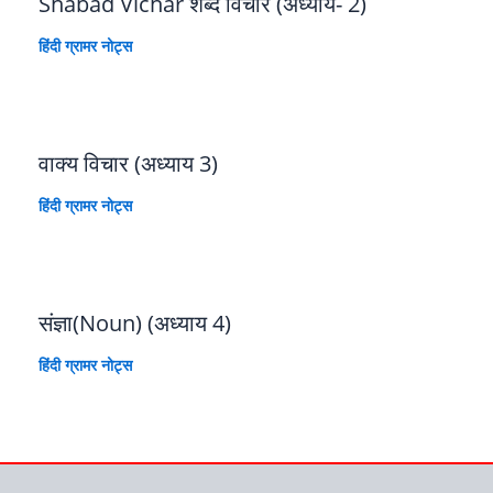
Shabad Vichar शब्द विचार (अध्याय- 2)
हिंदी ग्रामर नोट्स
वाक्य विचार (अध्याय 3)
हिंदी ग्रामर नोट्स
संज्ञा(Noun) (अध्याय 4)
हिंदी ग्रामर नोट्स