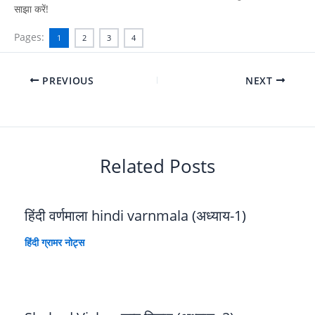
साझा करें!
Pages:
1
2
3
4
PREVIOUS
NEXT
Related Posts
हिंदी वर्णमाला hindi varnmala (अध्याय-1)
हिंदी ग्रामर नोट्स