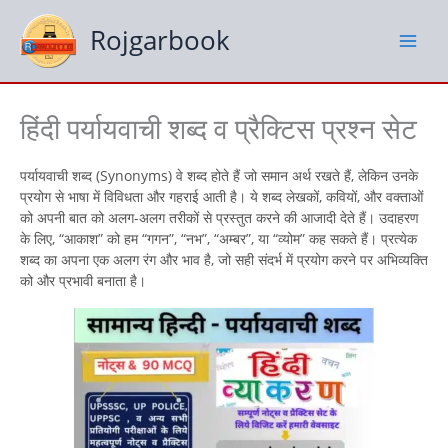
Skip
to
Rojgarbook
content
हिंदी पर्यायवाची शब्द व प्रैक्टिस प्रश्न सेट
पर्यायवाची शब्द (Synonyms) वे शब्द होते हैं जो समान अर्थ रखते हैं, लेकिन उनके
प्रयोग से भाषा में विविधता और गहराई आती है। ये शब्द लेखकों, कवियों, और वक्ताओं
को अपनी बात को अलग-अलग तरीकों से प्रस्तुत करने की आजादी देते हैं। उदाहरण
के लिए, “आकाश” को हम “गगन”, “नभ”, “अम्बर”, या “व्योम” कह सकते हैं। प्रत्येक
शब्द का अपना एक अलग रंग और भाव है, जो सही संदर्भ में प्रयोग करने पर अभिव्यक्ति
को और प्रभावी बनाता है।