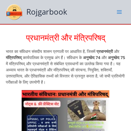
Skip
to
Rojgarbook
content
प्रधानमंत्री और मंत्रिपरिषद्
भारत का संविधान संसदीय शासन प्रणाली पर आधारित है, जिसमें
प्रधानमंत्री
और
मंत्रिपरिषद्
कार्यपालिका के प्रमुख अंग हैं। संविधान के
अनुच्छेद 74
और
अनुच्छेद 75
में मंत्रिपरिषद् और प्रधानमंत्री से संबंधित प्रावधानों का उल्लेख किया गया है। यह
अध्याय भारत के प्रधानमंत्री और मंत्रिपरिषद् की संरचना, नियुक्ति, शक्तियाँ,
उत्तरदायित्व, और ऐतिहासिक तथ्यों को विस्तार से प्रस्तुत करता है, जो सभी प्रतियोगी
परीक्षाओं के लिए उपयोगी है।