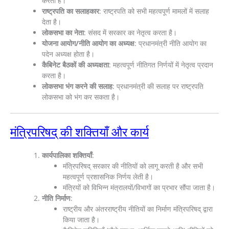
करता है।
राष्ट्रपति का सलाहकार
: राष्ट्रपति को सभी महत्वपूर्ण मामलों में सलाह
देता है।
लोकसभा का नेता
: संसद में सरकार का नेतृत्व करता है।
योजना आयोग/नीति आयोग का अध्यक्ष
: प्रधानमंत्री नीति आयोग का
पदेन अध्यक्ष होता है।
कैबिनेट बैठकों की अध्यक्षता
: महत्वपूर्ण नीतिगत निर्णयों में नेतृत्व प्रदान
करता है।
लोकसभा भंग करने की सलाह
: प्रधानमंत्री की सलाह पर राष्ट्रपति
लोकसभा को भंग कर सकता है।
मंत्रिपरिषद् की शक्तियाँ और कार्य
कार्यपालिका शक्तियाँ
:
मंत्रिपरिषद् सरकार की नीतियों को लागू करती है और सभी
महत्वपूर्ण प्रशासनिक निर्णय लेती है।
मंत्रियों को विभिन्न मंत्रालयों/विभागों का प्रभार सौंपा जाता है।
नीति निर्माण
:
राष्ट्रीय और अंतरराष्ट्रीय नीतियों का निर्माण मंत्रिपरिषद् द्वारा
किया जाता है।