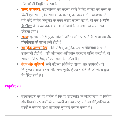
मंत्रियों की नियुक्ति करता है।
संसद सदस्यता
:
मंत्रिपरिषद् का सदस्य बनने के लिए व्यक्ति का संसद के
किसी एक सदन (लोकसभा या राज्यसभा) का सदस्य होना आवश्यक है।
यदि कोई व्यक्ति नियुक्ति के समय संसद सदस्य नहीं है, तो उसे
6 महीने
के भीतर
संसद का सदस्य बनना अनिवार्य है, अन्यथा उसे अपना पद
छोड़ना होगा।
शपथ
: प्रत्येक मंत्री (प्रधानमंत्री सहित) को राष्ट्रपति के समक्ष
पद और
गोपनीयता की शपथ
लेनी होती है।
सामूहिक उत्तरदायित्व
: मंत्रिपरिषद् सामूहिक रूप से
लोकसभा
के प्रति
उत्तरदायी होती है। यदि लोकसभा अविश्वास प्रस्ताव पारित करती है, तो
समस्त मंत्रिपरिषद् को त्यागपत्र देना होता है।
वेतन और सुविधाएँ
: सभी मंत्रियों (कैबिनेट, राज्य, और उपमंत्री) को
निःशुल्क आवास, वेतन, और अन्य सुविधाएँ प्राप्त होती हैं, जो संसद द्वारा
निर्धारित होती हैं।
अनुच्छेद 78
:
प्रधानमंत्री का यह कर्तव्य है कि वह राष्ट्रपति को मंत्रिपरिषद् के निर्णयों
और विधायी प्रस्तावों की जानकारी दे। वह राष्ट्रपति को मंत्रिपरिषद् के
कार्यों से संबंधित सभी आवश्यक सूचनाएँ प्रदान करता है।