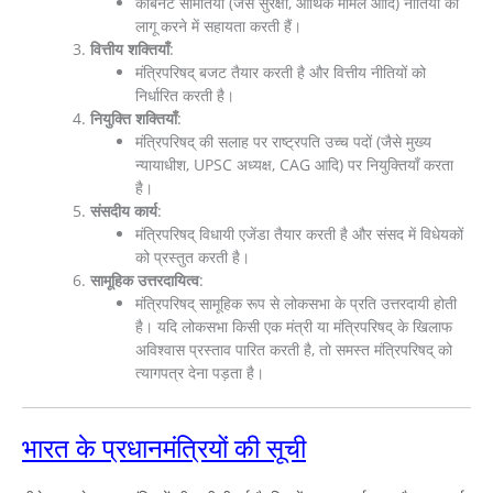
कैबिनेट समितियाँ (जैसे सुरक्षा, आर्थिक मामले आदि) नीतियों को
लागू करने में सहायता करती हैं।
वित्तीय शक्तियाँ
:
मंत्रिपरिषद् बजट तैयार करती है और वित्तीय नीतियों को
निर्धारित करती है।
नियुक्ति शक्तियाँ
:
मंत्रिपरिषद् की सलाह पर राष्ट्रपति उच्च पदों (जैसे मुख्य
न्यायाधीश, UPSC अध्यक्ष, CAG आदि) पर नियुक्तियाँ करता
है।
संसदीय कार्य
:
मंत्रिपरिषद् विधायी एजेंडा तैयार करती है और संसद में विधेयकों
को प्रस्तुत करती है।
सामूहिक उत्तरदायित्व
:
मंत्रिपरिषद् सामूहिक रूप से लोकसभा के प्रति उत्तरदायी होती
है। यदि लोकसभा किसी एक मंत्री या मंत्रिपरिषद् के खिलाफ
अविश्वास प्रस्ताव पारित करती है, तो समस्त मंत्रिपरिषद् को
त्यागपत्र देना पड़ता है।
भारत के प्रधानमंत्रियों की सूची