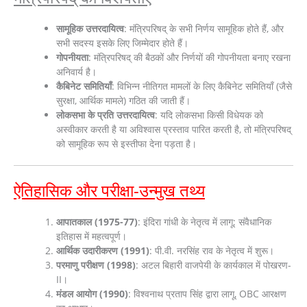
सामूहिक उत्तरदायित्व
: मंत्रिपरिषद् के सभी निर्णय सामूहिक होते हैं, और
सभी सदस्य इसके लिए जिम्मेदार होते हैं।
गोपनीयता
: मंत्रिपरिषद् की बैठकों और निर्णयों की गोपनीयता बनाए रखना
अनिवार्य है।
कैबिनेट समितियाँ
: विभिन्न नीतिगत मामलों के लिए कैबिनेट समितियाँ (जैसे
सुरक्षा, आर्थिक मामले) गठित की जाती हैं।
लोकसभा के प्रति उत्तरदायित्व
: यदि लोकसभा किसी विधेयक को
अस्वीकार करती है या अविश्वास प्रस्ताव पारित करती है, तो मंत्रिपरिषद्
को सामूहिक रूप से इस्तीफा देना पड़ता है।
ऐतिहासिक और परीक्षा-उन्मुख तथ्य
आपातकाल (1975-77)
: इंदिरा गांधी के नेतृत्व में लागू; संवैधानिक
इतिहास में महत्वपूर्ण।
आर्थिक उदारीकरण (1991)
: पी.वी. नरसिंह राव के नेतृत्व में शुरू।
परमाणु परीक्षण (1998)
: अटल बिहारी वाजपेयी के कार्यकाल में पोखरण-
II।
मंडल आयोग (1990)
: विश्वनाथ प्रताप सिंह द्वारा लागू, OBC आरक्षण