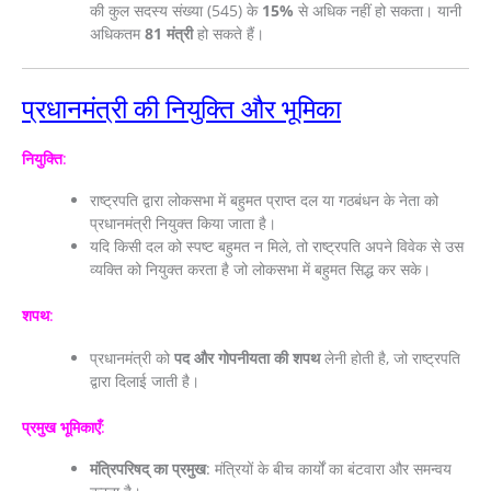
की कुल सदस्य संख्या (545) के
15%
से अधिक नहीं हो सकता। यानी
अधिकतम
81 मंत्री
हो सकते हैं।
प्रधानमंत्री की नियुक्ति और भूमिका
नियुक्ति
:
राष्ट्रपति द्वारा लोकसभा में बहुमत प्राप्त दल या गठबंधन के नेता को
प्रधानमंत्री नियुक्त किया जाता है।
यदि किसी दल को स्पष्ट बहुमत न मिले, तो राष्ट्रपति अपने विवेक से उस
व्यक्ति को नियुक्त करता है जो लोकसभा में बहुमत सिद्ध कर सके।
शपथ
:
प्रधानमंत्री को
पद और गोपनीयता की शपथ
लेनी होती है, जो राष्ट्रपति
द्वारा दिलाई जाती है।
प्रमुख भूमिकाएँ
:
मंत्रिपरिषद् का प्रमुख
: मंत्रियों के बीच कार्यों का बंटवारा और समन्वय