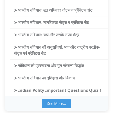
➤ भारतीय संविधानः मूल अधिकार नोट्स व प्रैक्टिस सेट
➤ भारतीय संविधानः नागरिकता नोट्स व प्रैक्टिस सेट
➤ भारतीय संविधानः संघ और उसके राज्य क्षेत्र
➤ भारतीय संविधान की अनुसूचियाँ, भाग और राष्ट्रीय प्रतीक-
नोट्स एवं प्रैक्टिस सेट
➤ संविधान की प्रस्तावना और मूल संरचना सिद्धांत
➤ भारतीय संविधान का इतिहास और विकास
➤ Indian Polity Important Questions Quiz 1
See More...