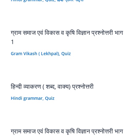
ग्राम समाज एवं विकास व कृषि विज्ञान प्रश्नोत्तरी भाग
1
Gram Vikash ( Lekhpal)
,
Quiz
हिन्दी व्याकरण ( शब्द, वाक्य) प्रश्नोत्तरी
Hindi grammar
,
Quiz
ग्राम समाज एवं विकास व कृषि विज्ञान प्रश्नोत्तरी भाग