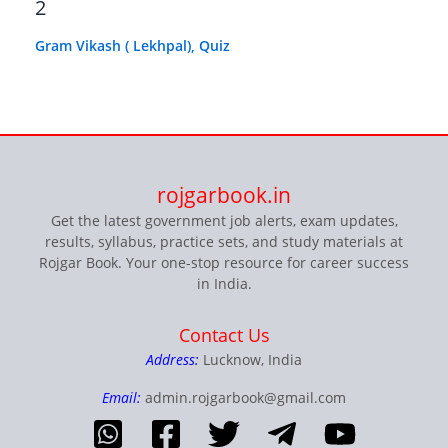
2
Gram Vikash ( Lekhpal)
,
Quiz
rojgarbook.in
Get the latest government job alerts, exam updates,
results, syllabus, practice sets, and study materials at
Rojgar Book. Your one-stop resource for career success
in India.
Contact Us
Address:
Lucknow, India
Email:
admin.rojgarbook@gmail.com