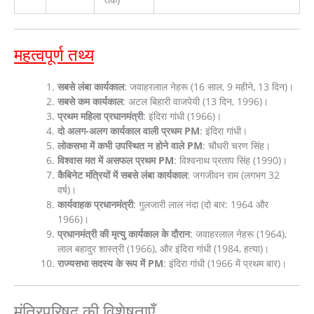
महत्वपूर्ण तथ्य
सबसे लंबा कार्यकाल
: जवाहरलाल नेहरू (16 साल, 9 महीने, 13 दिन)।
सबसे कम कार्यकाल
: अटल बिहारी वाजपेयी (13 दिन, 1996)।
प्रथम महिला प्रधानमंत्री
: इंदिरा गांधी (1966)।
दो अलग-अलग कार्यकाल वाली प्रथम PM
: इंदिरा गांधी।
लोकसभा में कभी उपस्थित न होने वाले PM
: चौधरी चरण सिंह।
विश्वास मत में असफल प्रथम PM
: विश्वनाथ प्रताप सिंह (1990)।
कैबिनेट मंत्रियों में सबसे लंबा कार्यकाल
: जगजीवन राम (लगभग 32
वर्ष)।
कार्यवाहक प्रधानमंत्री
: गुलजारी लाल नंदा (दो बार: 1964 और
1966)।
प्रधानमंत्री की मृत्यु कार्यकाल के दौरान
: जवाहरलाल नेहरू (1964),
लाल बहादुर शास्त्री (1966), और इंदिरा गांधी (1984, हत्या)।
राज्यसभा सदस्य के रूप में PM
: इंदिरा गांधी (1966 में प्रथम बार)।
मंत्रिपरिषद् की विशेषताएँ