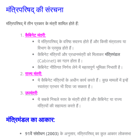
मंत्रिपरिषद् की संरचना
मंत्रिपरिषद् में तीन प्रकार के मंत्री शामिल होते हैं:
कैबिनेट मंत्री
:
ये मंत्रिपरिषद् के वरिष्ठ सदस्य होते हैं और किसी मंत्रालय या
विभाग के प्रमुख होते हैं।
कैबिनेट मंत्रियों और प्रधानमंत्री को मिलाकर
मंत्रिमंडल
(Cabinet) का गठन होता है।
कैबिनेट नीतिगत निर्णय लेने में महत्वपूर्ण भूमिका निभाती है।
राज्य मंत्री
:
ये कैबिनेट मंत्रियों के अधीन कार्य करते हैं। कुछ मामलों में इन्हें
स्वतंत्र प्रभार भी दिया जा सकता है।
उपमंत्री
:
ये सबसे निचले स्तर के मंत्री होते हैं और कैबिनेट या राज्य
मंत्रियों की सहायता करते हैं।
मंत्रिमंडल का आकार
:
91वें संशोधन (2003)
के अनुसार, मंत्रिपरिषद् का कुल आकार लोकसभा