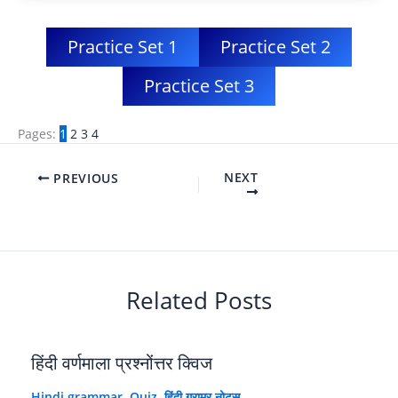
Practice Set 1
Practice Set 2
Practice Set 3
Pages:
1
2
3
4
NEXT
PREVIOUS
Related Posts
हिंदी वर्णमाला प्रश्नोंत्तर क्विज
Hindi grammar
,
Quiz
,
हिंदी ग्रामर नोट्स