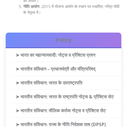
का आधार।
नीति आयोग
: 2015 में योजना आयोग के स्थान पर स्थापित; नरेंद्र मोदी
के नेतृत्व में।
Polity
➤ भारत का महान्यायवादी: नोट्स व प्रैक्टिस प्रश्न
➤ भारतीय संविधान – प्रधानमंत्री और मंत्रिपरिषद्
➤ भारतीय संविधान: भारत के उपराष्ट्रपति
➤ भारतीय संविधान: भारत के राष्ट्रपति नोट्स & प्रैक्टिस सेट
➤ भारतीय संविधान: मौलिक कर्तव्य नोट्स व प्रैक्टिस सेट
➤ भारतीय संविधान- राज्य के नीति निदेशक तत्व (DPSP)