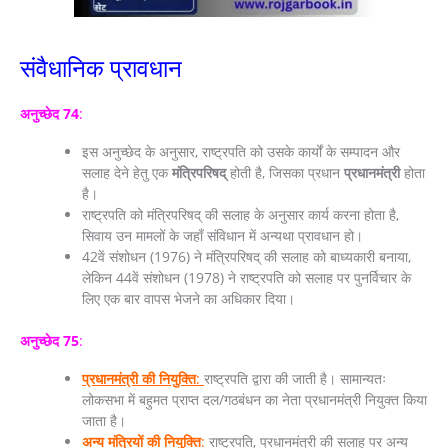
संवैधानिक प्रावधान
अनुच्छेद 74
:
इस अनुच्छेद के अनुसार, राष्ट्रपति को उसके कार्यों के सम्पादन और
सलाह देने हेतु एक
मंत्रिपरिषद्
होती है, जिसका प्रधान
प्रधानमंत्री
होता
है।
राष्ट्रपति को मंत्रिपरिषद् की सलाह के अनुसार कार्य करना होता है,
सिवाय उन मामलों के जहाँ संविधान में अन्यथा प्रावधान हो।
42वें संशोधन (1976) ने मंत्रिपरिषद् की सलाह को बाध्यकारी बनाया,
लेकिन 44वें संशोधन (1978) ने राष्ट्रपति को सलाह पर पुनर्विचार के
लिए एक बार वापस भेजने का अधिकार दिया।
अनुच्छेद 75
:
प्रधानमंत्री की नियुक्ति
:
राष्ट्रपति द्वारा की जाती है। सामान्यतः
लोकसभा में बहुमत प्राप्त दल/गठबंधन का नेता प्रधानमंत्री नियुक्त किया
जाता है।
अन्य मंत्रियों की नियुक्ति
:
राष्ट्रपति, प्रधानमंत्री की सलाह पर अन्य