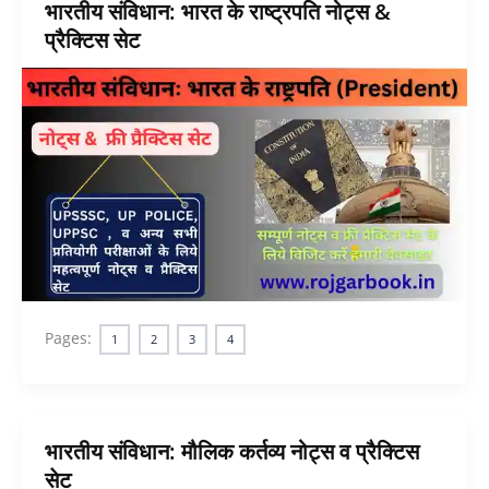
भारतीय संविधान: भारत के राष्ट्रपति नोट्स &
प्रैक्टिस सेट
Pages:
1
2
3
4
भारतीय संविधान: मौलिक कर्तव्य नोट्स व प्रैक्टिस
सेट