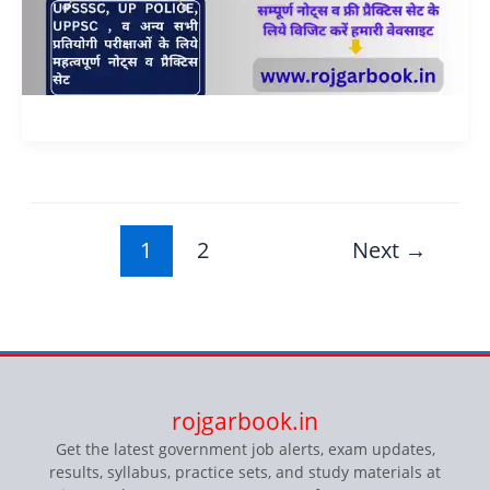
1
2
Next
→
rojgarbook.in
Get the latest government job alerts, exam updates,
results, syllabus, practice sets, and study materials at