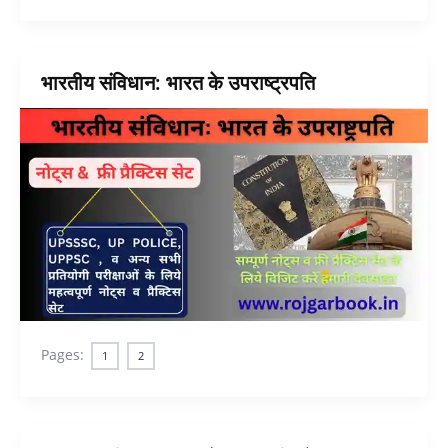
भारतीय संविधान: भारत के उपराष्ट्रपति
Pages:
1
2