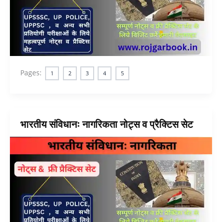
Pages:
1
2
3
4
5
भारतीय संविधानः नागरिकता नोट्स व प्रैक्टिस सेट