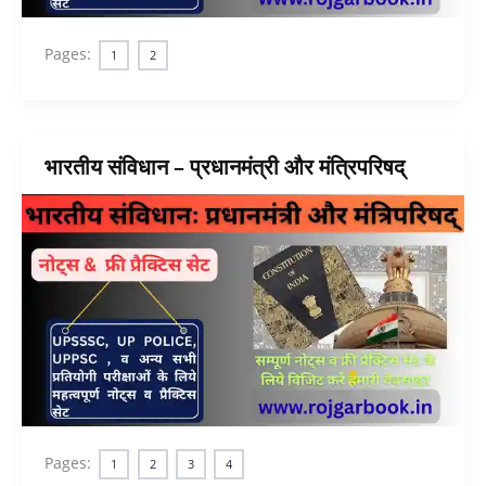
Pages:
1
2
भारतीय संविधान – प्रधानमंत्री और मंत्रिपरिषद्
Pages:
1
2
3
4