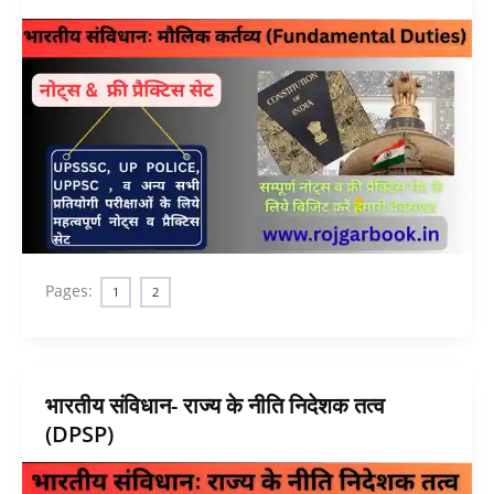
Pages:
1
2
भारतीय संविधान- राज्य के नीति निदेशक तत्व
(DPSP)