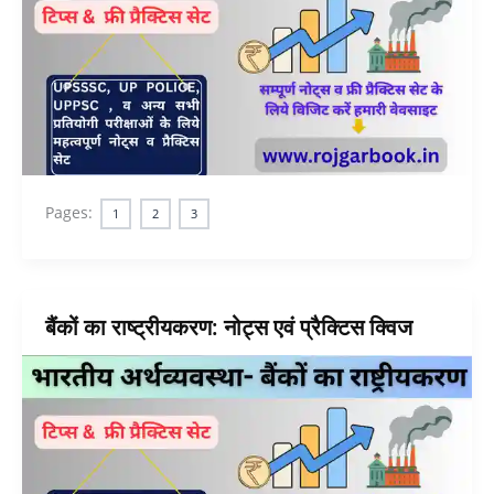
Pages:
1
2
3
बैंकों का राष्ट्रीयकरण: नोट्स एवं प्रैक्टिस क्विज