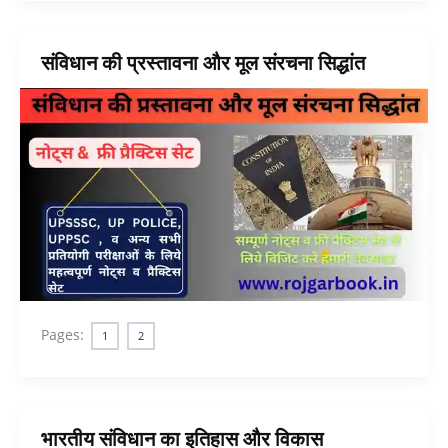
संविधान की प्रस्तावना और मूल संरचना सिद्धांत
Pages:
1
2
भारतीय संविधान का इतिहास और विकास