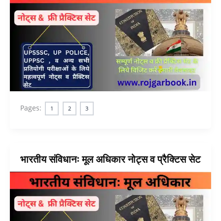
Pages:
1
2
3
भारतीय संविधानः मूल अधिकार नोट्स व प्रैक्टिस सेट