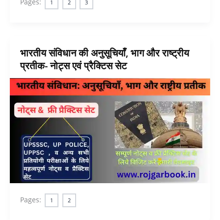
Pages:
1
2
3
भारतीय संविधान की अनुसूचियाँ, भाग और राष्ट्रीय
प्रतीक- नोट्स एवं प्रैक्टिस सेट
Pages:
1
2