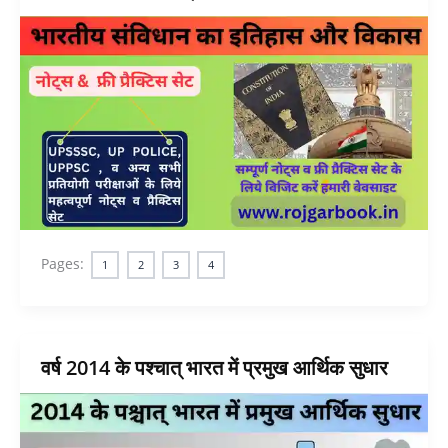
Pages:
1
2
3
4
वर्ष 2014 के पश्चात् भारत में प्रमुख आर्थिक सुधार