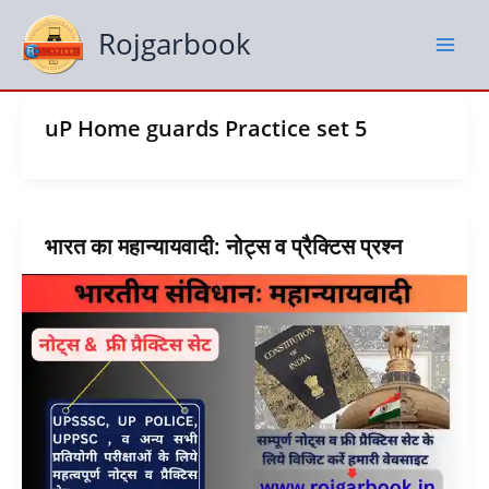
Skip
to
Rojgarbook
content
uP Home guards Practice set 5
भारत का महान्यायवादी: नोट्स व प्रैक्टिस प्रश्न