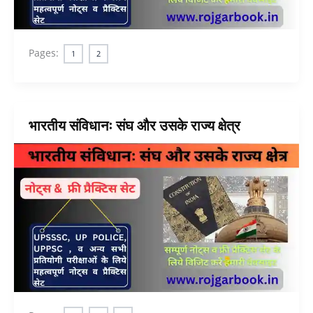
Pages:
1
2
भारतीय संविधानः संघ और उसके राज्य क्षेत्र