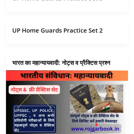
UP Home Guards Practice Set 2
भारत का महान्यायवादी: नोट्स व प्रैक्टिस प्रश्न