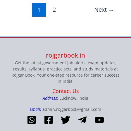
1
2
Next
→
rojgarbook.in
Get the latest government job alerts, exam updates,
results, syllabus, practice sets, and study materials at
Rojgar Book. Your one-stop resource for career success
in India.
Contact Us
Address:
Lucknow, India
Email:
admin.rojgarbook@gmail.com