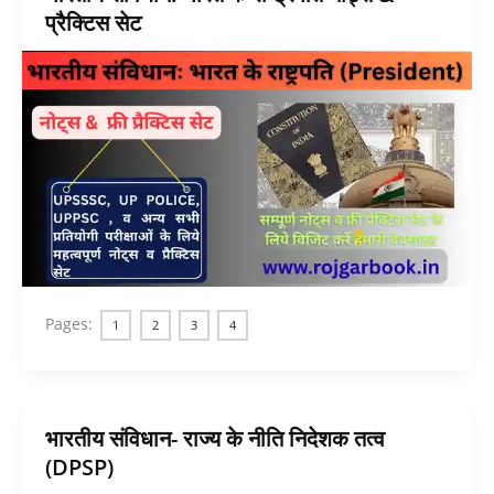
प्रैक्टिस सेट
Pages:
1
2
3
4
भारतीय संविधान- राज्य के नीति निदेशक तत्व
(DPSP)