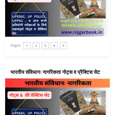
Pages:
1
2
3
4
5
भारतीय संविधानः नागरिकता नोट्स व प्रैक्टिस सेट