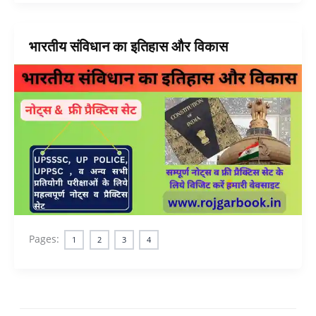
भारतीय संविधान का इतिहास और विकास
Pages:
1
2
3
4