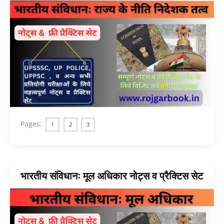
Pages:
1
2
3
भारतीय संविधानः मूल अधिकार नोट्स व प्रैक्टिस सेट