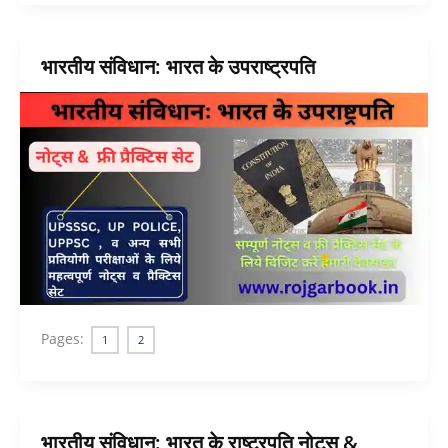
भारतीय संविधान: भारत के उपराष्ट्रपति
Pages:
1
2
भारतीय संविधान: भारत के राष्ट्रपति नोट्स &