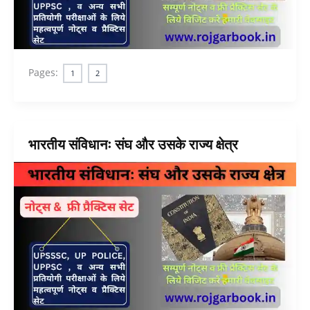
Pages:
1
2
भारतीय संविधानः संघ और उसके राज्य क्षेत्र