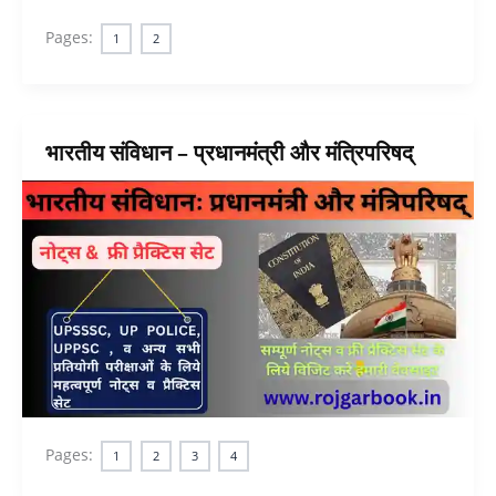
Pages:
1
2
भारतीय संविधान – प्रधानमंत्री और मंत्रिपरिषद्
Pages:
1
2
3
4