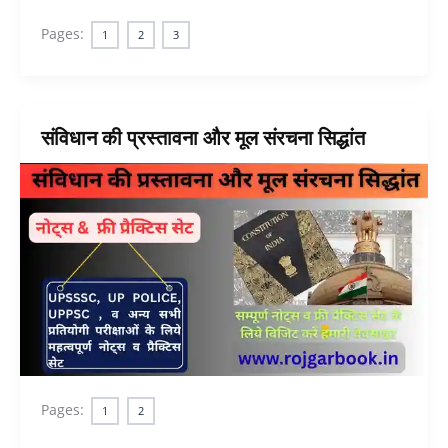
Pages:
1
2
3
संविधान की प्रस्तावना और मूल संरचना सिद्धांत
Pages:
1
2