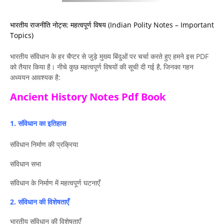
भारतीय राजनीति नोट्स: महत्वपूर्ण विषय (Indian Polity Notes – Important
Topics)
भारतीय संविधान के हर चैप्टर से जुड़े मुख्य बिंदुओं पर चर्चा करते हुए हमने इस PDF
को तैयार किया है। नीचे कुछ महत्वपूर्ण विषयों की सूची दी गई है, जिनका गहन
अध्ययन आवश्यक है:
Ancient History Notes Pdf Book
1. संविधान का इतिहास
संविधान निर्माण की प्रक्रिया
संविधान सभा
संविधान के निर्माण में महत्वपूर्ण घटनाएँ
2. संविधान की विशेषताएँ
भारतीय संविधान की विशेषताएँ