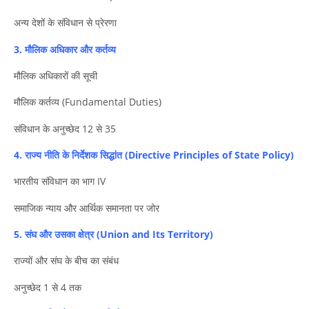
अन्य देशों के संविधान से प्रेरणा
3. मौलिक अधिकार और कर्तव्य
मौलिक अधिकारों की सूची
मौलिक कर्तव्य (Fundamental Duties)
संविधान के अनुच्छेद 12 से 35
4. राज्य नीति के निर्देशक सिद्धांत (Directive Principles of State Policy)
भारतीय संविधान का भाग IV
समाजिक न्याय और आर्थिक समानता पर जोर
5. संघ और उसका क्षेत्र (Union and Its Territory)
राज्यों और संघ के बीच का संबंध
अनुच्छेद 1 से 4 तक