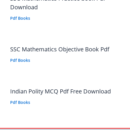
Download
Pdf Books
SSC Mathematics Objective Book Pdf
Pdf Books
Indian Polity MCQ Pdf Free Download
Pdf Books