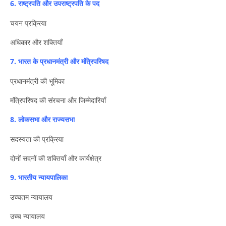
6. राष्ट्रपति और उपराष्ट्रपति के पद
चयन प्रक्रिया
अधिकार और शक्तियाँ
7. भारत के प्रधानमंत्री और मंत्रिपरिषद
प्रधानमंत्री की भूमिका
मंत्रिपरिषद की संरचना और जिम्मेदारियाँ
8. लोकसभा और राज्यसभा
सदस्यता की प्रक्रिया
दोनों सदनों की शक्तियाँ और कार्यक्षेत्र
9. भारतीय न्यायपालिका
उच्चतम न्यायालय
उच्च न्यायालय