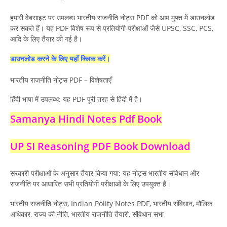
हमारी वेबसाइट पर उपलब्ध भारतीय राजनीति नोट्स PDF को आप मुफ्त में डाउनलोड
कर सकते हैं। यह PDF विशेष रूप से प्रतियोगी परीक्षाओं जैसे UPSC, SSC, PCS,
आदि के लिए तैयार की गई है।
डाउनलोड करने के लिए यहाँ क्लिक करें।
भारतीय राजनीति नोट्स PDF – विशेषताएँ
हिंदी भाषा में उपलब्ध: यह PDF पूरी तरह से हिंदी में है।
Samanya Hindi Notes Pdf Book
UP SI Reasoning PDF Book Download
सरकारी परीक्षाओं के अनुसार तैयार किया गया: यह नोट्स भारतीय संविधान और
राजनीति पर आधारित सभी प्रतियोगी परीक्षाओं के लिए उपयुक्त हैं।
भारतीय राजनीति नोट्स, Indian Polity Notes PDF, भारतीय संविधान, मौलिक
अधिकार, राज्य की नीति, भारतीय राजनीति तैयारी, संविधान सभा