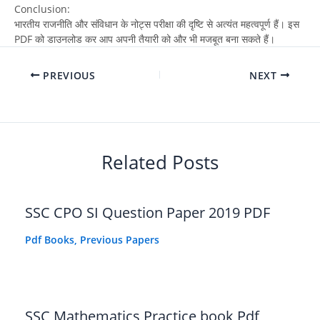
Conclusion:
भारतीय राजनीति और संविधान के नोट्स परीक्षा की दृष्टि से अत्यंत महत्वपूर्ण हैं। इस
PDF को डाउनलोड कर आप अपनी तैयारी को और भी मजबूत बना सकते हैं।
PREVIOUS
NEXT
Related Posts
SSC CPO SI Question Paper 2019 PDF
Pdf Books
,
Previous Papers
SSC Mathematics Practice book Pdf