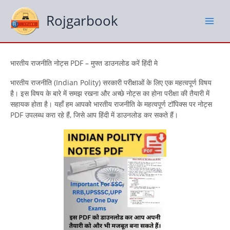
Skip
to
Rojgarbook
content
भारतीय राजनीति नोट्स PDF – मुफ्त डाउनलोड करें हिंदी मे
भारतीय राजनीति (Indian Polity) सरकारी परीक्षाओं के लिए एक महत्वपूर्ण विषय
है। इस विषय के बारे में समझ रखना और अच्छे नोट्स का होना परीक्षा की तैयारी में
सहायक होता है। यहाँ हम आपको भारतीय राजनीति के महत्वपूर्ण टॉपिक्स पर नोट्स
PDF उपलब्ध करा रहे हैं, जिसे आप हिंदी में डाउनलोड कर सकते हैं।