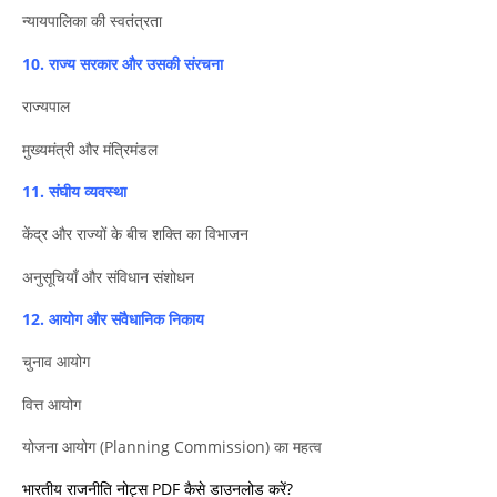
न्यायपालिका की स्वतंत्रता
10. राज्य सरकार और उसकी संरचना
राज्यपाल
मुख्यमंत्री और मंत्रिमंडल
11. संघीय व्यवस्था
केंद्र और राज्यों के बीच शक्ति का विभाजन
अनुसूचियाँ और संविधान संशोधन
12. आयोग और संवैधानिक निकाय
चुनाव आयोग
वित्त आयोग
योजना आयोग (Planning Commission) का महत्व
भारतीय राजनीति नोट्स PDF कैसे डाउनलोड करें?