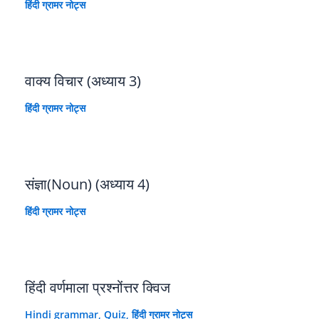
हिंदी ग्रामर नोट्स
वाक्य विचार (अध्याय 3)
हिंदी ग्रामर नोट्स
संज्ञा(Noun) (अध्याय 4)
हिंदी ग्रामर नोट्स
हिंदी वर्णमाला प्रश्नोंत्तर क्विज
Hindi grammar
,
Quiz
,
हिंदी ग्रामर नोट्स