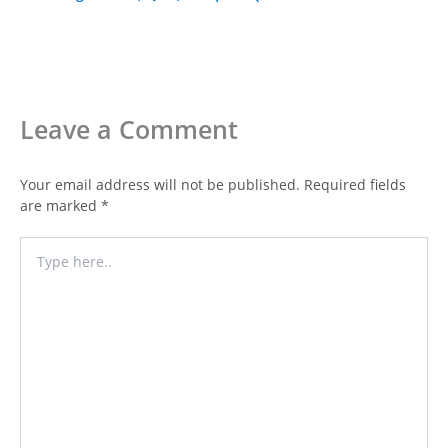
Leave a Comment
Your email address will not be published.
Required fields
are marked
*
Type
here..