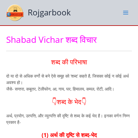
Skip
to
Rojgarbook
content
Shabad Vichar शब्द विचार
शब्द की परिभाषा
दो या दो से अधिक वर्णो से बने ऐसे समूह को ‘शब्द’ कहते है, जिसका कोई न कोई अर्थ
अवश्य हो।
जैसे- सन्तरा, कबूतर, टेलीफोन, आ, गाय, घर, हिमालय, कमल, रोटी, आदि।
👇शब्द के भेद👇
अर्थ, प्रयोग, उत्पत्ति, और व्युत्पत्ति की दृष्टि से शब्द के कई भेद है। इनका वर्णन निम्न
प्रकार है-
(1) अर्थ की दृष्टि से शब्द-भेद