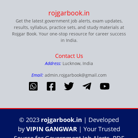
rojgarbook.in
Get the latest government job alerts, exam updates,
results, syllabus, practice sets, and study materials at
Rojgar Book. Your one-stop resource for career success
in India.
Contact Us
Address:
Lucknow, India
Email:
admin.rojgarbook@gmail.com
© 2023
rojgarbook.in
| Developed
by
VIPIN GANGWAR
| Your Trusted