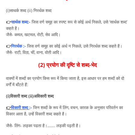
(i)साथर्क शब्द (ii) निरर्थक शब्द
👉
सार्थक शब्द:-
जिस वर्ण समूह का स्पष्ट रूप से कोई अर्थ निकले, उसे ‘सार्थक शब्द’
कहते है।
जैसे- कमल, खटमल, रोटी, सेव आदि।
👉
निरर्थक :-
जिस वर्ण समूह का कोई अर्थ न निकले, उसे निरर्थक शब्द कहते है।
जैसे- राटी, विठा, चीं, वाना, वोती आदि।
(2) प्रयोग की दृष्टि से शब्द-भेद
वाक्यों में शब्दों का प्रयोग किस रूप में किया जाता है, इस आधार पर हम शब्दों को दो
वर्गों में बाँटते हैं:
(i)विकारी शब्द (ii)अविकारी शब्द
👉
विकारी शब्द
:-
जिन शब्दों के रूप में लिंग, वचन, कारक के अनुसार परिवर्तन का
विकार आता है, उन्हें विकारी शब्द कहते है।
जैसे- लिंग- लड़का पढता है।……. लड़की पढ़ती है।