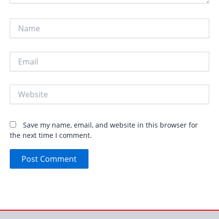
Name
Email
Website
Save my name, email, and website in this browser for
the next time I comment.