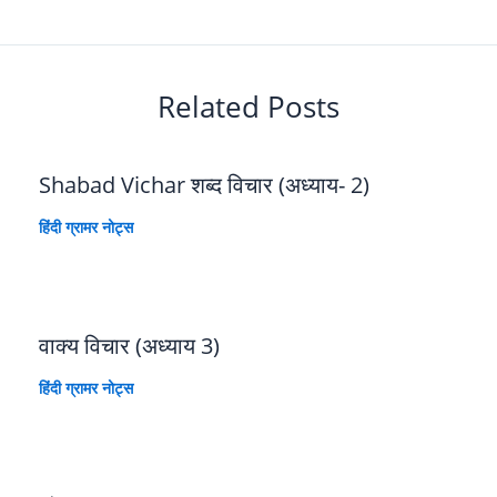
Related Posts
Shabad Vichar शब्द विचार (अध्याय- 2)
हिंदी ग्रामर नोट्स
वाक्य विचार (अध्याय 3)
हिंदी ग्रामर नोट्स