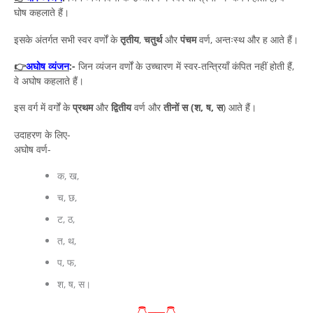
घोष कहलाते हैं।
इसके अंतर्गत सभी स्वर वर्णों के
तृतीय
,
चतुर्थ
और
पंचम
वर्ण, अन्तःस्थ और ह आते हैं।
👉
अघोष व्यंजन
:-
जिन व्यंजन वर्णों के उच्चारण में स्वर-तन्त्रियाँ कंपित नहीं होती हैं,
वे अघोष कहलाते हैं।
इस वर्ग में वर्गों के
प्रथम
और
द्वितीय
वर्ण और
तीनों स (श, ष, स
) आते हैं।
उदाहरण के लिए-
अघोष वर्ण-
क, ख,
च, छ,
ट, ठ,
त, थ,
प, फ,
श, ष, स।