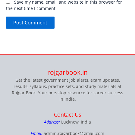
Save my name, email, and website in this browser for
the next time I comment.
rojgarbook.in
Get the latest government job alerts, exam updates,
results, syllabus, practice sets, and study materials at
Rojgar Book. Your one-stop resource for career success
in India.
Contact Us
Address:
Lucknow, India
Email:
admin.rojgarbook@gmail.com