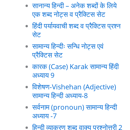
सानान्य हिन्दी – अनेक शब्दों के लिये
एक शब्द नोट्स व प्रैक्टिस सेट
हिंदी पर्यायवाची शब्द व प्रैक्टिस प्रश्न
सेट
सामान्य हिन्दीः सन्धि नोट्स एवं
प्रैक्टिस सेट
कारक (Case) Karak सामान्य हिंदी
अध्याय 9
विशेषण-Vishehan (Adjective)
सामान्य हिन्दी अध्याय-8
सर्वनाम (pronoun) सामान्य हिन्दी
अध्याय -7
हिन्दी व्याकरण शब्द वाक्य प्रश्नोत्तरी 2