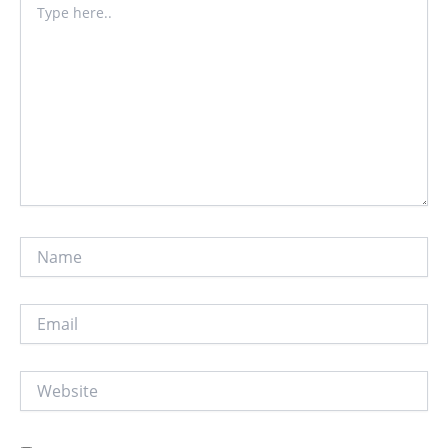
here..
Name
Email
Website