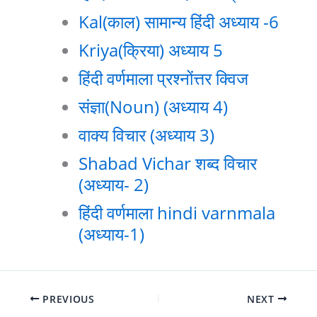
Kal(काल) सामान्य हिंदी अध्याय -6
Kriya(क्रिया) अध्याय 5
हिंदी वर्णमाला प्रश्नोंत्तर क्विज
संज्ञा(Noun) (अध्याय 4)
वाक्य विचार (अध्याय 3)
Shabad Vichar शब्द विचार
(अध्याय- 2)
हिंदी वर्णमाला hindi varnmala
(अध्याय-1)
PREVIOUS
NEXT