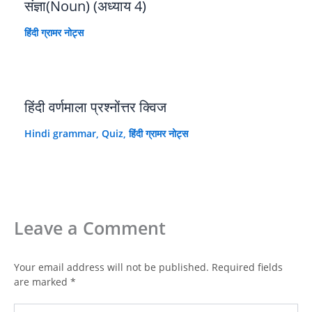
संज्ञा(Noun) (अध्याय 4)
हिंदी ग्रामर नोट्स
हिंदी वर्णमाला प्रश्नोंत्तर क्विज
Hindi grammar
,
Quiz
,
हिंदी ग्रामर नोट्स
Leave a Comment
Your email address will not be published.
Required fields
are marked
*
Type