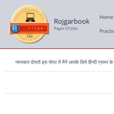
Skip
to
Home
content
Rojgarbook
Pages Of Jobs
Practi
नमस्कार दोस्तो इस पोस्ट में मैने आपके लिये हिन्दी ग्रामर के