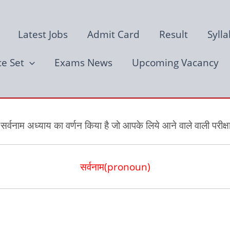
Latest Jobs
Admit Card
Result
Syll
ce Set
Exams News
Upcoming Vacancy
 सर्वनाम अध्याय का वर्णन किया है जो आपके लिये आने वाले वाली परीक्षाओ
सर्वनाम(pronoun)