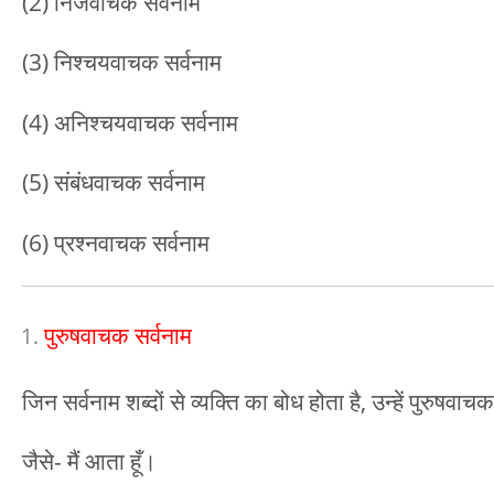
(2) निजवाचक सर्वनाम
(3) निश्चयवाचक सर्वनाम
(4) अनिश्चयवाचक सर्वनाम
(5) संबंधवाचक सर्वनाम
(6) प्रश्नवाचक सर्वनाम
पुरुषवाचक सर्वनाम
जिन सर्वनाम शब्दों से व्यक्ति का बोध होता है, उन्हें पुरुषवाच
जैसे- मैं आता हूँ।