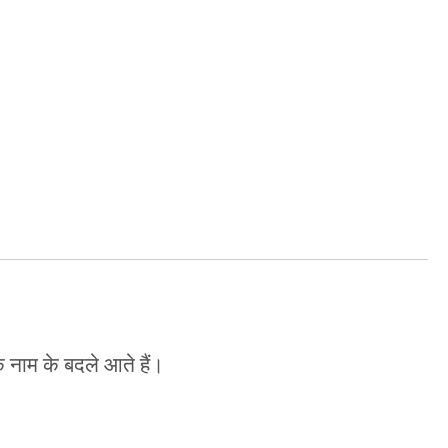
 के नाम के बदले आते हैं।