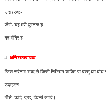
उदाहरण:-
जैसे- यह मेरी पुस्तक है|
वह मंदिर है|
अनिश्चयवाचक
जिस सर्वनाम शब्द से किसी निश्चित व्यक्ति या वस्तु का बो
उदाहरण:-
जैसे- कोई, कुछ, किसी आदि।