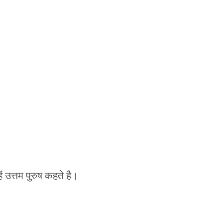
ं उत्तम पुरुष कहते है।