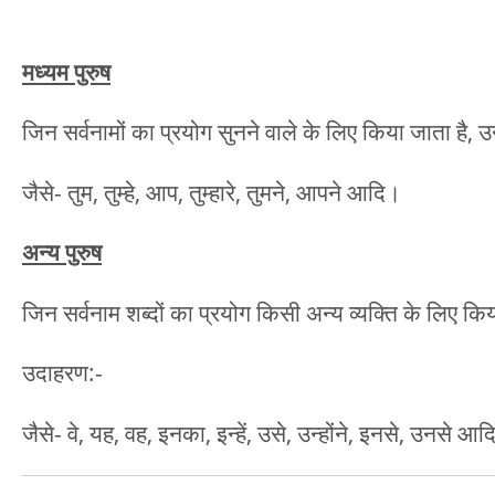
मध्यम पुरुष
जिन सर्वनामों का प्रयोग सुनने वाले के लिए किया जाता है, उन्
जैसे- तुम, तुम्हे, आप, तुम्हारे, तुमने, आपने आदि।
अन्य पुरुष
जिन सर्वनाम शब्दों का प्रयोग किसी अन्य व्यक्ति के लिए किया
उदाहरण:-
जैसे- वे, यह, वह, इनका, इन्हें, उसे, उन्होंने, इनसे, उनसे आ