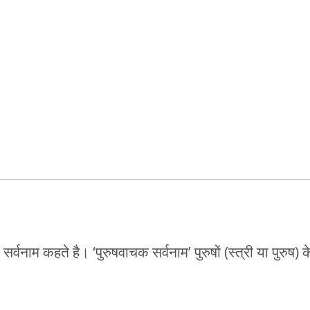
क सर्वनाम कहते है। ‘पुरुषवाचक सर्वनाम’ पुरुषों (स्त्री या पुरुष)