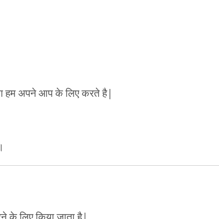
ोग हम अपने आप के लिए करते है|
ै।
ने के लिए किया जाता है|