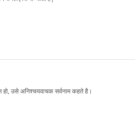
ध न हो, उसे अनिश्चयवाचक सर्वनाम कहते है।