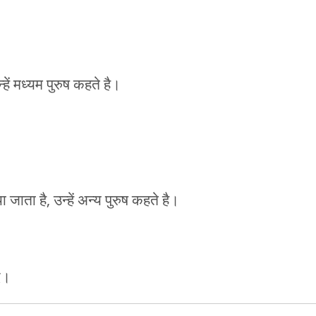
हें मध्यम पुरुष कहते है।
 जाता है, उन्हें अन्य पुरुष कहते है।
दि।