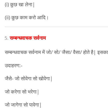
(i) कुछ खा लेना|
(ii) कुछ काम करो आदि।
सम्बन्धवाचक सर्वनाम
सम्बन्धवाचक सर्वनाम में जो/ सो/ जैसा/ वैसा/ होते है| इसका
उदाहरण:-
जैसे- जो सोवेगा सो खोवेगा|
जो करेगा सो भरेगा|
जो जागेगा सो पावेगा|