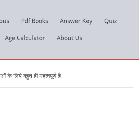
abus
Pdf Books
Answer Key
Quiz
Age Calculator
About Us
ं के लिये बहुत ही महत्वपूर्ण है