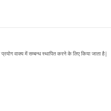
 प्रयोग वाक्य में सम्बन्ध स्थापित करने के लिए किया जाता है|