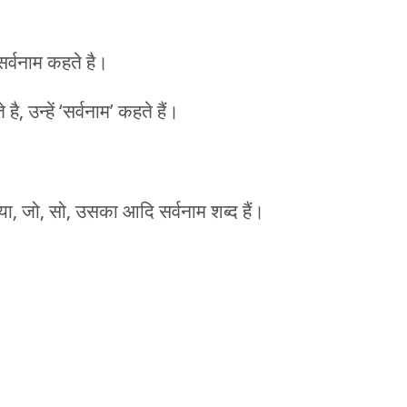
 सर्वनाम कहते है।
है, उन्हें ‘सर्वनाम’ कहते हैं।
क्या, जो, सो, उसका आदि सर्वनाम शब्द हैं।