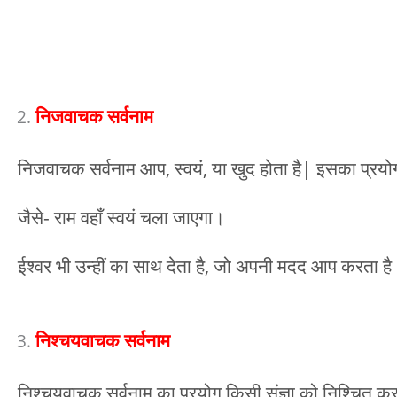
निजवाचक सर्वनाम
निजवाचक सर्वनाम आप, स्वयं, या खुद होता है| इसका प्रय
जैसे- राम वहाँ स्वयं चला जाएगा।
ईश्वर भी उन्हीं का साथ देता है, जो अपनी मदद आप करता ह
निश्चयवाचक सर्वनाम
निश्चयवाचक सर्वनाम का प्रयोग किसी संज्ञा को निश्चित कर