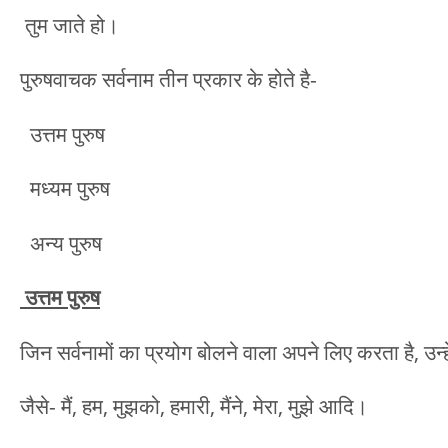
तुम जाते हो।
पुरुषवाचक सर्वनाम तीन प्रकार के होते है-
उत्तम पुरुष
मध्यम पुरुष
अन्य पुरुष
उत्तम पुरुष
जिन सर्वनामों का प्रयोग बोलने वाला अपने लिए करता है, उन्हे
जैसे- मैं, हम, मुझको, हमारी, मैंने, मेरा, मुझे आदि।