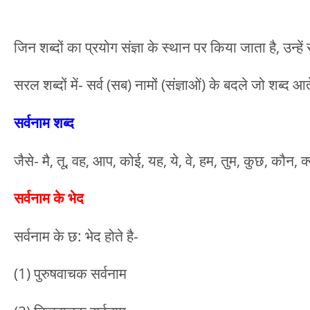
जिन शब्दों का प्रयोग संज्ञा के स्थान पर किया जाता है, उन्हें
सरल शब्दों में- सर्व (सब) नामों (संज्ञाओं) के बदले जो शब्द आते 
सर्वनाम शब्द
जैसे- मै, तू, वह, आप, कोई, यह, ये, वे, हम, तुम, कुछ, कौन, 
सर्वनाम के भेद
सर्वनाम के छ: भेद होते है-
(1) पुरुषवाचक सर्वनाम