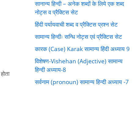
सानान्य हिन्दी – अनेक शब्दों के लिये एक शब्द
नोट्स व प्रैक्टिस सेट
हिंदी पर्यायवाची शब्द व प्रैक्टिस प्रश्न सेट
सामान्य हिन्दीः सन्धि नोट्स एवं प्रैक्टिस सेट
कारक (Case) Karak सामान्य हिंदी अध्याय 9
विशेषण-Vishehan (Adjective) सामान्य
हिन्दी अध्याय-8
 होता
सर्वनाम (pronoun) सामान्य हिन्दी अध्याय -7