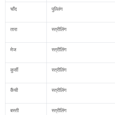
चाँद
पुल्लिंग
तारा
स्त्रीलिंग
मेज
स्त्रीलिंग
कुर्सी
स्त्रीलिंग
कैंची
स्त्रीलिंग
बस्ती
स्त्रीलिंग