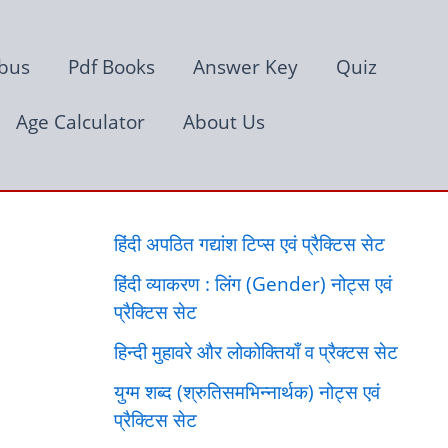
abus
Pdf Books
Answer Key
Quiz
Age Calculator
About Us
हिंदी अपठित गद्यांश टिप्स एवं प्रैक्टिस सेट
हिंदी व्याकरण : लिंग (Gender) नोट्स एवं
प्रैक्टिस सेट
हिन्दी मुहावरे और लोकोक्तियाँ व प्रैक्टस सेट
युग्म शब्द (श्रुतिसमभिन्नार्थक) नोट्स एवं
प्रैक्टिस सेट