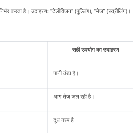
 निर्भर करता है। उदाहरण: “टेलीविजन” (पुल्लिंग), “मेज” (स्त्रीलिंग)।
सही उपयोग का उदाहरण
पानी ठंडा है।
आग तेज़ जल रही है।
दूध गरम है।