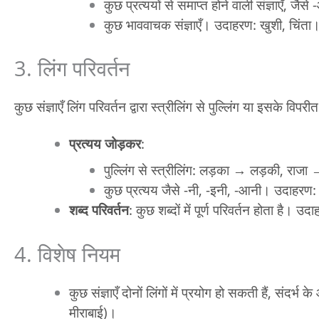
कुछ प्रत्ययों से समाप्त होने वाली संज्ञाएँ, जै
कुछ भाववाचक संज्ञाएँ। उदाहरण: खुशी, चिंता
3. लिंग परिवर्तन
कुछ संज्ञाएँ लिंग परिवर्तन द्वारा स्त्रीलिंग से पुल्लिंग या इसके विप
प्रत्यय जोड़कर
:
पुल्लिंग से स्त्रीलिंग: लड़का → लड़की, राज
कुछ प्रत्यय जैसे -नी, -इनी, -आनी। उदाहरण
शब्द परिवर्तन
: कुछ शब्दों में पूर्ण परिवर्तन होता है
4. विशेष नियम
कुछ संज्ञाएँ दोनों लिंगों में प्रयोग हो सकती हैं, संदर
मीराबाई)।