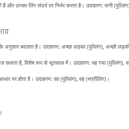
 हैं और उनका लिंग संदर्भ पर निर्भर करता है। उदाहरण: पानी (पुल्लिंग
भाव
ंग के अनुसार बदलता है। उदाहरण: अच्छा लड़का (पुल्लिंग), अच्छी लड़क
दल सकता है, विशेष रूप से भूतकाल में। उदाहरण: वह गया (पुल्लिंग), 
 आधार पर होता है। उदाहरण: वह (पुल्लिंग), वह (स्त्रीलिंग)।
ण: