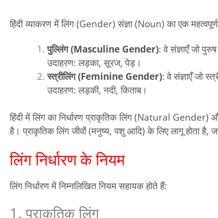
हिंदी व्याकरण में लिंग (Gender) संज्ञा (Noun) का एक महत्वपूर्ण गुण
पुल्लिंग (Masculine Gender)
: वे संज्ञाएँ जो पुर
उदाहरण: लड़का, सूरज, पेड़।
स्त्रीलिंग (Feminine Gender)
: वे संज्ञाएँ जो स्
उदाहरण: लड़की, नदी, किताब।
हिंदी में लिंग का निर्धारण प्राकृतिक लिंग (Natural Gende
है। प्राकृतिक लिंग जीवों (मनुष्य, पशु आदि) के लिए लागू होता है,
लिंग निर्धारण के नियम
लिंग निर्धारण में निम्नलिखित नियम सहायक होते हैं:
1. प्राकृतिक लिंग