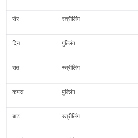
सैर
स्त्रीलिंग
दिन
पुल्लिंग
रात
स्त्रीलिंग
कमरा
पुल्लिंग
बाट
स्त्रीलिंग