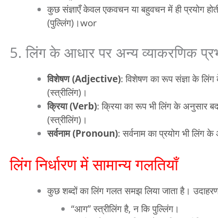
कुछ संज्ञाएँ केवल एकवचन या बहुवचन में ही प्रयोग होती
(पुल्लिंग)।wor
5. लिंग के आधार पर अन्य व्याकरणिक प्र
विशेषण (Adjective)
: विशेषण का रूप संज्ञा के लि
(स्त्रीलिंग)।
क्रिया (Verb)
: क्रिया का रूप भी लिंग के अनुसार ब
(स्त्रीलिंग)।
सर्वनाम (Pronoun)
: सर्वनाम का प्रयोग भी लिंग के
लिंग निर्धारण में सामान्य गलतियाँ
कुछ शब्दों का लिंग गलत समझ लिया जाता है। उदाहर
“आग” स्त्रीलिंग है, न कि पुल्लिंग।