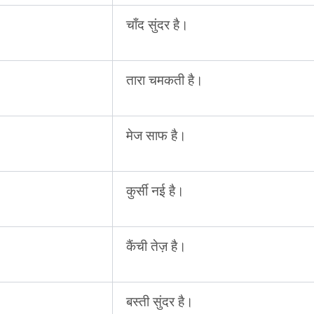
चाँद सुंदर है।
तारा चमकती है।
मेज साफ है।
कुर्सी नई है।
कैंची तेज़ है।
बस्ती सुंदर है।