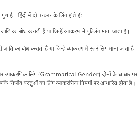
 है। हिंदी में दो प्रकार के लिंग होते हैं:
ुष जाति का बोध कराती हैं या जिन्हें व्याकरण में पुल्लिंग माना जाता है।
त्री जाति का बोध कराती हैं या जिन्हें व्याकरण में स्त्रीलिंग माना जाता है।
r) और व्याकरणिक लिंग (Grammatical Gender) दोनों के आधार पर
 जबकि निर्जीव वस्तुओं का लिंग व्याकरणिक नियमों पर आधारित होता है।