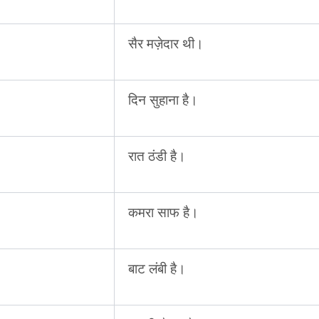
सैर मज़ेदार थी।
दिन सुहाना है।
रात ठंडी है।
कमरा साफ है।
बाट लंबी है।