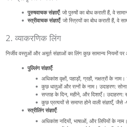
पुरुषवाचक संज्ञाएँ
: जो पुरुषों का बोध कराती हैं, वे साम
स्त्रीवाचक संज्ञाएँ
: जो स्त्रियों का बोध कराती हैं, वे 
2. व्याकरणिक लिंग
निर्जीव वस्तुओं और अमूर्त संज्ञाओं का लिंग कुछ सामान्य नियमों पर
पुल्लिंग संज्ञाएँ
:
अधिकांश वृक्षों, पहाड़ों, ग्रहों, नक्षत्रों के 
कुछ धातुओं और रत्नों के नाम। उदाहरण: सोना
सप्ताह के दिन, महीने, और दिशाएँ। उदाहरण: स
कुछ प्रत्ययों से समाप्त होने वाली संज्ञाएँ,
स्त्रीलिंग संज्ञाएँ
:
अधिकांश नदियों, भाषाओं, और लिपियों के नाम।