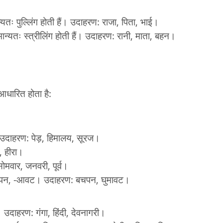
ान्यतः पुल्लिंग होती हैं। उदाहरण: राजा, पिता, भाई।
सामान्यतः स्त्रीलिंग होती हैं। उदाहरण: रानी, माता, बहन।
 आधारित होता है:
नाम। उदाहरण: पेड़, हिमालय, सूरज।
, हीरा।
ोमवार, जनवरी, पूर्व।
 जैसे -पन, -आवट। उदाहरण: बचपन, घुमावट।
 उदाहरण: गंगा, हिंदी, देवनागरी।