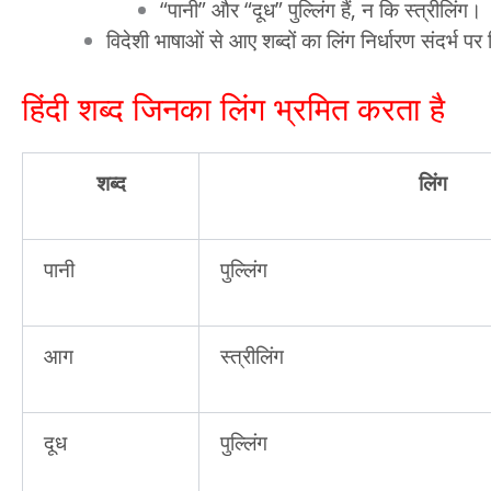
“पानी” और “दूध” पुल्लिंग हैं, न कि स्त्रीलिंग।
विदेशी भाषाओं से आए शब्दों का लिंग निर्धारण संदर्भ पर
हिंदी शब्द जिनका लिंग भ्रमित करता है
शब्द
लिंग
पानी
पुल्लिंग
आग
स्त्रीलिंग
दूध
पुल्लिंग