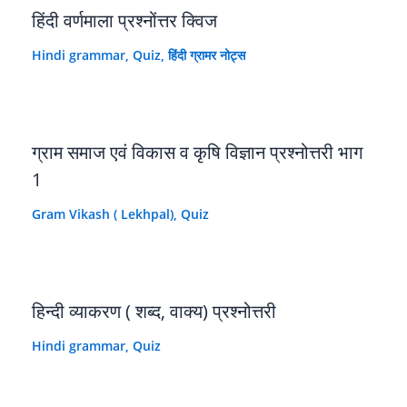
हिंदी वर्णमाला प्रश्नोंत्तर क्विज
Hindi grammar
,
Quiz
,
हिंदी ग्रामर नोट्स
ग्राम समाज एवं विकास व कृषि विज्ञान प्रश्नोत्तरी भाग
1
Gram Vikash ( Lekhpal)
,
Quiz
हिन्दी व्याकरण ( शब्द, वाक्य) प्रश्नोत्तरी
Hindi grammar
,
Quiz