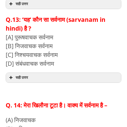
सही उत्तर
Q.13: ‘यह‘ कौन सा सर्वनाम (sarvanam in
hindi) है ?
[A] पुरूषवाचक सर्वनाम
[B] निजवाचक सर्वनाम
[C] निश्चयवाचक सर्वनाम
[D] संबंधवाचक सर्वनाम
सही उत्तर
Q. 14: मेरा खिलौना टूटा है। वाक्य में सर्वनाम है –
(A) निजवाचक