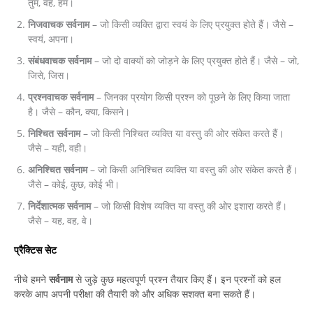
तुम, वह, हम।
निजवाचक सर्वनाम
– जो किसी व्यक्ति द्वारा स्वयं के लिए प्रयुक्त होते हैं। जैसे –
स्वयं, अपना।
संबंधवाचक सर्वनाम
– जो दो वाक्यों को जोड़ने के लिए प्रयुक्त होते हैं। जैसे – जो,
जिसे, जिस।
प्रश्नवाचक सर्वनाम
– जिनका प्रयोग किसी प्रश्न को पूछने के लिए किया जाता
है। जैसे – कौन, क्या, किसने।
निश्चित सर्वनाम
– जो किसी निश्चित व्यक्ति या वस्तु की ओर संकेत करते हैं।
जैसे – यही, वही।
अनिश्चित सर्वनाम
– जो किसी अनिश्चित व्यक्ति या वस्तु की ओर संकेत करते हैं।
जैसे – कोई, कुछ, कोई भी।
निर्देशात्मक सर्वनाम
– जो किसी विशेष व्यक्ति या वस्तु की ओर इशारा करते हैं।
जैसे – यह, वह, वे।
प्रैक्टिस सेट
नीचे हमने
सर्वनाम
से जुड़े कुछ महत्वपूर्ण प्रश्न तैयार किए हैं। इन प्रश्नों को हल
करके आप अपनी परीक्षा की तैयारी को और अधिक सशक्त बना सकते हैं।