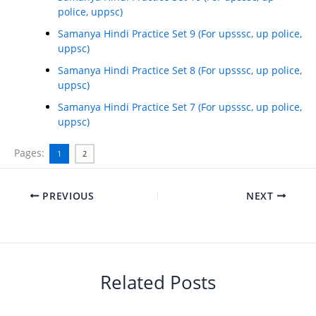
police, uppsc)
Samanya Hindi Practice Set 9 (For upsssc, up police,
uppsc)
Samanya Hindi Practice Set 8 (For upsssc, up police,
uppsc)
Samanya Hindi Practice Set 7 (For upsssc, up police,
uppsc)
Pages:
1
2
PREVIOUS
NEXT
Related Posts