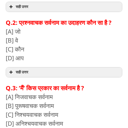
सही उत्तर
Q.2: प्रश्नवाचक सर्वनाम का उदाहरण कौन सा है ?
[A] जो
[B] वे
[C] कौन
[D] आप
सही उत्तर
Q.3: ‘मैं‘ किस प्रकार का सर्वनाम है ?
[A] निजवाचक सर्वनाम
[B] पुरूषवाचक सर्वनाम
[C] निश्चयवाचक सर्वनाम
[D] अनिश्चयवाचक सर्वनाम