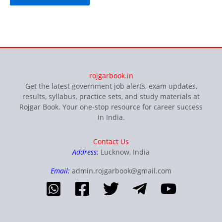
rojgarbook.in
Get the latest government job alerts, exam updates,
results, syllabus, practice sets, and study materials at
Rojgar Book. Your one-stop resource for career success
in India.
Contact Us
Address:
Lucknow, India
Email:
admin.rojgarbook@gmail.com