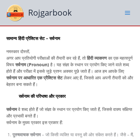
Skip
to
Rojgarbook
content
सामान्य हिंदी प्रैक्टिस सेट – सर्वनाम
नमस्कार दोस्तों,
अगर आप प्रतियोगी परीक्षाओं की तैयारी कर रहे हैं, तो
हिंदी व्याकरण
का एक महत्वपूर्ण
विषय
सर्वनाम (Pronoun)
है। यह संज्ञा के स्थान पर प्रयोग किए जाने वाले शब्द
होते हैं और परीक्षा में इससे जुड़े प्रश्न अक्सर पूछे जाते हैं। आज हम आपके लिए
सर्वनाम पर आधारित एक प्रैक्टिस सेट
लेकर आए हैं, जिससे आप अपनी तैयारी को और
बेहतर बना सकते हैं।
सर्वनाम की परिभाषा और प्रकार
सर्वनाम
वे शब्द होते हैं जो संज्ञा के स्थान पर प्रयोग किए जाते हैं, जिससे वाक्य संक्षिप्त
और प्रभावी बनते हैं।
सर्वनाम के मुख्य प्रकार इस प्रकार हैं:
पुरुषवाचक सर्वनाम
– जो किसी व्यक्ति या वस्तु की ओर संकेत करते हैं। जैसे – मैं,