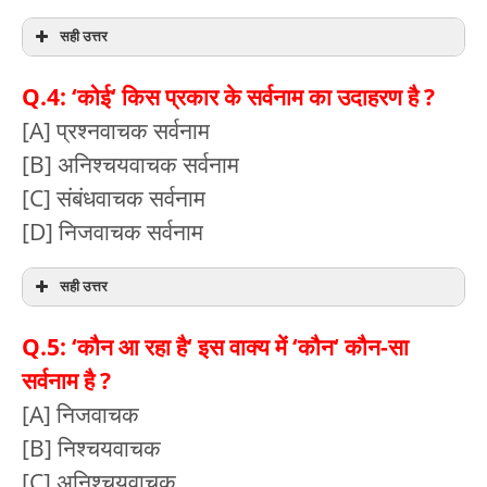
सही उत्तर
Q.4: ‘कोई‘ किस प्रकार के सर्वनाम का उदाहरण है ?
[A] प्रश्नवाचक सर्वनाम
[B] अनिश्चयवाचक सर्वनाम
[C] संबंधवाचक सर्वनाम
[D] निजवाचक सर्वनाम
सही उत्तर
Q.5: ‘कौन आ रहा है‘ इस वाक्य में ‘कौन‘ कौन-सा
सर्वनाम है ?
[A] निजवाचक
[B] निश्चयवाचक
[C] अनिश्चयवाचक