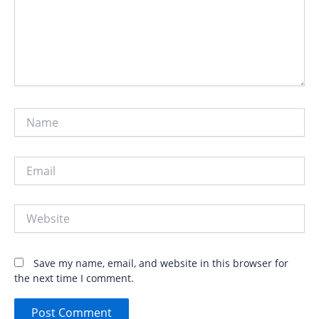
Name
Email
Website
Save my name, email, and website in this browser for
the next time I comment.