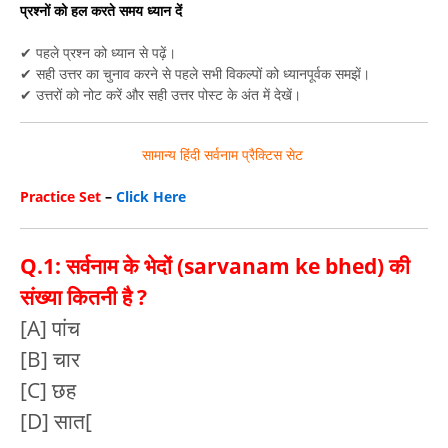
प्रश्नों को हल करते समय ध्यान दें
✔ पहले प्रश्न को ध्यान से पढ़ें।
✔ सही उत्तर का चुनाव करने से पहले सभी विकल्पों को ध्यानपूर्वक समझें।
✔ उत्तरों को नोट करें और सही उत्तर पोस्ट के अंत में देखें।
सामान्य हिंदी सर्वनाम प्रैक्टिस सेट
Practice
Set
–
Click Here
Q.1: सर्वनाम के भेदों (sarvanam ke bhed) की
संख्या कितनी है ?
[A] पांच
[B] चार
[C] छह
[D] सात
[