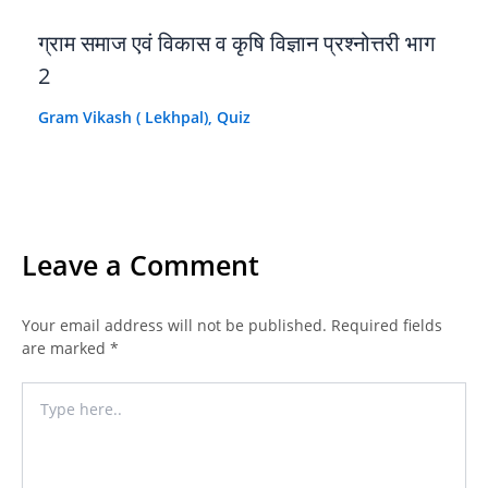
ग्राम समाज एवं विकास व कृषि विज्ञान प्रश्नोत्तरी भाग
2
Gram Vikash ( Lekhpal)
,
Quiz
Leave a Comment
Your email address will not be published.
Required fields
are marked
*
Type
here..