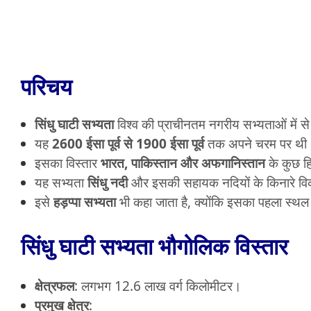
परिचय
सिंधु घाटी सभ्यता
विश्व की प्राचीनतम नगरीय सभ्यताओं में से
यह
2600 ईसा पूर्व से 1900 ईसा पूर्व
तक अपने चरम पर थी
इसका विस्तार
भारत, पाकिस्तान और अफगानिस्तान
के कुछ हिस
यह सभ्यता
सिंधु नदी
और इसकी सहायक नदियों के किनारे वि
इसे
हड़प्पा सभ्यता
भी कहा जाता है, क्योंकि इसका पहला स्थ
सिंधु घाटी सभ्यता भौगोलिक विस्तार
क्षेत्रफल
: लगभग 12.6 लाख वर्ग किलोमीटर।
प्रमुख क्षेत्र
: