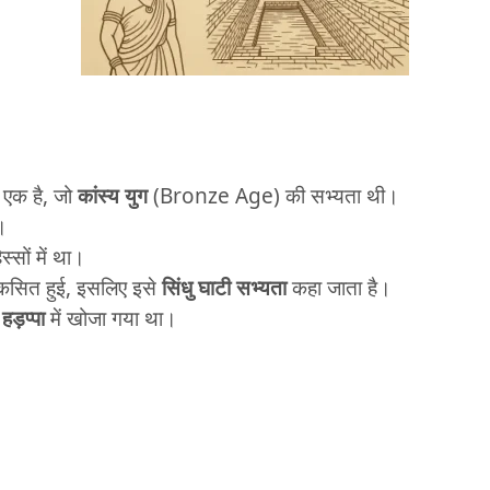
 एक है, जो
कांस्य युग
(Bronze Age) की सभ्यता थी।
।
्सों में था।
कसित हुई, इसलिए इसे
सिंधु घाटी सभ्यता
कहा जाता है।
ल
हड़प्पा
में खोजा गया था।