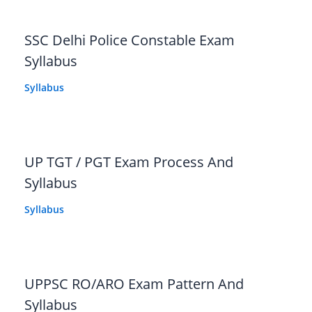
SSC Delhi Police Constable Exam
Syllabus
Syllabus
UP TGT / PGT Exam Process And
Syllabus
Syllabus
UPPSC RO/ARO Exam Pattern And
Syllabus