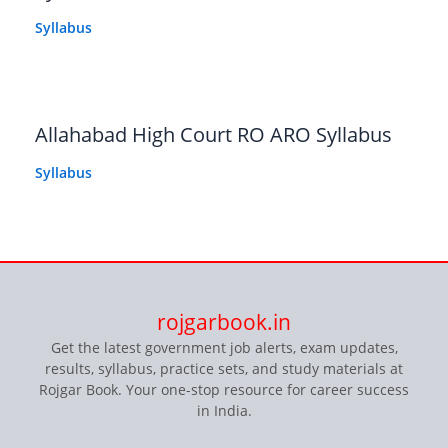
Syllabus
Allahabad High Court RO ARO Syllabus
Syllabus
rojgarbook.in
Get the latest government job alerts, exam updates,
results, syllabus, practice sets, and study materials at
Rojgar Book. Your one-stop resource for career success
in India.