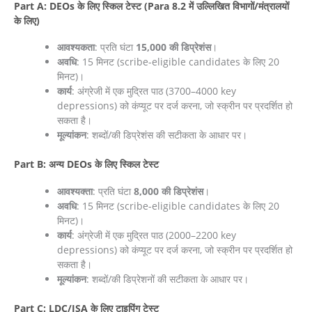
Part A: DEOs के लिए स्किल टेस्ट (Para 8.2 में उल्लिखित विभागों/मंत्रालयों
के लिए)
आवश्यकता
: प्रति घंटा
15,000 की डिप्रेशंस
।
अवधि
: 15 मिनट (scribe-eligible candidates के लिए 20
मिनट)।
कार्य
: अंग्रेजी में एक मुद्रित पाठ (3700–4000 key
depressions) को कंप्यूट पर दर्ज करना, जो स्क्रीन पर प्रदर्शित हो
सकता है।
मूल्यांकन
: शब्दों/की डिप्रेशंस की सटीकता के आधार पर।
Part B: अन्य DEOs के लिए स्किल टेस्ट
आवश्यक्ता
: प्रति घंटा
8,000 की डिप्रेशंस
।
अवधि
: 15 मिनट (scribe-eligible candidates के लिए 20
मिनट)।
कार्य
: अंग्रेजी में एक मुद्रित पाठ (2000–2200 key
depressions) को कंप्यूट पर दर्ज करना, जो स्क्रीन पर प्रदर्शित हो
सकता है।
मूल्यांकन
: शब्दों/की डिप्रेशनों की सटीकता के आधार पर।
Part C: LDC/JSA के लिए टाइपिंग टेस्ट