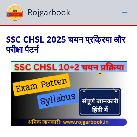
Skip
to
Rojgarbook
content
SSC CHSL 2025 चयन प्रक्रिया और
परीक्षा पैटर्न