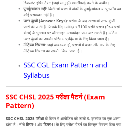
स्किल/टाइपिंग टेस्ट (जहां लागू हो) क्वालीफाई करने के अधीन।
पुनर्मूल्यांकन नहीं
: किसी भी चरण में अंकों के पुनर्मूल्यांकन या पुनर्जांच का
कोई प्रावधान नहीं है।
उत्तर कुंजी (Answer Keys)
: परीक्षा के बाद अस्थायी उत्तर कुंजी
जारी की जाती है, जिसके लिए उम्मीदवार ₹100 प्रति प्रश्न (गैर-वापसी
योग्य) के भुगतान पर ऑनलाइन अभ्यावेदन जमा कर सकते हैं। अंतिम
उत्तर कुंजी का उपयोग परिणाम प्रक्रिया के लिए किया जाता है।
मीट्रिक सिस्टम
: जहां आवश्यक हो, प्रश्नों में वजन और माप के लिए
मीट्रिक सिस्टम का उपयोग किया जाता है।
SSC CGL Exam Pattern and
Syllabus
SSC CHSL 2025 परीक्षा पैटर्न (Exam
Pattern)
SSC CHSL 2025 परीक्षा
दो टियर में आयोजित की जाती है, प्रत्येक का एक अलग
ढांचा है। नीचे
टियर-I
और
टियर-II
के लिए परीक्षा पैटर्न का विस्तृत विवरण दिया गया