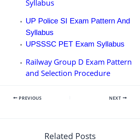
Syllabus
UP Police SI Exam Pattern And
Syllabus
UPSSSC PET Exam Syllabus
Railway Group D Exam Pattern
and Selection Procedure
PREVIOUS
NEXT
Related Posts