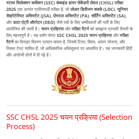
स्टाफ सिलेक्शन कमीशन (SSC) कंबाइंड हायर सेकेंडरी लेवल (CHSL) परीक्षा
2025
एक अत्यंत प्रतिस्पर्धी परीक्षा है, जो
लोअर डिवीजन क्लर्क (LDC)
,
जूनियर
सेक्रेटेरियट असिस्टेंट (JSA)
,
पोस्टल असिस्टेंट (PA)
,
सॉर्टिंग असिस्टेंट (SA)
,
और
डाटा एंट्री ऑपरेटर (DEO)
जैसे पदों के लिए उम्मीदवारों की भर्ती के लिए
आयोजित की जाती है।
चयन प्रक्रिया
और
परीक्षा पैटर्न
को समझना प्रभावी तैयारी के
लिए महत्वपूर्ण है। यह ब्लॉग पोस्ट
SSC CHSL 2025 चयन प्रक्रिया
और
परीक्षा
पैटर्न
का विस्तृत विवरण प्रदान करता है, जिसमें टियर, विषय, अंकन योजना, और
स्किल टेस्ट शामिल हैं, जो आधिकारिक अधिसूचना पर आधारित है। यह जानकारी हिंदी
और अंग्रेजी दोनों में दी गई है।
SSC CHSL 2025 चयन प्रक्रिया (Selection
Process)