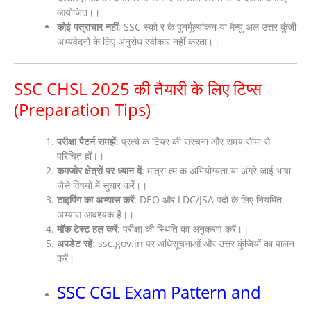
आयोजित।।
कोई पत्राचार नहीं
: SSC स्को र के पुनर्मूल्यांकन या मैन्यु अल उत्तर कुंजी
अभ्यंवेदनों के लिए अनुरोध स्वीकार नहीं करता।।
SSC CHSL 2025 की तैयारी के लिए टिप्स
(Preparation Tips)
परीक्षा पैटर्न समझें
: प्रत्ये क टियर की संरचना और समय सीमा से
परिचित हों।।
कमजोर क्षेत्रों पर ध्यान दें
: मात्रा त्म क अभियोग्यता या अंग्रे जाई भाषा
जैसे विषयों में सुधार करें।।
टाइपिंग का अभ्यास करें
: DEO और LDC/JSA पदों के लिए नियमित
अभ्यास आवश्यक है।।
मॉक टेस्ट हल करें
: परीक्षा की स्थिति का अनुकरण करें।।
अपडेट रहें
: ssc.gov.in पर अधिसूचनाओं और उत्तर कुंजियों का पालन
करें।
SSC CGL Exam Pattern and