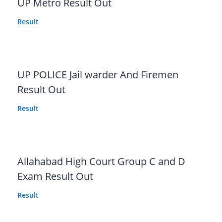
UP Metro Result Out
Result
UP POLICE Jail warder And Firemen
Result Out
Result
Allahabad High Court Group C and D
Exam Result Out
Result