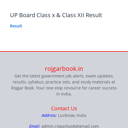
UP Board Class x & Class XII Result
Result
rojgarbook.in
Get the latest government job alerts, exam updates,
results, syllabus, practice sets, and study materials at
Rojgar Book. Your one-stop resource for career success
in India.
Contact Us
Address:
Lucknow, India
Email:
admin.rojgarbook@gmail.com