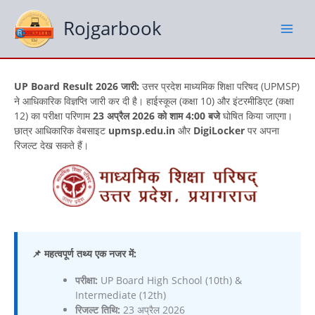
Skip
to
Rojgarbook
content
UP Board Result 2026 जारी:
उत्तर प्रदेश माध्यमिक शिक्षा परिषद (UPMSP)
ने आधिकारिक विज्ञप्ति जारी कर दी है। हाईस्कूल (कक्षा 10) और इंटरमीडिएट (कक्षा
12) का परीक्षा परिणाम
23 अप्रैल 2026 को शाम 4:00 बजे
घोषित किया जाएगा।
छात्र आधिकारिक वेबसाइट
upmsp.edu.in
और
DigiLocker
पर अपना
रिजल्ट देख सकते हैं।
📌 महत्वपूर्ण तथ्य एक नजर में:
परीक्षा:
UP Board High School (10th) &
Intermediate (12th)
रिजल्ट तिथि:
23 अप्रैल 2026