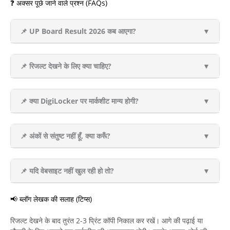
❓ अक्सर पूछे जाने वाले प्रश्न (FAQs)
📌 UP Board Result 2026 कब आएगा?
▼
📌 रिजल्ट देखने के लिए क्या चाहिए?
▼
📌 क्या DigiLocker पर मार्कशीट मान्य होगी?
▼
📌 अंकों से संतुष्ट नहीं हूँ, क्या करूँ?
▼
📌 यदि वेबसाइट नहीं खुल रही हो तो?
▼
📢 ब्लॉग लेखक की सलाह (टिप्स)
रिजल्ट देखने के बाद तुरंत 2-3 प्रिंट कॉपी निकाल कर रखें। आगे की पढ़ाई या