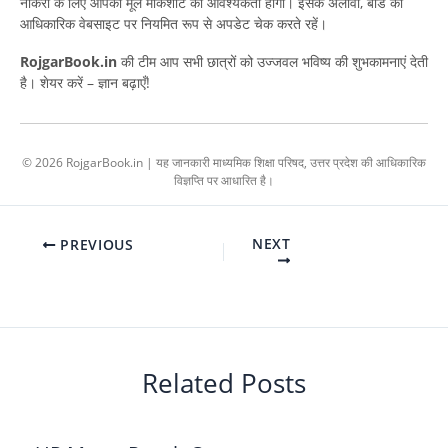
नौकरी के लिए आपको मूल मार्कशीट की आवश्यकता होगी। इसके अलावा, बोर्ड की
आधिकारिक वेबसाइट पर नियमित रूप से अपडेट चेक करते रहें।
RojgarBook.in
की टीम आप सभी छात्रों को उज्जवल भविष्य की शुभकामनाएं देती
है। शेयर करें – ज्ञान बढ़ाएँ!
© 2026 RojgarBook.in | यह जानकारी माध्यमिक शिक्षा परिषद, उत्तर प्रदेश की आधिकारिक
विज्ञप्ति पर आधारित है।
NEXT
PREVIOUS
Related Posts