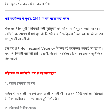
वेबसाइट पर जाकर आवेदन करना होगा।
भर्ती प्रक्रिया में सुधार: 2011 के बाद पहला बड़ा कदम
गौरतलब है कि यूपी में
होमगार्ड भर्ती प्रक्रिया
को लंबे समय से सुधारा नहीं गया था।
आखिरी बार
2011 में भर्ती
हुई थी, जिसके बाद से प्रक्रिया में कई बदलाव की जरूरत
महसूस की जा रही थी।
इस बार
UP Homeguard Vacancy
के लिए नई प्रक्रिया अपनाई जा रही है।
यह भर्ती
सिपाही भर्ती की तर्ज
पर होगी, जिसमें पारदर्शिता और समान अवसर सुनिश्चित
किए जाएंगे।
महिलाओं की भागीदारी: क्यों है यह महत्वपूर्ण?
1. महिला होमगार्ड की मांग
महिला होमगार्ड की मांग लंबे समय से की जा रही थी। इस बार 20% पदों को महिलाओं
के लिए आरक्षित करना एक महत्वपूर्ण निर्णय है।
2. महिलाओं के लिए अवसर