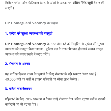
लिखित परीक्षा और फिजिकल टेस्ट के अंकों के आधार पर
अंतिम मेरिट सूची
तैयार की
जाएगी।
UP Homeguard Vacancy का महत्व
1. प्रदेश की सुरक्षा व्यवस्था को मजबूती
UP Homeguard Vacancy
के तहत होमगार्ड की नियुक्ति से प्रदेश की सुरक्षा
व्यवस्था को मजबूत किया जाएगा। पुलिस बल के साथ मिलकर होमगार्ड जवान कानून
व्यवस्था को बनाए रखने में मदद करेंगे।
2. रोजगार के अवसर
यह भर्ती प्रक्रिया राज्य के युवाओं के लिए
रोजगार के बड़े अवसर
लेकर आई है।
40,000 पदों पर भर्ती से हजारों परिवारों को सीधा लाभ मिलेगा।
3. महिला सशक्तिकरण
महिलाओं के लिए 20% आरक्षण न केवल उन्हें रोजगार देगा, बल्कि सुरक्षा बलों में उनकी
भागीदारी को भी बढ़ावा देगा।