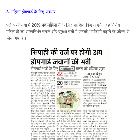
3. महिला होमगार्ड के लिए अवसर
भर्ती प्रक्रिया में
20% पद महिलाओं
के लिए आरक्षित किए जाएंगे। यह निर्णय
महिलाओं को आत्मनिर्भर बनाने और सुरक्षा बलों में उनकी भागीदारी बढ़ाने के उद्देश्य से
लिया गया है।