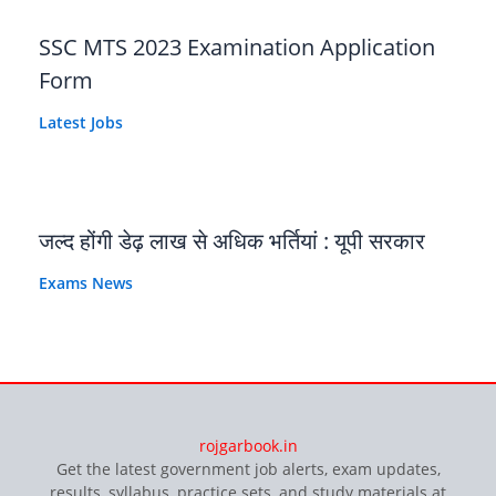
SSC MTS 2023 Examination Application
Form
Latest Jobs
जल्द होंगी डेढ़ लाख से अधिक भर्तियां : यूपी सरकार
Exams News
rojgarbook.in
Get the latest government job alerts, exam updates,
results, syllabus, practice sets, and study materials at