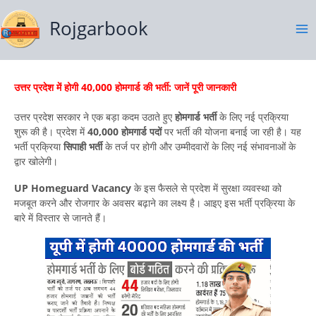
Skip
to
Rojgarbook
content
उत्तर प्रदेश में होगी 40,000 होमगार्ड की भर्ती: जानें पूरी जानकारी
उत्तर प्रदेश सरकार ने एक बड़ा कदम उठाते हुए
होमगार्ड भर्ती
के लिए नई प्रक्रिया
शुरू की है। प्रदेश में
40,000 होमगार्ड पदों
पर भर्ती की योजना बनाई जा रही है। यह
भर्ती प्रक्रिया
सिपाही भर्ती
के तर्ज पर होगी और उम्मीदवारों के लिए नई संभावनाओं के
द्वार खोलेगी।
UP Homeguard Vacancy
के इस फैसले से प्रदेश में सुरक्षा व्यवस्था को
मजबूत करने और रोजगार के अवसर बढ़ाने का लक्ष्य है। आइए इस भर्ती प्रक्रिया के
बारे में विस्तार से जानते हैं।