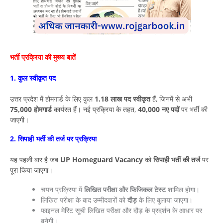
भर्ती प्रक्रिया की मुख्य बातें
1. कुल स्वीकृत पद
उत्तर प्रदेश में होमगार्ड के लिए कुल
1.18 लाख पद स्वीकृत
हैं, जिनमें से अभी
75,000 होमगार्ड
कार्यरत हैं। नई प्रक्रिया के तहत,
40,000 नए पदों
पर भर्ती की
जाएगी।
2. सिपाही भर्ती की तर्ज पर प्रक्रिया
यह पहली बार है जब
UP Homeguard Vacancy
को
सिपाही भर्ती की तर्ज
पर
पूरा किया जाएगा।
चयन प्रक्रिया में
लिखित परीक्षा और फिजिकल टेस्ट
शामिल होगा।
लिखित परीक्षा के बाद उम्मीदवारों को
दौड़
के लिए बुलाया जाएगा।
फाइनल मेरिट सूची लिखित परीक्षा और दौड़ के प्रदर्शन के आधार पर
बनेगी।