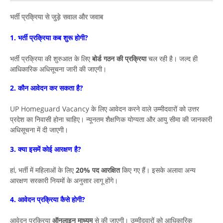
भर्ती प्रक्रिया से जुड़े सवाल और जवाब
1. भर्ती प्रक्रिया कब शुरू होगी?
भर्ती प्रक्रिया की शुरुआत के लिए
बोर्ड गठन की प्रक्रिया
चल रही है। जल्द ही
आधिकारिक अधिसूचना जारी की जाएगी।
2. कौन आवेदन कर सकता है?
UP Homeguard Vacancy के लिए आवेदन करने वाले उम्मीदवारों को उत्तर
प्रदेश का निवासी होना चाहिए। न्यूनतम शैक्षणिक योग्यता और आयु सीमा की जानकारी
अधिसूचना में दी जाएगी।
3. क्या इसमें कोई आरक्षण है?
हां, भर्ती में महिलाओं के लिए
20% पद आरक्षित
किए गए हैं। इसके अलावा अन्य
आरक्षण सरकारी नियमों के अनुसार लागू होंगे।
4. आवेदन प्रक्रिया कैसे होगी?
आवेदन प्रक्रिया
ऑनलाइन माध्यम
से की जाएगी। उम्मीदवारों को आधिकारिक