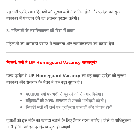
यह भर्ती प्रक्रिया महिलाओं को सुरक्षा बलों में शामिल होने और प्रदेश की सुरक्षा
व्यवस्था में योगदान देने का अवसर प्रदान करेगी।
3. महिलाओं के सशक्तिकरण की दिशा में कदम
महिलाओं की भागीदारी समाज में समानता और सशक्तिकरण को बढ़ावा देगी।
निष्कर्ष: क्यों है UP Homeguard Vacancy महत्वपूर्ण?
उत्तर प्रदेश में
UP Homeguard Vacancy
का यह कदम प्रदेश की सुरक्षा
व्यवस्था और रोजगार के क्षेत्र में एक बड़ा सुधार है।
40,000 पदों पर भर्ती
से युवाओं को रोजगार मिलेगा।
महिलाओं को 20% आरक्षण
से उनकी भागीदारी बढ़ेगी।
सिपाही भर्ती की तर्ज
पर प्रक्रिया पारदर्शी और निष्पक्ष होगी।
युवाओं को इस मौके का फायदा उठाने के लिए तैयार रहना चाहिए। जैसे ही अधिसूचना
जारी होगी, आवेदन प्रक्रिया शुरू हो जाएगी।