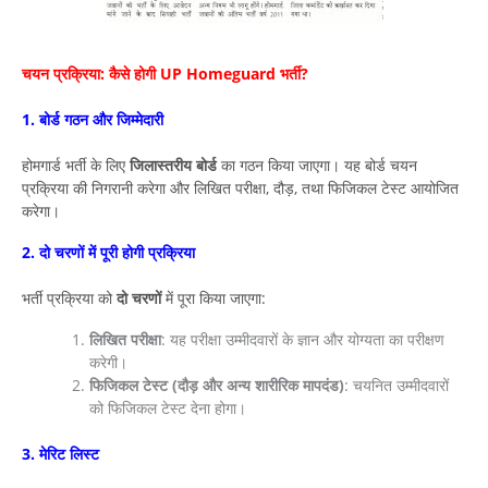
चयन प्रक्रिया: कैसे होगी UP Homeguard भर्ती?
1. बोर्ड गठन और जिम्मेदारी
होमगार्ड भर्ती के लिए
जिलास्तरीय बोर्ड
का गठन किया जाएगा। यह बोर्ड चयन
प्रक्रिया की निगरानी करेगा और लिखित परीक्षा, दौड़, तथा फिजिकल टेस्ट आयोजित
करेगा।
2. दो चरणों में पूरी होगी प्रक्रिया
भर्ती प्रक्रिया को
दो चरणों
में पूरा किया जाएगा:
लिखित परीक्षा
: यह परीक्षा उम्मीदवारों के ज्ञान और योग्यता का परीक्षण
करेगी।
फिजिकल टेस्ट (दौड़ और अन्य शारीरिक मापदंड)
: चयनित उम्मीदवारों
को फिजिकल टेस्ट देना होगा।
3. मेरिट लिस्ट