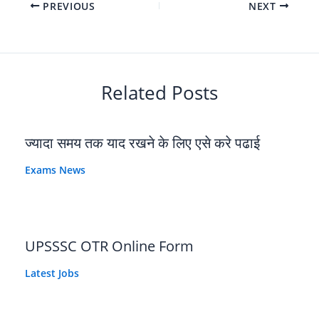
PREVIOUS
NEXT
Related Posts
ज्यादा समय तक याद रखने के लिए एसे करे पढाई
Exams News
UPSSSC OTR Online Form
Latest Jobs