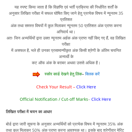
यह स्पष्ट किया जाता है कि विज्ञप्ति एवं भर्ती प्रक्रिया की निर्धारित शर्तों के
अनुसार लिखित परीक्षा में सफल घोषित किए जाने हेतु प्रत्येक विषय में न्यूनतम 35
प्रतिशत
अंक तथा समस्त विषयों में कुल मिलाकर न्यूनतम 50 प्रतिशत अंक प्राप्त करना
अनिवार्य था।
अतः जिन अभ्यर्थियों द्वारा उक्त न्यूनतम अर्हक अंक प्राप्त नहीं किए गए हैं, वह लिखित
परीक्षा
में असफल है, भले ही उनका प्रसामान्यीकृत अंक किसी श्रेणी के अंतिम चयनित
अभ्यर्थी के
कट ऑफ अंक के बराबर अथवा उससे अधिक है।
स्कोर कार्ड देखने हेतु लिंक
–
क्लिक करें
Check Your Result –
Click Here
Official Notification / Cut-off Marks
–
Click Here
लिखित परीक्षा में चयन का आधार
बोर्ड द्वारा जारी सूचना के अनुसार अभ्यर्थियों को प्रत्येक विषय में न्यूनतम 35% अंक
तथा कुल मिलाकर 50% अंक प्राप्त करना आवश्यक था। इसके बाद श्रेणीवार मेरिट