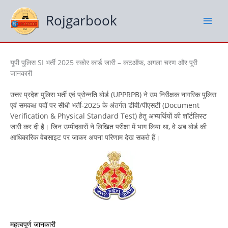
Skip
to
Rojgarbook
content
यूपी पुलिस SI भर्ती 2025 स्कोर कार्ड जारी – कटऑफ, अगला चरण और पूरी
जानकारी
उत्तर प्रदेश पुलिस भर्ती एवं प्रोन्नति बोर्ड (UPPRPB) ने उप निरीक्षक नागरिक पुलिस
एवं समकक्ष पदों पर सीधी भर्ती-2025 के अंतर्गत डीवी/पीएसटी (Document
Verification & Physical Standard Test) हेतु अभ्यर्थियों की शॉर्टलिस्ट
जारी कर दी है। जिन उम्मीदवारों ने लिखित परीक्षा में भाग लिया था, वे अब बोर्ड की
आधिकारिक वेबसाइट पर जाकर अपना परिणाम देख सकते हैं।
महत्वपूर्ण जानकारी