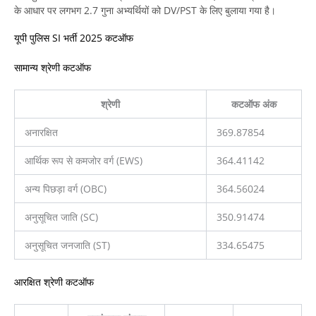
के आधार पर लगभग 2.7 गुना अभ्यर्थियों को DV/PST के लिए बुलाया गया है।
यूपी पुलिस SI भर्ती 2025 कटऑफ
सामान्य श्रेणी कटऑफ
श्रेणी
कटऑफ अंक
अनारक्षित
369.87854
आर्थिक रूप से कमजोर वर्ग (EWS)
364.41142
अन्य पिछड़ा वर्ग (OBC)
364.56024
अनुसूचित जाति (SC)
350.91474
अनुसूचित जनजाति (ST)
334.65475
आरक्षित श्रेणी कटऑफ