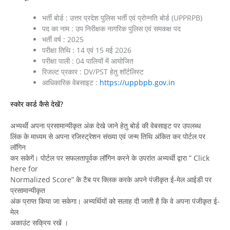
भर्ती बोर्ड : उत्तर प्रदेश पुलिस भर्ती एवं प्रोन्नति बोर्ड (UPPRPB)
पद का नाम : उप निरीक्षक नागरिक पुलिस एवं समकक्ष पद
भर्ती वर्ष : 2025
परीक्षा तिथि : 14 एवं 15 मई 2026
परीक्षा पाली : 04 पालियों में आयोजित
रिजल्ट प्रकार : DV/PST हेतु शॉर्टलिस्ट
आधिकारिक वेबसाइट :
https://uppbpb.gov.in
स्कोर कार्ड कैसे देखें?
अभ्यर्थी अपना प्रसामान्यीकृत अंक देखे जाने हेतु बोर्ड की वेबसाइट पर उपलब्ध
लिंक के माध्यम से अपना रजिस्ट्रेशन संख्या एवं जन्म तिथि अंकित कर पोर्टल पर
लॉगिन
कर सकेगें। पोर्टल पर सफलतापूर्वक लॉगिन करने के उपरांत अभ्यर्थी द्वारा ” Click
here for
Normalized Score” के टैब पर क्लिक करके अपने पंजीकृत ई-मेल आईडी पर
प्रसामान्यीकृत
अंक प्राप्त किया जा सकेगा। अभ्यर्थियों को सलाह दी जाती है कि वे अपना पंजीकृत ई-
मेल
अकाउंट सक्रिय रखें ।