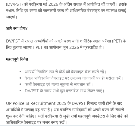
(DV/PST) की प्रक्रिया मई 2026 के अंतिम सप्ताह में आयोजित की जाएगी। इसके
स्थान, तिथि एवं समय की जानकारी जल्द ही आधिकारिक वेबसाइट पर उपलब्ध कराई
जाएगी।
आगे क्या होगा?
DV/PST में सफल अभ्यर्थियों को अगले चरण यानी शारीरिक दक्षता परीक्षा (PET) के
लिए बुलाया जाएगा। PET का आयोजन जून 2026 में प्रस्तावित है।
महत्वपूर्ण निर्देश
अभ्यर्थी नियमित रूप से बोर्ड की वेबसाइट चेक करते रहें।
केवल आधिकारिक वेबसाइट पर उपलब्ध जानकारी पर ही भरोसा करें।
फर्जी वेबसाइट एवं गलत सूचना से सावधान रहें।
DV/PST के समय सभी मूल दस्तावेज साथ लेकर जाएं।
UP Police SI Recruitment 2025 के DV/PST रिजल्ट जारी होने के बाद
अभ्यर्थियों में उत्साह बढ़ गया है। अब चयनित उम्मीदवारों को अगले चरण की तैयारी
शुरू कर देनी चाहिए। भर्ती प्रक्रिया से जुड़ी सभी महत्वपूर्ण अपडेट्स के लिए बोर्ड की
आधिकारिक वेबसाइट पर नजर बनाए रखें।