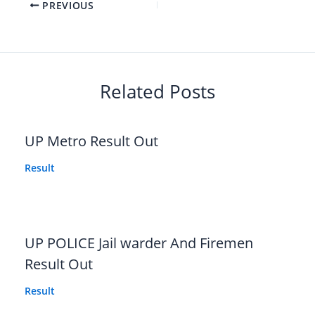
PREVIOUS
Related Posts
UP Metro Result Out
Result
UP POLICE Jail warder And Firemen
Result Out
Result