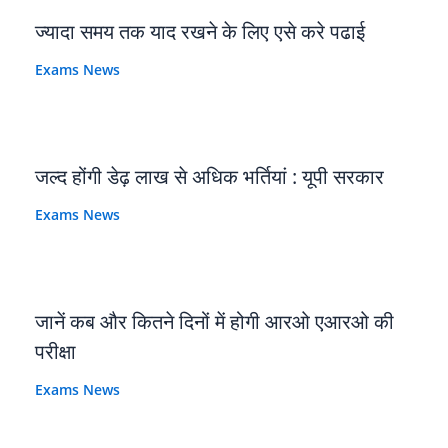
ज्यादा समय तक याद रखने के लिए एसे करे पढाई
Exams News
जल्द होंगी डेढ़ लाख से अधिक भर्तियां : यूपी सरकार
Exams News
जानें कब और कितने दिनों में होगी आरओ एआरओ की
परीक्षा
Exams News