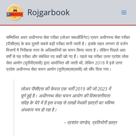
Skip
to
Rojgarbook
content
सम्मिलित अवर अधीनस्थ सेवा परीक्षा (लोअर सबऑर्डिनेट) प्रवर अधीनस्थ सेवा परीक्षा
(पीसीएस) के बाद दूसरी सबसे बड़ी परीक्षा मानी जाती है। इसके तहत लगभग दो दर्जन
विभागों में निरीक्षक स्तर के अधिकारियों का चयन किया जाता है। लेकिन पिछले आठ
वर्षों से यह परीक्षा और संबंधित पद कहीं खो गए हैं। पहले यह परीक्षा उत्तर प्रदेश लोक
सेवा आयोग (यूपीपीएससी) द्वारा आयोजित की जाती थी, लेकिन 2018 में इसे उत्तर
प्रदेश अधीनस्थ सेवा चयन आयोग (यूपीएसएसएससी) को सौंप दिया गया।
लोअर पीसीएस की केवल एक भर्ती 2019 की जो 2023 में
पूर्ण हुई है। अधीनस्थ सेवा चयन आयोग की विश्वसनीयता
संदेह के घेरे में हैं इस वजह से लाखों मेधावी छात्रों का भविष्य
अंधकार मय हो रहा है।
– प्रशांत पाण्डेय, प्रतियोगी छात्र