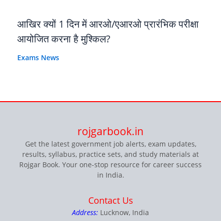
आखिर क्यों 1 दिन में आरओ/एआरओ प्रारंभिक परीक्षा
आयोजित करना है मुश्किल?
Exams News
rojgarbook.in
Get the latest government job alerts, exam updates,
results, syllabus, practice sets, and study materials at
Rojgar Book. Your one-stop resource for career success
in India.
Contact Us
Address:
Lucknow, India