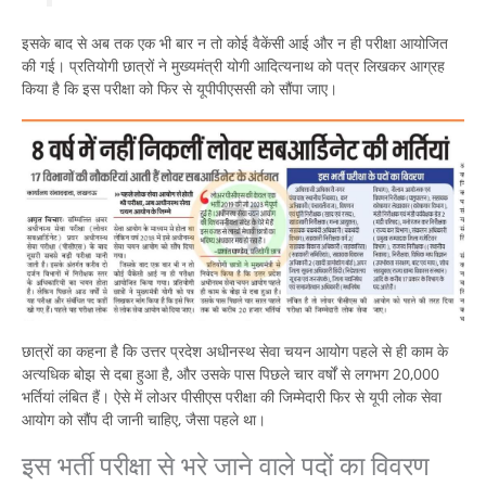
इसके बाद से अब तक एक भी बार न तो कोई वैकेंसी आई और न ही परीक्षा आयोजित
की गई। प्रतियोगी छात्रों ने मुख्यमंत्री योगी आदित्यनाथ को पत्र लिखकर आग्रह
किया है कि इस परीक्षा को फिर से यूपीपीएससी को सौंपा जाए।
छात्रों का कहना है कि उत्तर प्रदेश अधीनस्थ सेवा चयन आयोग पहले से ही काम के
अत्यधिक बोझ से दबा हुआ है, और उसके पास पिछले चार वर्षों से लगभग 20,000
भर्तियां लंबित हैं। ऐसे में लोअर पीसीएस परीक्षा की जिम्मेदारी फिर से यूपी लोक सेवा
आयोग को सौंप दी जानी चाहिए, जैसा पहले था।
इस भर्ती परीक्षा से भरे जाने वाले पदों का विवरण