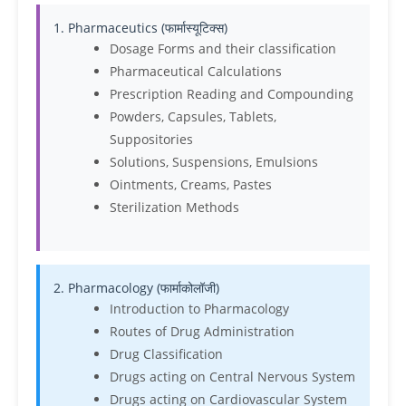
1. Pharmaceutics (फार्मास्यूटिक्स)
Dosage Forms and their classification
Pharmaceutical Calculations
Prescription Reading and Compounding
Powders, Capsules, Tablets,
Suppositories
Solutions, Suspensions, Emulsions
Ointments, Creams, Pastes
Sterilization Methods
2. Pharmacology (फार्माकोलॉजी)
Introduction to Pharmacology
Routes of Drug Administration
Drug Classification
Drugs acting on Central Nervous System
Drugs acting on Cardiovascular System