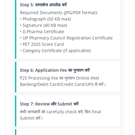
Step 5: दस्तावेज अपलोड करें
Required Documents (JPG/PDF format):
• Photograph (50 KB max)
• Signature (40 KB max)
• D.Pharma Certificate
• UP Pharmacy Council Registration Certificate
• PET 2025 Score Card
• Category Certificate (if applicable)
Step 6: Application Fee का भुगतान करें
₹25 Processing Fee का भुगतान Online (Net
Banking/Debit Card/Credit Card/UPI) से करें।
Step 7: Review और Submit करें
सभी जानकारी को carefully check करें, फिर Final
Submit करें।