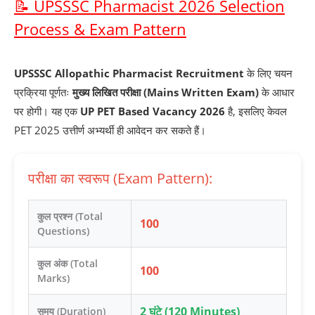
📝 UPSSSC Pharmacist 2026 Selection
Process & Exam Pattern
UPSSSC Allopathic Pharmacist Recruitment
के लिए चयन
प्रक्रिया पूर्णतः
मुख्य लिखित परीक्षा (Mains Written Exam)
के आधार
पर होगी। यह एक
UP PET Based Vacancy 2026
है, इसलिए केवल
PET 2025 उत्तीर्ण अभ्यर्थी ही आवेदन कर सकते हैं।
परीक्षा का स्वरूप (Exam Pattern):
कुल प्रश्न (Total
100
Questions)
कुल अंक (Total
100
Marks)
2 घंटे (120 Minutes)
समय (Duration)