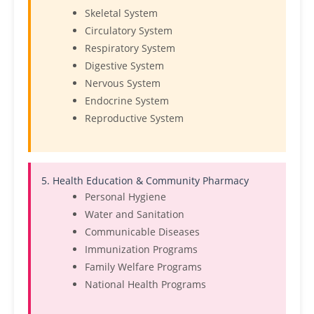
Skeletal System
Circulatory System
Respiratory System
Digestive System
Nervous System
Endocrine System
Reproductive System
5. Health Education & Community Pharmacy
Personal Hygiene
Water and Sanitation
Communicable Diseases
Immunization Programs
Family Welfare Programs
National Health Programs