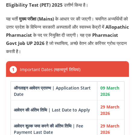
Eligibility Test (PET) 2025
उत्तीर्ण किया है।
यह भर्ती
मुख्य परीक्षा (Mains)
के आधार पर की जाएगी। चयनित अभ्यर्थियों को
उत्तर प्रदेश के विभिन्न सरकारी अस्पतालों और स्वास्थ्य केंद्रों में
Allopathic
Pharmacist
के पद पर नियुक्ति दी जाएगी। यह एक
Pharmacist
Govt Job UP 2026
है जो स्थायित्व, अच्छे वेतन और करियर ग्रोथ प्रदान
करती है।
1
Important Dates (महत्वपूर्ण तिथियां)
ऑनलाइन आवेदन प्रारम्भ | Application Start
09 March
Date
2026
29 March
आवेदन की अंतिम तिथि | Last Date to Apply
2026
आवेदन शुल्क जमा करने की अंतिम तिथि | Fee
29 March
Payment Last Date
2026