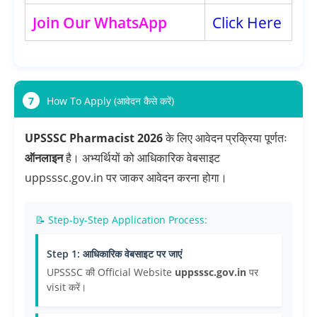
Join Our WhatsApp
Click Here
7
How To Apply (आवेदन कैसे करें)
UPSSSC Pharmacist 2026
के लिए आवेदन प्रक्रिया पूर्णतः
ऑनलाइन
है। अभ्यर्थियों को आधिकारिक वेबसाइट
uppsssc.gov.in पर जाकर आवेदन करना होगा।
📝 Step-by-Step Application Process:
Step 1: आधिकारिक वेबसाइट पर जाएं
UPSSSC की Official Website
uppsssc.gov.in
पर
visit करें।