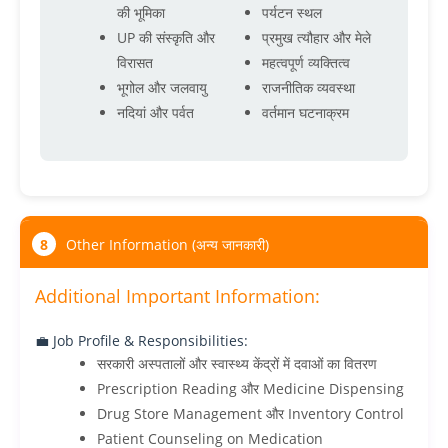
की भूमिका
पर्यटन स्थल
UP की संस्कृति और
प्रमुख त्यौहार और मेले
विरासत
महत्वपूर्ण व्यक्तित्व
भूगोल और जलवायु
राजनीतिक व्यवस्था
नदियां और पर्वत
वर्तमान घटनाक्रम
8
Other Information (अन्य जानकारी)
Additional Important Information:
💼 Job Profile & Responsibilities:
सरकारी अस्पतालों और स्वास्थ्य केंद्रों में दवाओं का वितरण
Prescription Reading और Medicine Dispensing
Drug Store Management और Inventory Control
Patient Counseling on Medication