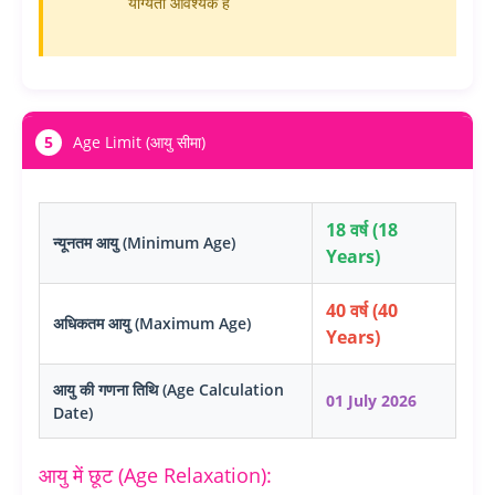
योग्यता आवश्यक है
5
Age Limit (आयु सीमा)
18 वर्ष (18
न्यूनतम आयु (Minimum Age)
Years)
40 वर्ष (40
अधिकतम आयु (Maximum Age)
Years)
आयु की गणना तिथि (Age Calculation
01 July 2026
Date)
आयु में छूट (Age Relaxation):