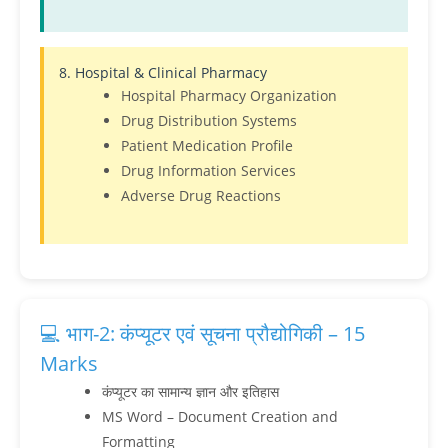
8. Hospital & Clinical Pharmacy
Hospital Pharmacy Organization
Drug Distribution Systems
Patient Medication Profile
Drug Information Services
Adverse Drug Reactions
💻 भाग-2: कंप्यूटर एवं सूचना प्रौद्योगिकी – 15
Marks
कंप्यूटर का सामान्य ज्ञान और इतिहास
MS Word – Document Creation and
Formatting