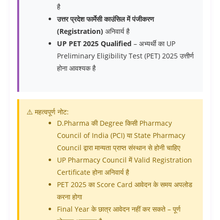
है
उत्तर प्रदेश फार्मेसी काउंसिल में पंजीकरण
(Registration)
अनिवार्य है
UP PET 2025 Qualified
– अभ्यर्थी का UP
Preliminary Eligibility Test (PET) 2025 उत्तीर्ण
होना आवश्यक है
⚠️ महत्वपूर्ण नोट:
D.Pharma की Degree किसी Pharmacy
Council of India (PCI) या State Pharmacy
Council द्वारा मान्यता प्राप्त संस्थान से होनी चाहिए
UP Pharmacy Council में Valid Registration
Certificate होना अनिवार्य है
PET 2025 का Score Card आवेदन के समय अपलोड
करना होगा
Final Year के छात्र आवेदन नहीं कर सकते – पूर्ण