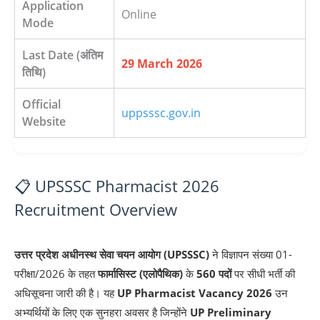
Application
Online
Mode
Last Date (अंतिम
29 March 2026
तिथि)
Official
uppsssc.gov.in
Website
📋 UPSSSC Pharmacist 2026
Recruitment Overview
उत्तर प्रदेश अधीनस्थ सेवा चयन आयोग (UPSSSC)
ने विज्ञापन संख्या 01-
परीक्षा/2026 के तहत
फार्मासिस्ट (एलोपैथिक)
के
560 पदों
पर सीधी भर्ती की
अधिसूचना जारी की है। यह
UP Pharmacist Vacancy 2026
उन
अभ्यर्थियों के लिए एक सुनहरा अवसर है जिन्होंने
UP Preliminary