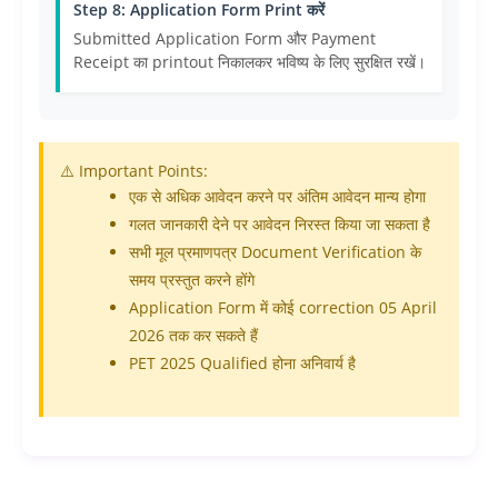
Step 8: Application Form Print करें
Submitted Application Form और Payment
Receipt का printout निकालकर भविष्य के लिए सुरक्षित रखें।
⚠️ Important Points:
एक से अधिक आवेदन करने पर अंतिम आवेदन मान्य होगा
गलत जानकारी देने पर आवेदन निरस्त किया जा सकता है
सभी मूल प्रमाणपत्र Document Verification के
समय प्रस्तुत करने होंगे
Application Form में कोई correction 05 April
2026 तक कर सकते हैं
PET 2025 Qualified होना अनिवार्य है