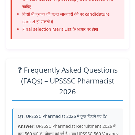
चाहिए
किसी भी प्रकार की गलत जानकारी देने पर candidature
cancel हो सकती है
Final selection Merit List के आधार पर होगा
❓ Frequently Asked Questions
(FAQs) – UPSSSC Pharmacist
2026
Q1. UPSSSC Pharmacist 2026 में कुल कितने पद हैं?
Answer:
UPSSSC Pharmacist Recruitment 2026 में
कुल 560 पदों की घोषणा की गई है। यह UPSSSC 560 Vacancy