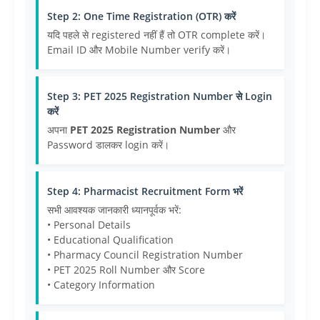
Step 2: One Time Registration (OTR) करें
यदि पहले से registered नहीं हैं तो OTR complete करें।
Email ID और Mobile Number verify करें।
Step 3: PET 2025 Registration Number से Login
करें
अपना
PET 2025 Registration Number
और
Password डालकर login करें।
Step 4: Pharmacist Recruitment Form भरें
सभी आवश्यक जानकारी ध्यानपूर्वक भरें:
• Personal Details
• Educational Qualification
• Pharmacy Council Registration Number
• PET 2025 Roll Number और Score
• Category Information