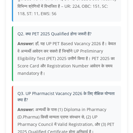
विभिन्न श्रेणियों में विभाजित है – UR: 224, OBC: 151, SC:
118, ST: 11, EWS: 56
Q2. क्या PET 2025 Qualified होना जरूरी है?
Answer:
हाँ, यह UP PET Based Vacancy 2026 है। केवल
वे अभ्यर्थी आवेदन कर सकते हैं जिन्होंने UP Preliminary
Eligibility Test (PET) 2025 उत्तीर्ण किया है। PET 2025 का
Score Card और Registration Number आवेदन के समय
mandatory है।
Q3. UP Pharmacist Vacancy 2026 के लिए शैक्षिक योग्यता
क्या है?
Answer:
अभ्यर्थी के पास (1) Diploma in Pharmacy
(D.Pharma) किसी मान्यता प्राप्त संस्थान से, (2) UP
Pharmacy Council में Valid Registration, और (3) PET
2025 Qualified Certificate होना अनिवार्य है।