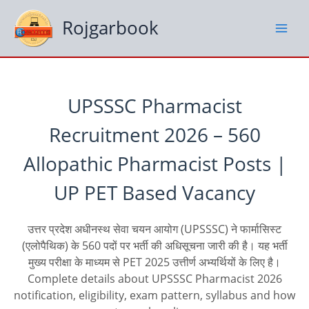
Skip
to
Rojgarbook
content
UPSSSC Pharmacist
Recruitment 2026 – 560
Allopathic Pharmacist Posts |
UP PET Based Vacancy
उत्तर प्रदेश अधीनस्थ सेवा चयन आयोग (UPSSSC) ने फार्मासिस्ट
(एलोपैथिक) के 560 पदों पर भर्ती की अधिसूचना जारी की है। यह भर्ती
मुख्य परीक्षा के माध्यम से PET 2025 उत्तीर्ण अभ्यर्थियों के लिए है।
Complete details about UPSSSC Pharmacist 2026
notification, eligibility, exam pattern, syllabus and how