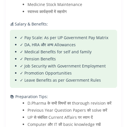
Medicine Stock Maintenance
स्वास्थ्य कार्यक्रमों में सहयोग
💰 Salary & Benefits:
✓ Pay Scale: As per UP Government Pay Matrix
✓ DA, HRA और अन्य Allowances
✓ Medical Benefits for self and family
✓ Pension Benefits
✓ Job Security with Government Employment
✓ Promotion Opportunities
✓ Leave Benefits as per Government Rules
📚 Preparation Tips:
D.Pharma के सभी विषयों का thorough revision करें
Previous Year Question Papers को solve करें
UP से संबंधित Current Affairs पर ध्यान दें
Computer और IT की basic knowledge रखें