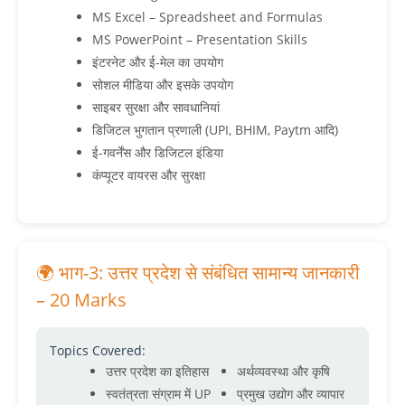
MS Excel – Spreadsheet and Formulas
MS PowerPoint – Presentation Skills
इंटरनेट और ई-मेल का उपयोग
सोशल मीडिया और इसके उपयोग
साइबर सुरक्षा और सावधानियां
डिजिटल भुगतान प्रणाली (UPI, BHIM, Paytm आदि)
ई-गवर्नेंस और डिजिटल इंडिया
कंप्यूटर वायरस और सुरक्षा
🌍 भाग-3: उत्तर प्रदेश से संबंधित सामान्य जानकारी
– 20 Marks
Topics Covered:
उत्तर प्रदेश का इतिहास
अर्थव्यवस्था और कृषि
स्वतंत्रता संग्राम में UP
प्रमुख उद्योग और व्यापार