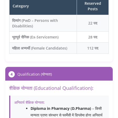
Reserved
Category
Posts
दिव्यांग (PwD – Persons with
22 पद
Disabilities)
भूतपूर्व सैनिक (Ex-Servicemen)
28 पद
महिला अभ्यर्थी (Female Candidates)
112 पद
4
Qualification (योग्यता)
शैक्षिक योग्यता (Educational Qualification):
अनिवार्य शैक्षिक योग्यता:
Diploma in Pharmacy (D.Pharma)
– किसी
मान्यता प्राप्त संस्थान से फार्मेसी में डिप्लोमा होना अनिवार्य