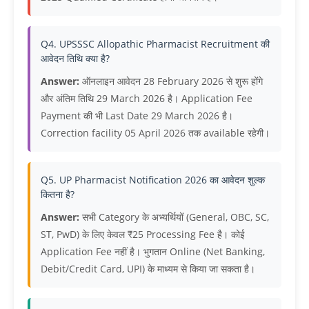
Q4. UPSSSC Allopathic Pharmacist Recruitment की
आवेदन तिथि क्या है?
Answer:
ऑनलाइन आवेदन 28 February 2026 से शुरू होंगे
और अंतिम तिथि 29 March 2026 है। Application Fee
Payment की भी Last Date 29 March 2026 है।
Correction facility 05 April 2026 तक available रहेगी।
Q5. UP Pharmacist Notification 2026 का आवेदन शुल्क
कितना है?
Answer:
सभी Category के अभ्यर्थियों (General, OBC, SC,
ST, PwD) के लिए केवल ₹25 Processing Fee है। कोई
Application Fee नहीं है। भुगतान Online (Net Banking,
Debit/Credit Card, UPI) के माध्यम से किया जा सकता है।