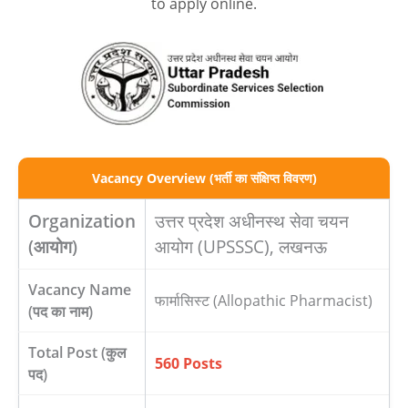
to apply online.
Vacancy Overview (भर्ती का संक्षिप्त विवरण)
Organization
उत्तर प्रदेश अधीनस्थ सेवा चयन
(आयोग)
आयोग (UPSSSC), लखनऊ
Vacancy Name
फार्मासिस्ट (Allopathic Pharmacist)
(पद का नाम)
Total Post (कुल
560 Posts
पद)