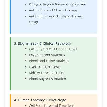
Drugs acting on Respiratory System
Antibiotics and Chemotherapy
Antidiabetic and Antihypertensive
Drugs
3. Biochemistry & Clinical Pathology
Carbohydrates, Proteins, Lipids
Enzymes and Vitamins
Blood and Urine Analysis
Liver Function Tests
Kidney Function Tests
Blood Sugar Estimation
4. Human Anatomy & Physiology
Cell Structure and Functions