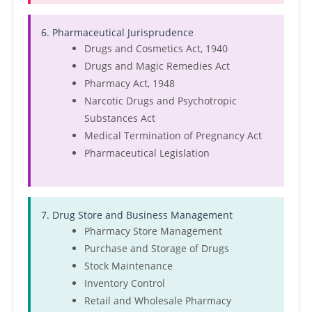
6. Pharmaceutical Jurisprudence
Drugs and Cosmetics Act, 1940
Drugs and Magic Remedies Act
Pharmacy Act, 1948
Narcotic Drugs and Psychotropic
Substances Act
Medical Termination of Pregnancy Act
Pharmaceutical Legislation
7. Drug Store and Business Management
Pharmacy Store Management
Purchase and Storage of Drugs
Stock Maintenance
Inventory Control
Retail and Wholesale Pharmacy