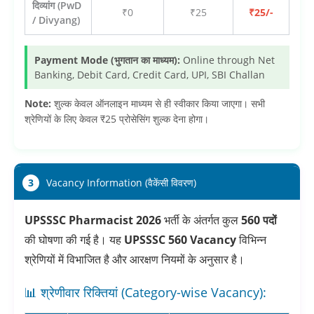
दिव्यांग (PwD
₹0
₹25
₹25/-
/ Divyang)
Payment Mode (भुगतान का माध्यम):
Online through Net
Banking, Debit Card, Credit Card, UPI, SBI Challan
Note:
शुल्क केवल ऑनलाइन माध्यम से ही स्वीकार किया जाएगा। सभी
श्रेणियों के लिए केवल ₹25 प्रोसेसिंग शुल्क देना होगा।
3
Vacancy Information (वैकेंसी विवरण)
UPSSSC Pharmacist 2026
भर्ती के अंतर्गत कुल
560 पदों
की घोषणा की गई है। यह
UPSSSC 560 Vacancy
विभिन्न
श्रेणियों में विभाजित है और आरक्षण नियमों के अनुसार है।
📊 श्रेणीवार रिक्तियां (Category-wise Vacancy):