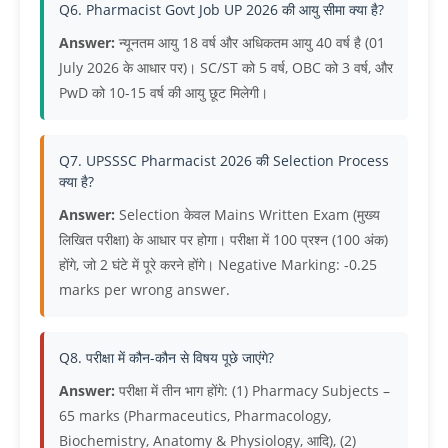
Q6. Pharmacist Govt Job UP 2026 की आयु सीमा क्या है?
Answer:
न्यूनतम आयु 18 वर्ष और अधिकतम आयु 40 वर्ष है (01
July 2026 के आधार पर)। SC/ST को 5 वर्ष, OBC को 3 वर्ष, और
PwD को 10-15 वर्ष की आयु छूट मिलेगी।
Q7. UPSSSC Pharmacist 2026 की Selection Process
क्या है?
Answer:
Selection केवल Mains Written Exam (मुख्य
लिखित परीक्षा) के आधार पर होगा। परीक्षा में 100 प्रश्न (100 अंक)
होंगे, जो 2 घंटे में पूरे करने होंगे। Negative Marking: -0.25
marks per wrong answer.
Q8. परीक्षा में कौन-कौन से विषय पूछे जाएंगे?
Answer:
परीक्षा में तीन भाग होंगे: (1) Pharmacy Subjects –
65 marks (Pharmaceutics, Pharmacology,
Biochemistry, Anatomy & Physiology, आदि), (2)