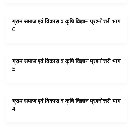
ग्राम समाज एवं विकास व कृषि विज्ञान प्रश्नोत्तरी भाग
6
ग्राम समाज एवं विकास व कृषि विज्ञान प्रश्नोत्तरी भाग
5
ग्राम समाज एवं विकास व कृषि विज्ञान प्रश्नोत्तरी भाग
4