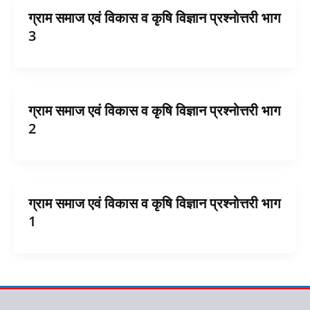
ग्राम समाज एवं विकास व कृषि विज्ञान प्रश्नोत्तरी भाग
3
ग्राम समाज एवं विकास व कृषि विज्ञान प्रश्नोत्तरी भाग
2
ग्राम समाज एवं विकास व कृषि विज्ञान प्रश्नोत्तरी भाग
1