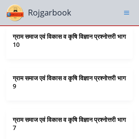
Skip
to
Rojgarbook
content
ग्राम समाज एवं विकास व कृषि विज्ञान प्रश्नोत्तरी भाग
10
ग्राम समाज एवं विकास व कृषि विज्ञान प्रश्नोत्तरी भाग
9
ग्राम समाज एवं विकास व कृषि विज्ञान प्रश्नोत्तरी भाग
7