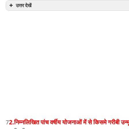
उत्तर देखें
2.निम्नलिखित पांच वर्षीय योजनाओं में से किसमे गरीबी उन्मू
7