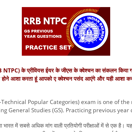
NTPC) के प्रीवियस ईयर के जीएस के क्वेश्चन का संकलन किया गय
ाबित होने आशा करता हूं आपको ए क्वेश्चन पसंद आएंगे और यही आशा कर
chnical Popular Categories) exam is one of the m
ng General Studies (GS). Practicing previous year q
 भारत में सबसे अधिक मांग वाली प्रतियोगी परीक्षाओं में से एक है। यह उ