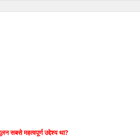
लन सबसे महत्वपूर्ण उद्देश्य था?