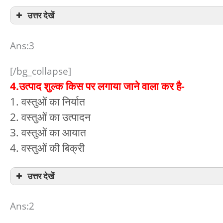
उत्तर देखें
Ans:3
[/bg_collapse]
4.उत्पाद शुल्क किस पर लगाया जाने वाला कर है-
1. वस्तुओं का निर्यात
2. वस्तुओं का उत्पादन
3. वस्तुओं का आयात
4. वस्तुओं की बिक्री
उत्तर देखें
Ans:2