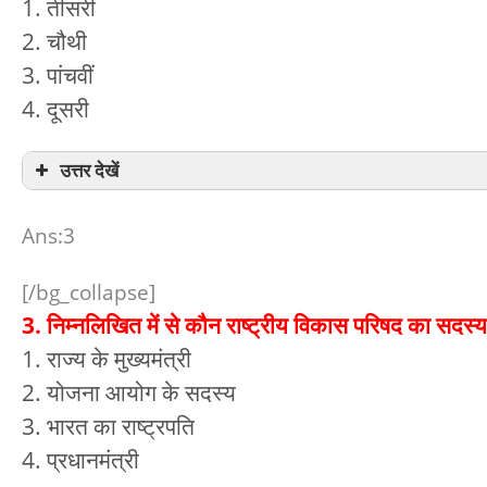
1. तीसरी
2. चौथी
3. पांचवीं
4. दूसरी
उत्तर देखें
Ans:3
[/bg_collapse]
3. निम्नलिखित में से कौन राष्ट्रीय विकास परिषद का सदस्य 
1. राज्य के मुख्यमंत्री
2. योजना आयोग के सदस्य
3. भारत का राष्ट्रपति
4. प्रधानमंत्री