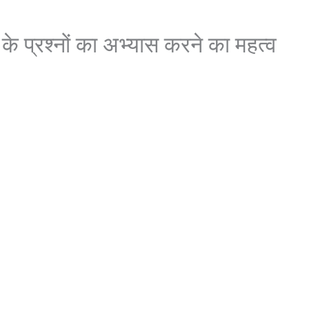
्रश्नों का अभ्यास करने का महत्व