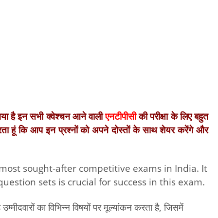
ा है इन सभी क्वेश्चन आने वाली
एनटीपीसी
की परीक्षा के लिए बहुत
ता हूं कि आप इन प्रश्नों को अपने दोस्तों के साथ शेयर करेंगे और
ost sought-after competitive exams in India. It
uestion sets is crucial for success in this exam.
म्मीदवारों का विभिन्न विषयों पर मूल्यांकन करता है, जिसमें