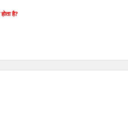
 होता है?