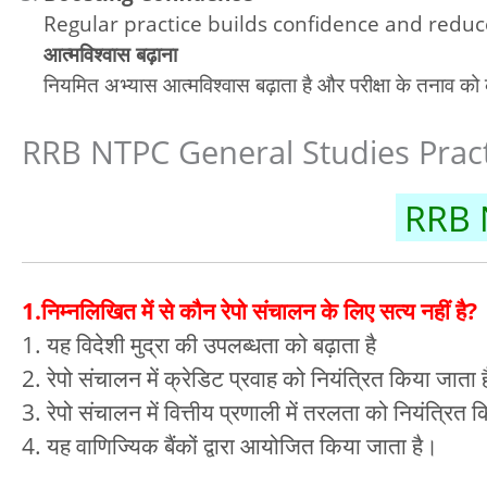
Regular practice builds confidence and redu
आत्मविश्वास बढ़ाना
नियमित अभ्यास आत्मविश्वास बढ़ाता है और परीक्षा के तनाव क
RRB NTPC General Studies Practice 
RRB N
1.निम्नलिखित में से कौन रेपो संचालन के लिए सत्य नहीं है?
1. यह विदेशी मुद्रा की उपलब्धता को बढ़ाता है
2. रेपो संचालन में क्रेडिट प्रवाह को नियंत्रित किया जाता 
3. रेपो संचालन में वित्तीय प्रणाली में तरलता को नियंत्रित 
4. यह वाणिज्यिक बैंकों द्वारा आयोजित किया जाता है।