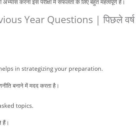
 अभ्यास करना इस परीक्षा में सफलता के लिए बहुत महत्वपूर्ण है।
s Year Questions | पिछले वर्ष के प
helps in strategizing your preparation.
णनीति बनाने में मदद करता है।
asked topics.
 हैं।