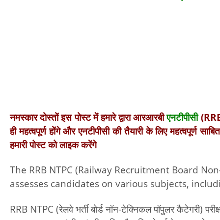
नमस्कार दोस्तों इस पोस्ट में हमारे द्वारा आरआरबी
एनटीपीसी
(RRB 
ही महत्वपूर्ण होंगे और एनटीपीसी की तैयारी के लिए महत्वपूर्ण स
हमारी पोस्ट को लाइक करेंगे
The RRB NTPC (Railway Recruitment Board Non-Te
assesses candidates on various subjects, includi
RRB NTPC (रेलवे भर्ती बोर्ड नॉन-टेक्निकल पॉपुलर कैटेगरी) परीक्षा