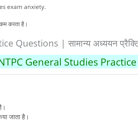
ces exam anxiety.
ो कम करता है।
Questions | सामान्य अध्ययन प्रैक्टिस
TPC General Studies Practice
है।
किया जाता है।