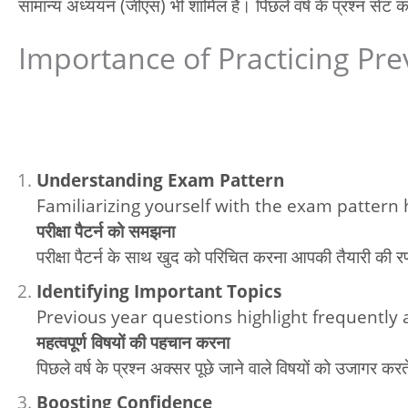
सामान्य अध्ययन (जीएस) भी शामिल है। पिछले वर्ष के प्रश्न सेट का
Importance of Practicing Previou
Understanding Exam Pattern
Familiarizing yourself with the exam pattern 
परीक्षा पैटर्न को समझना
परीक्षा पैटर्न के साथ खुद को परिचित करना आपकी तैयारी की र
Identifying Important Topics
Previous year questions highlight frequently 
महत्वपूर्ण विषयों की पहचान करना
पिछले वर्ष के प्रश्न अक्सर पूछे जाने वाले विषयों को उजागर करते
Boosting Confidence