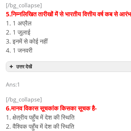
[/bg_collapse]
5.निम्नलिखित तारीखों में से भारतीय वित्तीय वर्ष कब से आरंभ
1. 1 अप्रैल
2. 1 जुलाई
3. इनमें से कोई नहीं
4. 1 जनवरी
उत्तर देखें
Ans:1
[/bg_collapse]
6.मानव विकास सूचकांक किसका सूचक है-
1. क्षेत्रीय पहुँच में देश की स्थिति
2. वैश्विक पहुँच में देश की स्थिति