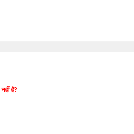
नहीं है?