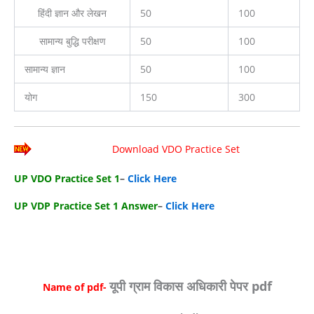
हिंदी ज्ञान और लेखन
50
100
सामान्य बुद्धि परीक्षण
50
100
सामान्य ज्ञान
50
100
योग
150
300
Download VDO Practice Set
UP VDO Practice Set 1
–
Click Here
UP VDP Practice Set 1 Answer
–
Click Here
यूपी ग्राम विकास अधिकारी पेपर pdf
Name of pdf-