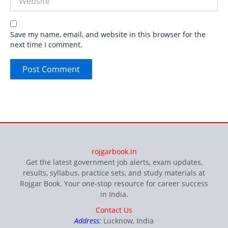
Save my name, email, and website in this browser for the
next time I comment.
rojgarbook.in
Get the latest government job alerts, exam updates,
results, syllabus, practice sets, and study materials at
Rojgar Book. Your one-stop resource for career success
in India.
Contact Us
Address:
Lucknow, India