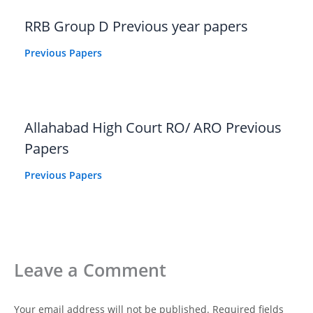
RRB Group D Previous year papers
Previous Papers
Allahabad High Court RO/ ARO Previous
Papers
Previous Papers
Leave a Comment
Your email address will not be published.
Required fields