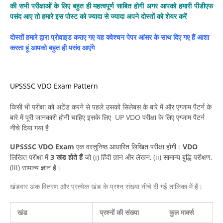
की सभी परीक्षाओं के लिए बहुत ही महत्वपूर्ण साबित होगी अगर आपको हमारी पीडीएफ
पसंद आए तो हमारे इस पोस्ट को ज्यादा से ज्यादा अपने दोस्तों को शेयर करें
दोस्तों हमारे द्वारा प्रोवाइड कराए गए यह क्वेश्चन पेपर आंसर के साथ दिए गए हैं आशा
करता हूं आपको बहुत ही पसंद आएंगे
UPSSSC VDO Exam Pattern
किसी भी परीक्षा को अटेंड करने से पहले उसको सिलेबस के बारे में और एग्जाम पैटर्न के
बारे में पूरी जानकारी होनी चाहिए इसके लिए UP VDO परीक्षा के लिए एग्जाम पैटर्न
नीचे दिया गया है
UPSSSC VDO Exam
एक वस्तुनिष्ठ आधारित लिखित परीक्षा होगी।
VDO
लिखित परीक्षा में
3 खंड होते हैं
जो (i) हिंदी ज्ञान और लेखन, (ii) सामान्य बुद्धि परीक्षण,
(iii) सामान्य ज्ञान हैं।
खंडवार अंक वितरण और प्रत्येक खंड के प्रश्न संख्या नीचे दी गई तालिका में हैं।
खंड
प्रश्नों की संख्या
कुल मार्क्स