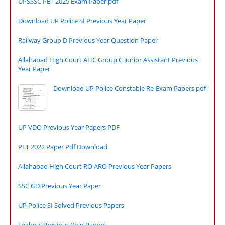
UPSSSC PET 2025 Exam Paper pdf
Download UP Police SI Previous Year Paper
Railway Group D Previous Year Question Paper
Allahabad High Court AHC Group C Junior Assistant Previous
Year Paper
Download UP Police Constable Re-Exam Papers pdf
UP VDO Previous Year Papers PDF
PET 2022 Paper Pdf Download
Allahabad High Court RO ARO Previous Year Papers
SSC GD Previous Year Paper
UP Police SI Solved Previous Papers