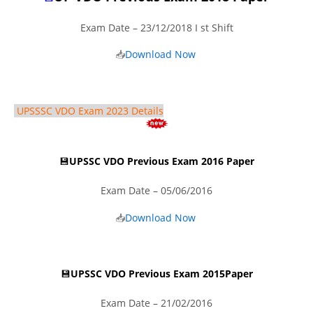
Exam Date – 23/12/2018 I st Shift
📥
Download Now
UPSSSC VDO Exam 2023 Details
💾
UPSSC VDO Previous Exam 2016 Paper
Exam Date – 05/06/2016
📥
Download Now
💾
UPSSC VDO Previous Exam 2015Paper
Exam Date – 21/02/2016