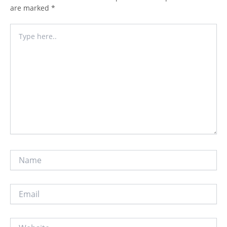
are marked
*
Type
here..
Name
Email
Website