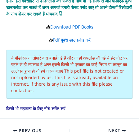
हमारी इस वेबसाइट से डाउनलोड कर सकते हैं नीचे दी गई लिंक से आप पीडीएफ बुक्स
डाउनलोड कर सकते हैं अगर आपको हमारी पोस्ट पसंद आए तो अपने दोस्तों रिश्तेदारों
के साथ शेयर कर सकते हैं धन्यवाद 👇
📥
Download PDF Books
📥
Pdf
बुक्स
डाउनलोड करें
ये पीडीएफ ना तोमारे द्वारा बनाई गई है और ना ही अपलोड की गई ये इंटरनेट पर
पहले से ही उपलब्ध है अगर इससे किसी भी प्रकार का कोई नियम या कानून का
उल्लंघन हुआ हो तो हमें जरूर बताएं This pdf file is not created or
not uploaded by us. This file is already available on
Internet. If there is any issue with this file please
contact us.
किसी भी सहायता के लिए नीचे कमेंट करें
PREVIOUS
NEXT