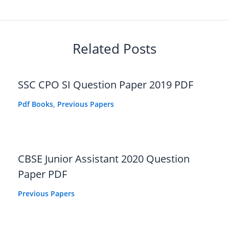
Related Posts
SSC CPO SI Question Paper 2019 PDF
Pdf Books
,
Previous Papers
CBSE Junior Assistant 2020 Question
Paper PDF
Previous Papers