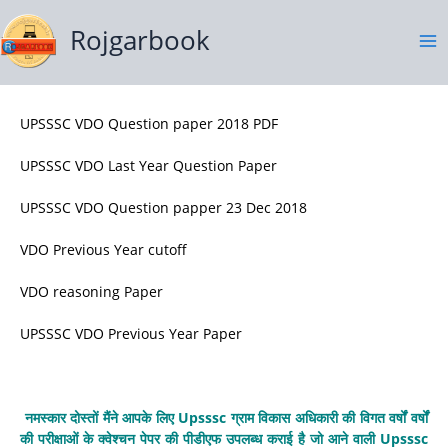
Skip
to
Rojgarbook
content
UPSSSC VDO Question paper 2018 PDF
UPSSSC VDO Last Year Question Paper
UPSSSC VDO Question papper 23 Dec 2018
VDO Previous Year cutoff
VDO reasoning Paper
UPSSSC VDO Previous Year Paper
नमस्कार दोस्तों मैंने आपके लिए Upsssc ग्राम विकास अधिकारी की विगत वर्षों वर्षों
की परीक्षाओं के क्वेश्चन पेपर की पीडीएफ उपलब्ध कराई है जो आने वाली Upsssc