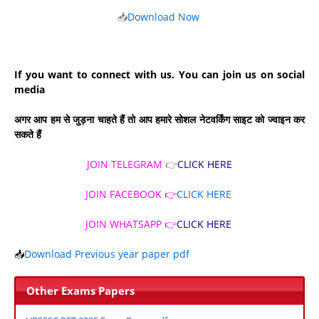
📥
Download Now
If you want to connect with us. You can join us on social
media
अगर आप हम से जुड़ना चाहते हैं तो आप हमारे सोशल नेटवर्किंग साइट को ज्वाइन कर
सकते हैं
JOIN TELEGRAM
👉
CLICK HERE
JOIN FACEBOOK 👉
CLICK HERE
JOIN WHATSAPP 👉
CLICK HERE
📥
Download Previous year paper pdf
Other Exams Papers