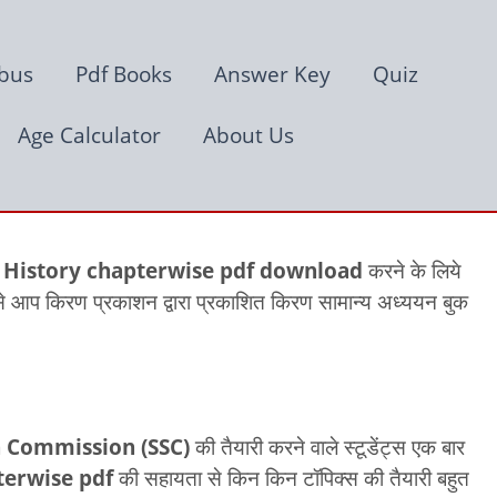
abus
Pdf Books
Answer Key
Quiz
Age Calculator
About Us
History
chapterwise pdf download
करने के लिये
म से आप किरण प्रकाशन द्वारा प्रकाशित किरण सामान्य अध्ययन बुक
n Commission (SSC)
की तैयारी करने वाले स्टूडेंट्स एक बार
erwise pdf
की सहायता से किन किन टॉपिक्स की तैयारी बहुत