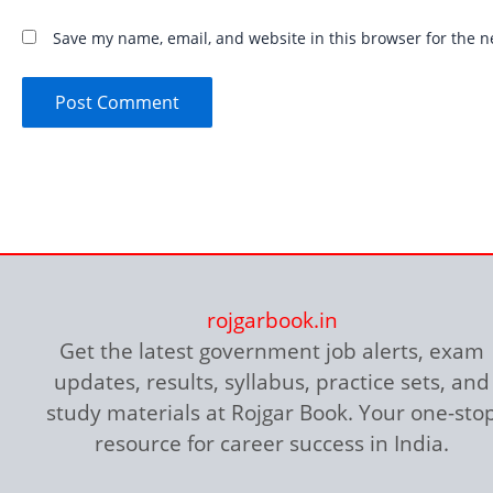
Save my name, email, and website in this browser for the n
rojgarbook.in
Get the latest government job alerts, exam
updates, results, syllabus, practice sets, and
study materials at Rojgar Book. Your one-sto
resource for career success in India.