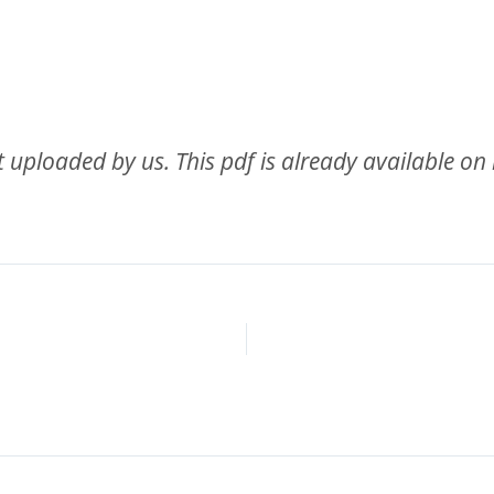
uploaded by us. This pdf is already available on in