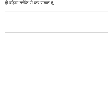
ही बढ़िया तरीके से कर सकते हैं,