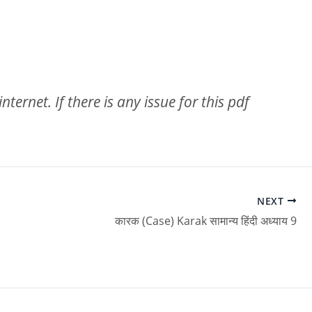
ternet. If there is any issue for this pdf
NEXT
कारक (Case) Karak सामान्य हिंदी अध्याय 9