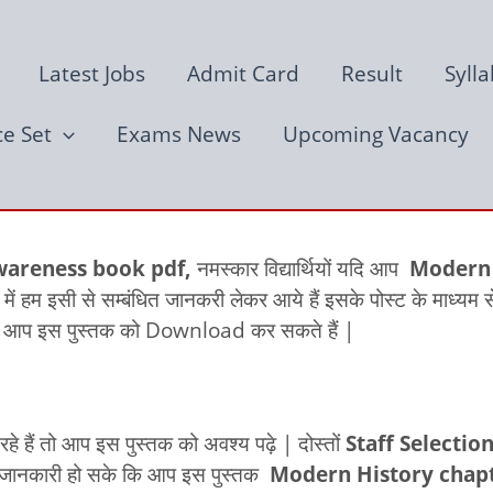
Latest Jobs
Admit Card
Result
Syll
ce Set
Exams News
Upcoming Vacancy
wareness book pdf,
नमस्कार विद्यार्थियों यदि आप
Modern 
 में हम इसी से सम्बंधित जानकरी लेकर आये हैं इसके पोस्ट के माध्य
ध्यम से आप इस पुस्तक को Download कर सकते हैं |
रहे हैं तो आप इस पुस्तक को अवश्य पढ़े | दोस्तों
Staff Selectio
ये जानकारी हो सके कि आप इस पुस्तक
Modern History chapt