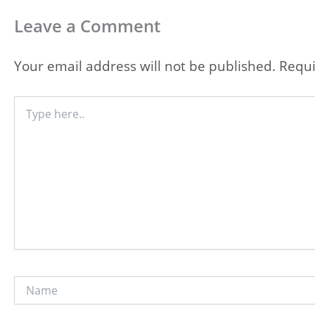
Leave a Comment
Your email address will not be published.
Requi
Type
here..
Name