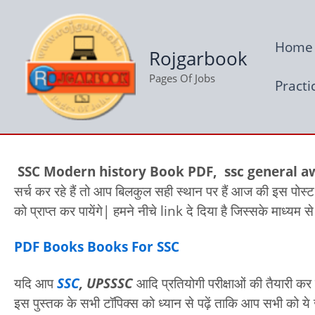
Skip
to
Home
content
Rojgarbook
Pages Of Jobs
Practi
SSC Modern history Book PDF, ssc general a
सर्च कर रहे हैं तो आप बिलकुल सही स्थान पर हैं आज की इस पोस्ट
को प्राप्त कर पायेंगे| हमने नीचे link दे दिया है जिस्सके मा
PDF Books Books For SSC
यदि आप
SSC
, UPSSSC
आदि प्रतियोगी परीक्षाओं की तैयारी कर 
इस पुस्तक के सभी टॉपिक्स को ध्यान से पढ़ें ताकि आप सभी को 