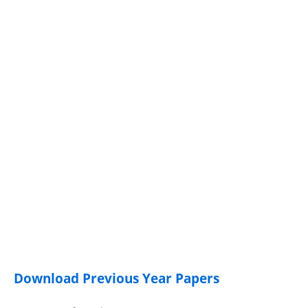
Download Previous Year Papers