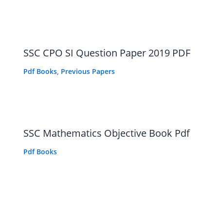
SSC CPO SI Question Paper 2019 PDF
Pdf Books
,
Previous Papers
SSC Mathematics Objective Book Pdf
Pdf Books