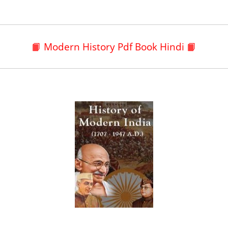
📙 Modern History Pdf Book Hindi 📙