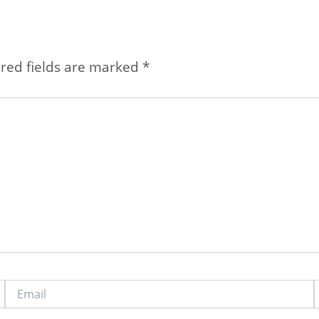
red fields are marked
*
Email