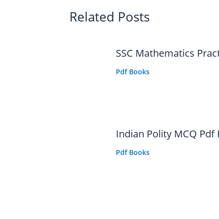
Related Posts
SSC Mathematics Prac
Pdf Books
Indian Polity MCQ Pdf
Pdf Books