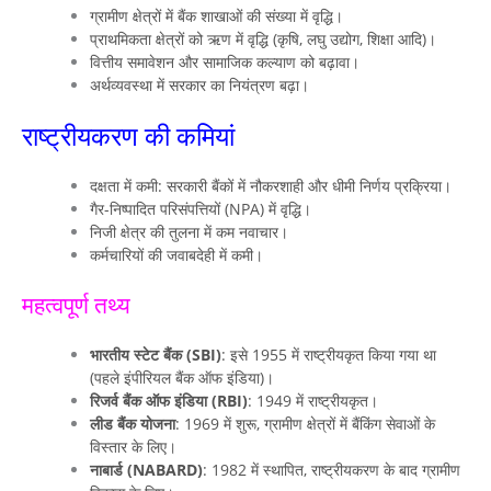
ग्रामीण क्षेत्रों में बैंक शाखाओं की संख्या में वृद्धि।
प्राथमिकता क्षेत्रों को ऋण में वृद्धि (कृषि, लघु उद्योग, शिक्षा आदि)।
वित्तीय समावेशन और सामाजिक कल्याण को बढ़ावा।
अर्थव्यवस्था में सरकार का नियंत्रण बढ़ा।
राष्ट्रीयकरण की कमियां
दक्षता में कमी: सरकारी बैंकों में नौकरशाही और धीमी निर्णय प्रक्रिया।
गैर-निष्पादित परिसंपत्तियों (NPA) में वृद्धि।
निजी क्षेत्र की तुलना में कम नवाचार।
कर्मचारियों की जवाबदेही में कमी।
महत्वपूर्ण तथ्य
भारतीय स्टेट बैंक (SBI)
: इसे 1955 में राष्ट्रीयकृत किया गया था
(पहले इंपीरियल बैंक ऑफ इंडिया)।
रिजर्व बैंक ऑफ इंडिया (RBI)
: 1949 में राष्ट्रीयकृत।
लीड बैंक योजना
: 1969 में शुरू, ग्रामीण क्षेत्रों में बैंकिंग सेवाओं के
विस्तार के लिए।
नाबार्ड (NABARD)
: 1982 में स्थापित, राष्ट्रीयकरण के बाद ग्रामीण