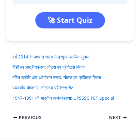
🚀 Start Quiz
वर्ष 2014 के पश्चात् भारत में प्रमुख आर्थिक सुधार
बैंकों का राष्ट्रीयकरण: नोट्स एवं प्रैक्टिस क्विज
हरित क्रांति और ऑपरेशन फ्लड: नोट्स एवं प्रैक्टिस क्विज
पंचवर्षीय योजनाएं: नोट्स व प्रैक्टिस सेट
1947-1991 की भारतीय अर्थव्यवस्था: UPSSSC PET Special
PREVIOUS
NEXT