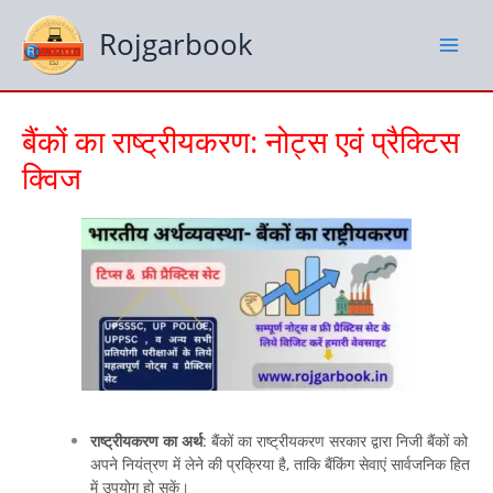
Skip
to
Rojgarbook
content
बैंकों का राष्ट्रीयकरण: नोट्स एवं प्रैक्टिस
क्विज
राष्ट्रीयकरण का अर्थ
: बैंकों का राष्ट्रीयकरण सरकार द्वारा निजी बैंकों को
अपने नियंत्रण में लेने की प्रक्रिया है, ताकि बैंकिंग सेवाएं सार्वजनिक हित
में उपयोग हो सकें।