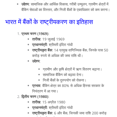
उद्देश्य
: सामाजिक और आर्थिक विकास, गरीबी उन्मूलन, ग्रामीण क्षेत्रों में
बैंकिंग सेवाओं का विस्तार, और निजी बैंकों के एकाधिकार को कम करना।
भारत में बैंकों के राष्ट्रीयकरण का इतिहास
प्रथम चरण (1969)
:
तारीख
: 19 जुलाई 1969
प्रधानमंत्री
: श्रीमती इंदिरा गांधी
राष्ट्रीयकृत बैंक
: 14 प्रमुख वाणिज्यिक बैंक, जिनके पास 50
करोड़ रुपये से अधिक की जमा राशि थी।
उद्देश्य
:
ग्रामीण और कृषि क्षेत्रों में ऋण वितरण बढ़ाना।
सामाजिक बैंकिंग को बढ़ावा देना।
निजी बैंकों के दुरुपयोग को रोकना।
प्रभाव
: बैंकिंग क्षेत्र का 80% से अधिक हिस्सा सरकार के
नियंत्रण में आ गया।
द्वितीय चरण (1980)
:
तारीख
: 15 अप्रैल 1980
प्रधानमंत्री
: श्रीमती इंदिरा गांधी
राष्ट्रीयकृत बैंक
: 6 और बैंक, जिनकी जमा राशि 200 करोड़