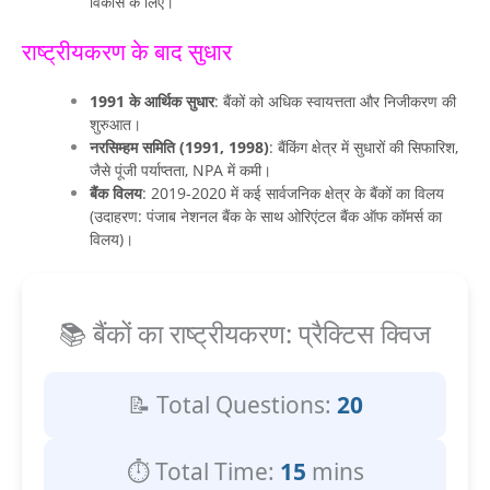
विकास के लिए।
राष्ट्रीयकरण के बाद सुधार
1991 के आर्थिक सुधार
: बैंकों को अधिक स्वायत्तता और निजीकरण की
शुरुआत।
नरसिम्हम समिति (1991, 1998)
: बैंकिंग क्षेत्र में सुधारों की सिफारिश,
जैसे पूंजी पर्याप्तता, NPA में कमी।
बैंक विलय
: 2019-2020 में कई सार्वजनिक क्षेत्र के बैंकों का विलय
(उदाहरण: पंजाब नेशनल बैंक के साथ ओरिएंटल बैंक ऑफ कॉमर्स का
विलय)।
📚 बैंकों का राष्ट्रीयकरण: प्रैक्टिस क्विज
📝 Total Questions:
20
⏱️ Total Time:
15
mins