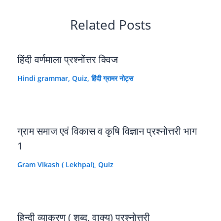
Related Posts
हिंदी वर्णमाला प्रश्नोंत्तर क्विज
Hindi grammar
,
Quiz
,
हिंदी ग्रामर नोट्स
ग्राम समाज एवं विकास व कृषि विज्ञान प्रश्नोत्तरी भाग
1
Gram Vikash ( Lekhpal)
,
Quiz
हिन्दी व्याकरण ( शब्द, वाक्य) प्रश्नोत्तरी