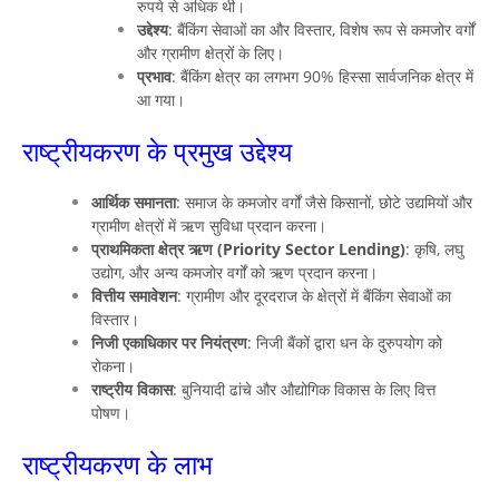
रुपये से अधिक थी।
उद्देश्य
: बैंकिंग सेवाओं का और विस्तार, विशेष रूप से कमजोर वर्गों
और ग्रामीण क्षेत्रों के लिए।
प्रभाव
: बैंकिंग क्षेत्र का लगभग 90% हिस्सा सार्वजनिक क्षेत्र में
आ गया।
राष्ट्रीयकरण के प्रमुख उद्देश्य
आर्थिक समानता
: समाज के कमजोर वर्गों जैसे किसानों, छोटे उद्यमियों और
ग्रामीण क्षेत्रों में ऋण सुविधा प्रदान करना।
प्राथमिकता क्षेत्र ऋण (Priority Sector Lending)
: कृषि, लघु
उद्योग, और अन्य कमजोर वर्गों को ऋण प्रदान करना।
वित्तीय समावेशन
: ग्रामीण और दूरदराज के क्षेत्रों में बैंकिंग सेवाओं का
विस्तार।
निजी एकाधिकार पर नियंत्रण
: निजी बैंकों द्वारा धन के दुरुपयोग को
रोकना।
राष्ट्रीय विकास
: बुनियादी ढांचे और औद्योगिक विकास के लिए वित्त
पोषण।
राष्ट्रीयकरण के लाभ