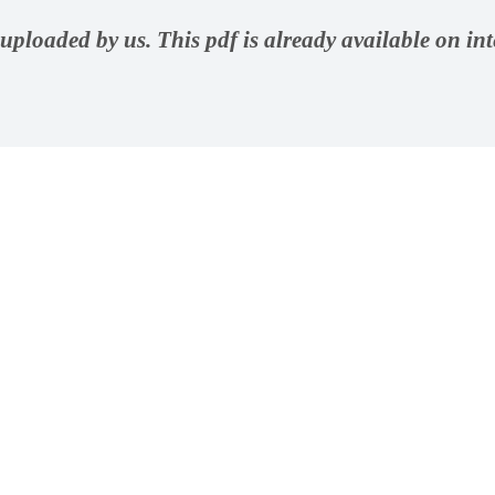
ploaded by us. This pdf is already available on inter