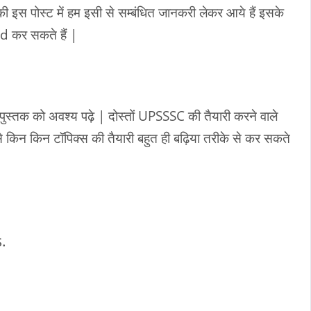
की इस पोस्ट में हम इसी से सम्बंधित जानकरी लेकर आये हैं इसके
ad कर सकते हैं |
 पुस्तक को अवश्य पढ़े | दोस्तों UPSSSC की तैयारी करने वाले
े किन किन टॉपिक्स की तैयारी बहुत ही बढ़िया तरीके से कर सकते
.