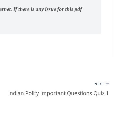
net. If there is any issue for this pdf
NEXT
Indian Polity Important Questions Quiz 1