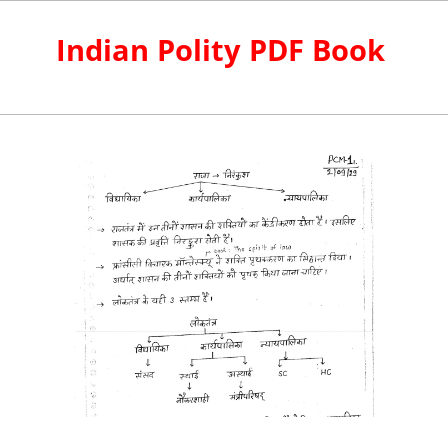
Indian Polity PDF Book