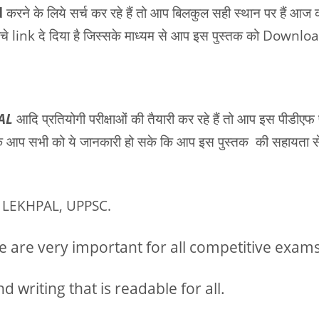
d
करने के लिये सर्च कर रहे हैं तो आप बिलकुल सही स्थान पर हैं आज 
े नीचे link दे दिया है जिस्सके माध्यम से आप इस पुस्तक को Downlo
PAL
आदि प्रतियोगी परीक्षाओं की तैयारी कर रहे हैं तो आप इस पीडीएफ
ं ताकि आप सभी को ये जानकारी हो सके कि आप इस पुस्तक की सहायता स
D, LEKHPAL, UPPSC.
ose are very important for all competitive exams
 writing that is readable for all.