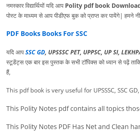
नमस्कार विद्यार्थियों यदि आप
Polity
pdf book Downloa
पोस्ट के माध्यम से आप पीडीएफ बुक को प्राप्त कर पायेंगे| हमन
PDF Books Books For SSC
यदि आप
SSC GD
, UPSSSC PET, UPPSC, UP SI, LEKH
स्टूडेंट्स एक बार इस पुस्तक के सभी टॉपिक्स को ध्यान से पढ़े
हैं,
This pdf book is very useful for UPSSSC, SSC G
This Polity Notes pdf contains all topics th
This Polity Notes PDF Has Net and Clean hand