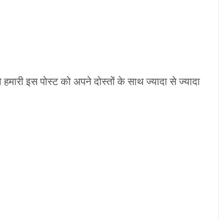
मारी इस पोस्ट को अपने दोस्तों के साथ ज्यादा से ज्यादा