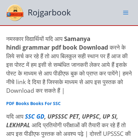
Skip
to
Rojgarbook
content
नमस्कार विद्यार्थियों यदि आप
Samanya
hindi
grammar pdf book Download
करने के
लिये सर्च कर रहे हैं तो आप बिलकुल सही स्थान पर हैं आज की
इस पोस्ट में हम इसी से सम्बंधित जानकरी लेकर आये हैं इसके
पोस्ट के माध्यम से आप पीडीएफ बुक को प्राप्त कर पायेंगे| हमने
नीचे link दे दिया है जिस्सके माध्यम से आप इस पुस्तक को
Download कर सकते हैं |
PDF Books Books For SSC
यदि आप
SSC GD
, UPSSSC PET, UPPSC, UP SI,
LEKHPAL
आदि प्रतियोगी परीक्षाओं की तैयारी कर रहे हैं तो
आप इस पीडीएफ पुस्तक को अवश्य पढ़े | दोस्तों UPSSSC की