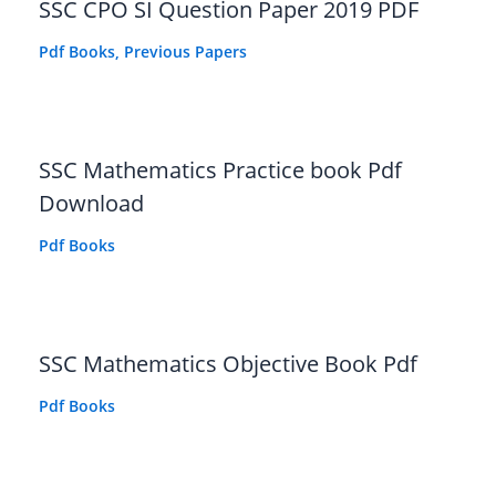
SSC CPO SI Question Paper 2019 PDF
Pdf Books
,
Previous Papers
SSC Mathematics Practice book Pdf
Download
Pdf Books
SSC Mathematics Objective Book Pdf
Pdf Books