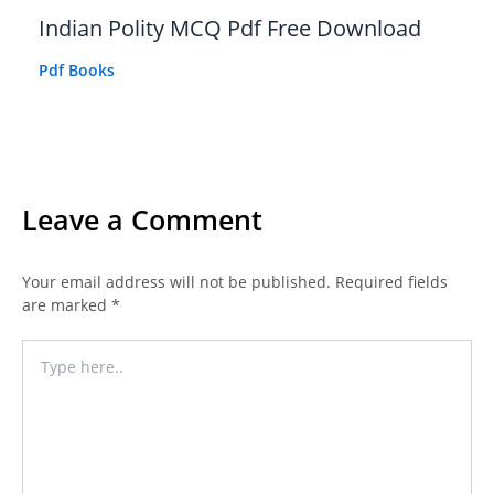
Indian Polity MCQ Pdf Free Download
Pdf Books
Leave a Comment
Your email address will not be published.
Required fields
are marked
*
Type
here..