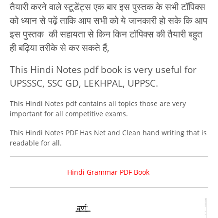
तैयारी करने वाले स्टूडेंट्स एक बार इस पुस्तक के सभी टॉपिक्स
को ध्यान से पढ़ें ताकि आप सभी को ये जानकारी हो सके कि आप
इस पुस्तक की सहायता से किन किन टॉपिक्स की तैयारी बहुत
ही बढ़िया तरीके से कर सकते हैं,
This Hindi Notes pdf book is very useful for
UPSSSC, SSC GD, LEKHPAL, UPPSC.
This Hindi Notes pdf contains all topics those are very
important for all competitive exams.
This Hindi Notes PDF Has Net and Clean hand writing that is
readable for all.
Hindi Grammar PDF Book