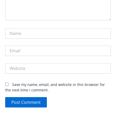
Name
Email
Website
Save my name, email, and website in this browser for
the next time I comment.