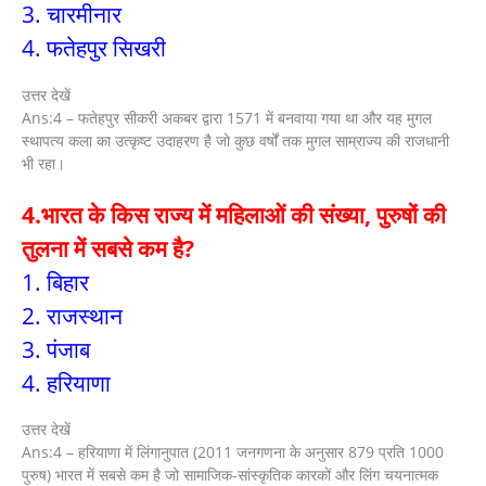
3. चारमीनार
4. फतेहपुर सिखरी
उत्तर देखें
Ans:4 – फतेहपुर सीकरी अकबर द्वारा 1571 में बनवाया गया था और यह मुगल
स्थापत्य कला का उत्कृष्ट उदाहरण है जो कुछ वर्षों तक मुगल साम्राज्य की राजधानी
भी रहा।
4.भारत के किस राज्य में महिलाओं की संख्या, पुरुषों की
तुलना में सबसे कम है?
1. बिहार
2. राजस्थान
3. पंजाब
4. हरियाणा
उत्तर देखें
Ans:4 – हरियाणा में लिंगानुपात (2011 जनगणना के अनुसार 879 प्रति 1000
पुरुष) भारत में सबसे कम है जो सामाजिक-सांस्कृतिक कारकों और लिंग चयनात्मक