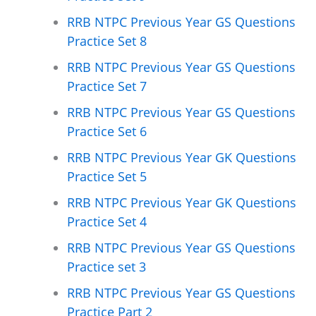
RRB NTPC Previous Year GS Questions
Practice Set 8
RRB NTPC Previous Year GS Questions
Practice Set 7
RRB NTPC Previous Year GS Questions
Practice Set 6
RRB NTPC Previous Year GK Questions
Practice Set 5
RRB NTPC Previous Year GK Questions
Practice Set 4
RRB NTPC Previous Year GS Questions
Practice set 3
RRB NTPC Previous Year GS Questions
Practice Part 2