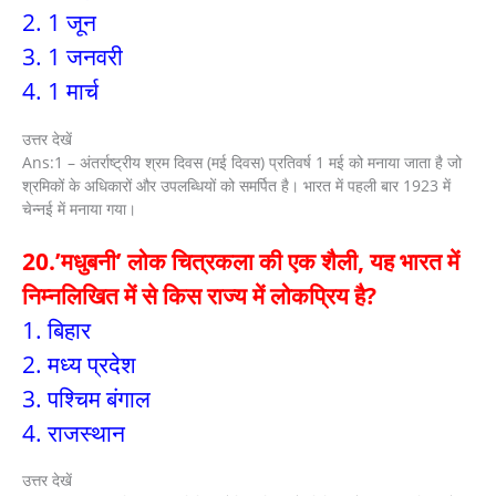
2. 1 जून
3. 1 जनवरी
4. 1 मार्च
उत्तर देखें
Ans:1 – अंतर्राष्ट्रीय श्रम दिवस (मई दिवस) प्रतिवर्ष 1 मई को मनाया जाता है जो
श्रमिकों के अधिकारों और उपलब्धियों को समर्पित है। भारत में पहली बार 1923 में
चेन्नई में मनाया गया।
20.’मधुबनी’ लोक चित्रकला की एक शैली, यह भारत में
निम्नलिखित में से किस राज्य में लोकप्रिय है?
1. बिहार
2. मध्य प्रदेश
3. पश्चिम बंगाल
4. राजस्थान
उत्तर देखें