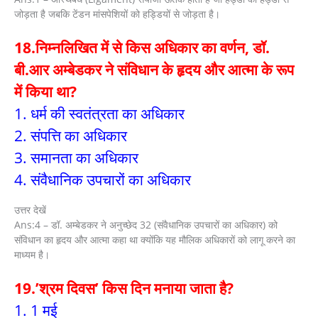
जोड़ता है जबकि टेंडन मांसपेशियों को हड्डियों से जोड़ता है।
18.निम्नलिखित में से किस अधिकार का वर्णन, डॉ.
बी.आर अम्बेडकर ने संविधान के हृदय और आत्मा के रूप
में किया था?
1. धर्म की स्वतंत्रता का अधिकार
2. संपत्ति का अधिकार
3. समानता का अधिकार
4. संवैधानिक उपचारों का अधिकार
उत्तर देखें
Ans:4 – डॉ. अम्बेडकर ने अनुच्छेद 32 (संवैधानिक उपचारों का अधिकार) को
संविधान का हृदय और आत्मा कहा था क्योंकि यह मौलिक अधिकारों को लागू करने का
माध्यम है।
19.’श्रम दिवस’ किस दिन मनाया जाता है?
1. 1 मई