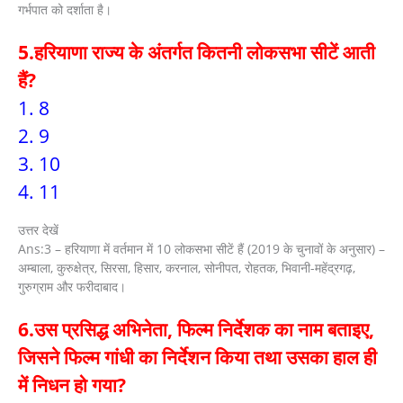
गर्भपात को दर्शाता है।
5.हरियाणा राज्य के अंतर्गत कितनी लोकसभा सीटें आती
हैं?
1. 8
2. 9
3. 10
4. 11
उत्तर देखें
Ans:3 – हरियाणा में वर्तमान में 10 लोकसभा सीटें हैं (2019 के चुनावों के अनुसार) –
अम्बाला, कुरुक्षेत्र, सिरसा, हिसार, करनाल, सोनीपत, रोहतक, भिवानी-महेंद्रगढ़,
गुरुग्राम और फरीदाबाद।
6.उस प्रसिद्ध अभिनेता, फिल्म निर्देशक का नाम बताइए,
जिसने फिल्म गांधी का निर्देशन किया तथा उसका हाल ही
में निधन हो गया?