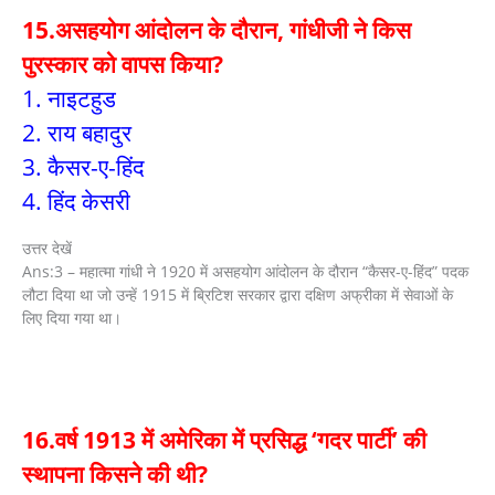
15.असहयोग आंदोलन के दौरान, गांधीजी ने किस
पुरस्कार को वापस किया?
1. नाइटहुड
2. राय बहादुर
3. कैसर-ए-हिंद
4. हिंद केसरी
उत्तर देखें
Ans:3 – महात्मा गांधी ने 1920 में असहयोग आंदोलन के दौरान “कैसर-ए-हिंद” पदक
लौटा दिया था जो उन्हें 1915 में ब्रिटिश सरकार द्वारा दक्षिण अफ्रीका में सेवाओं के
लिए दिया गया था।
16.वर्ष 1913 में अमेरिका में प्रसिद्ध ‘गदर पार्टी’ की
स्थापना किसने की थी?