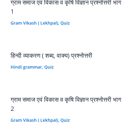
ग्राम समाज एवं विकास व कृषि विज्ञान प्रश्नोत्तरी भाग
1
Gram Vikash ( Lekhpal)
,
Quiz
हिन्दी व्याकरण ( शब्द, वाक्य) प्रश्नोत्तरी
Hindi grammar
,
Quiz
ग्राम समाज एवं विकास व कृषि विज्ञान प्रश्नोत्तरी भाग
2
Gram Vikash ( Lekhpal)
,
Quiz