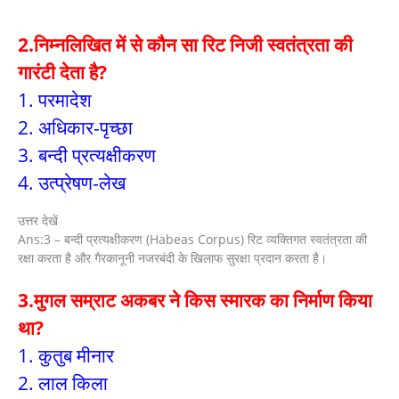
2.निम्नलिखित में से कौन सा रिट निजी स्वतंत्रता की
गारंटी देता है?
1. परमादेश
2. अधिकार-पृच्छा
3. बन्दी प्रत्यक्षीकरण
4. उत्प्रेषण-लेख
उत्तर देखें
Ans:3 – बन्दी प्रत्यक्षीकरण (Habeas Corpus) रिट व्यक्तिगत स्वतंत्रता की
रक्षा करता है और गैरकानूनी नजरबंदी के खिलाफ सुरक्षा प्रदान करता है।
3.मुगल सम्राट अकबर ने किस स्मारक का निर्माण किया
था?
1. कुतुब मीनार
2. लाल किला