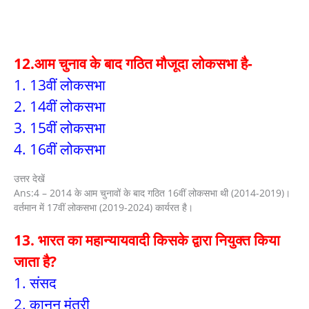
12.आम चुनाव के बाद गठित मौजूदा लोकसभा है-
1. 13वीं लोकसभा
2. 14वीं लोकसभा
3. 15वीं लोकसभा
4. 16वीं लोकसभा
उत्तर देखें
Ans:4 – 2014 के आम चुनावों के बाद गठित 16वीं लोकसभा थी (2014-2019)।
वर्तमान में 17वीं लोकसभा (2019-2024) कार्यरत है।
13. भारत का महान्यायवादी किसके द्वारा नियुक्त किया
जाता है?
1. संसद
2. कानून मंत्री