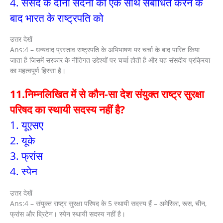
4. संसद के दोनों सदनों को एक साथ संबोधित करने के
बाद भारत के राष्ट्रपति को
उत्तर देखें
Ans:4 – धन्यवाद प्रस्ताव राष्ट्रपति के अभिभाषण पर चर्चा के बाद पारित किया
जाता है जिसमें सरकार के नीतिगत उद्देश्यों पर चर्चा होती है और यह संसदीय प्रक्रिया
का महत्वपूर्ण हिस्सा है।
11.निम्नलिखित में से कौन-सा देश संयुक्त राष्ट्र सुरक्षा
परिषद का स्थायी सदस्य नहीं है?
1. यूएसए
2. यूके
3. फ्रांस
4. स्पेन
उत्तर देखें
Ans:4 – संयुक्त राष्ट्र सुरक्षा परिषद के 5 स्थायी सदस्य हैं – अमेरिका, रूस, चीन,
फ्रांस और ब्रिटेन। स्पेन स्थायी सदस्य नहीं है।