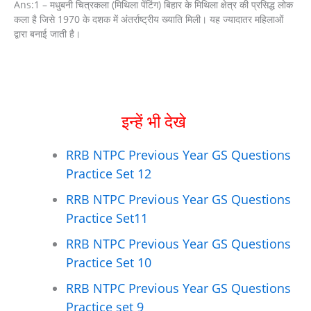
Ans:1 – मधुबनी चित्रकला (मिथिला पेंटिंग) बिहार के मिथिला क्षेत्र की प्रसिद्ध लोक
कला है जिसे 1970 के दशक में अंतर्राष्ट्रीय ख्याति मिली। यह ज्यादातर महिलाओं
द्वारा बनाई जाती है।
इन्हें भी देखे
RRB NTPC Previous Year GS Questions
Practice Set 12
RRB NTPC Previous Year GS Questions
Practice Set11
RRB NTPC Previous Year GS Questions
Practice Set 10
RRB NTPC Previous Year GS Questions
Practice set 9