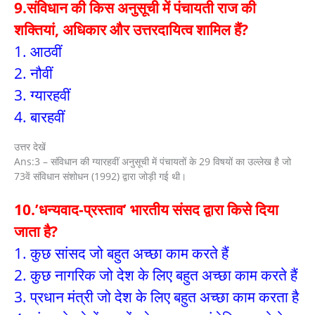
9.संविधान की किस अनुसूची में पंचायती राज की
शक्तियां, अधिकार और उत्तरदायित्व शामिल हैं?
1. आठवीं
2. नौवीं
3. ग्यारहवीं
4. बारहवीं
उत्तर देखें
Ans:3 – संविधान की ग्यारहवीं अनुसूची में पंचायतों के 29 विषयों का उल्लेख है जो
73वें संविधान संशोधन (1992) द्वारा जोड़ी गई थी।
10.’धन्यवाद-प्रस्ताव’ भारतीय संसद द्वारा किसे दिया
जाता है?
1. कुछ सांसद जो बहुत अच्छा काम करते हैं
2. कुछ नागरिक जो देश के लिए बहुत अच्छा काम करते हैं
3. प्रधान मंत्री जो देश के लिए बहुत अच्छा काम करता है