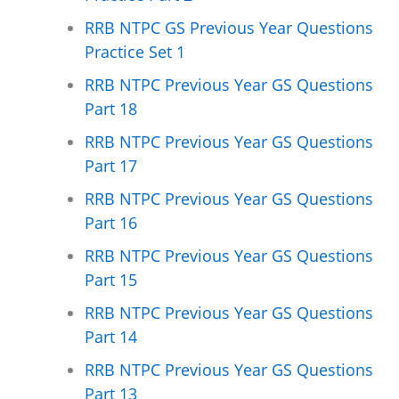
RRB NTPC GS Previous Year Questions
Practice Set 1
RRB NTPC Previous Year GS Questions
Part 18
RRB NTPC Previous Year GS Questions
Part 17
RRB NTPC Previous Year GS Questions
Part 16
RRB NTPC Previous Year GS Questions
Part 15
RRB NTPC Previous Year GS Questions
Part 14
RRB NTPC Previous Year GS Questions
Part 13