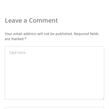
Leave a Comment
Your email address will not be published.
Required fields
are marked
*
Type
here..