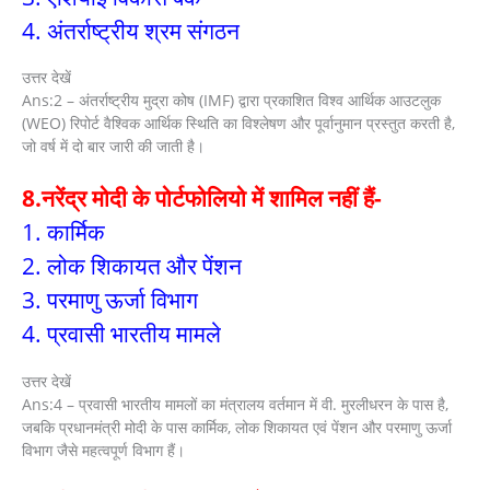
4. अंतर्राष्ट्रीय श्रम संगठन
उत्तर देखें
Ans:2 – अंतर्राष्ट्रीय मुद्रा कोष (IMF) द्वारा प्रकाशित विश्व आर्थिक आउटलुक
(WEO) रिपोर्ट वैश्विक आर्थिक स्थिति का विश्लेषण और पूर्वानुमान प्रस्तुत करती है,
जो वर्ष में दो बार जारी की जाती है।
8.नरेंद्र मोदी के पोर्टफोलियो में शामिल नहीं हैं-
1. कार्मिक
2. लोक शिकायत और पेंशन
3. परमाणु ऊर्जा विभाग
4. प्रवासी भारतीय मामले
उत्तर देखें
Ans:4 – प्रवासी भारतीय मामलों का मंत्रालय वर्तमान में वी. मुरलीधरन के पास है,
जबकि प्रधानमंत्री मोदी के पास कार्मिक, लोक शिकायत एवं पेंशन और परमाणु ऊर्जा
विभाग जैसे महत्वपूर्ण विभाग हैं।