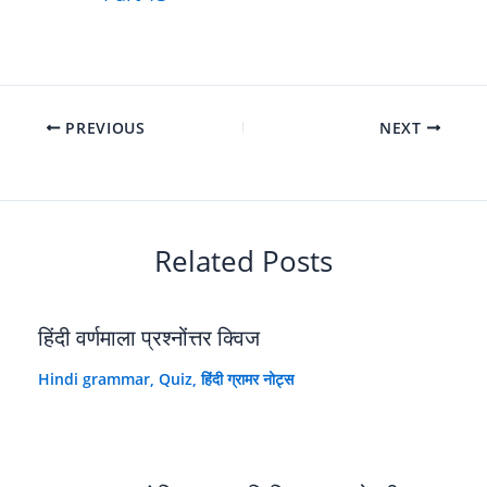
PREVIOUS
NEXT
Related Posts
हिंदी वर्णमाला प्रश्नोंत्तर क्विज
Hindi grammar
,
Quiz
,
हिंदी ग्रामर नोट्स