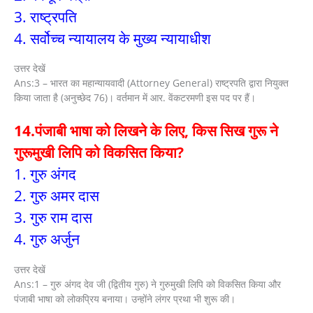
3. राष्ट्रपति
4. सर्वोच्च न्यायालय के मुख्य न्यायाधीश
उत्तर देखें
Ans:3 – भारत का महान्यायवादी (Attorney General) राष्ट्रपति द्वारा नियुक्त
किया जाता है (अनुच्छेद 76)। वर्तमान में आर. वेंकटरमणी इस पद पर हैं।
14.पंजाबी भाषा को लिखने के लिए, किस सिख गुरू ने
गुरूमुखी लिपि को विकसित किया?
1. गुरु अंगद
2. गुरु अमर दास
3. गुरु राम दास
4. गुरु अर्जुन
उत्तर देखें
Ans:1 – गुरु अंगद देव जी (द्वितीय गुरु) ने गुरुमुखी लिपि को विकसित किया और
पंजाबी भाषा को लोकप्रिय बनाया। उन्होंने लंगर प्रथा भी शुरू की।