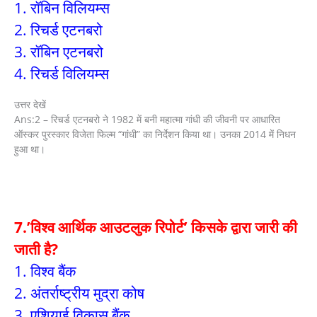
1. रॉबिन विलियम्स
2. रिचर्ड एटनबरो
3. रॉबिन एटनबरो
4. रिचर्ड विलियम्स
उत्तर देखें
Ans:2 – रिचर्ड एटनबरो ने 1982 में बनी महात्मा गांधी की जीवनी पर आधारित
ऑस्कर पुरस्कार विजेता फिल्म “गांधी” का निर्देशन किया था। उनका 2014 में निधन
हुआ था।
7.’विश्व आर्थिक आउटलुक रिपोर्ट’ किसके द्वारा जारी की
जाती है?
1. विश्व बैंक
2. अंतर्राष्ट्रीय मुद्रा कोष
3. एशियाई विकास बैंक