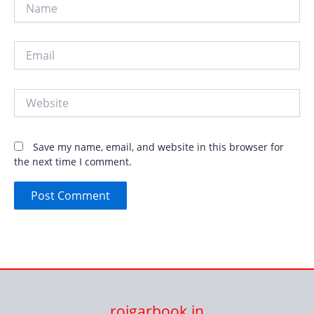
Name
Email
Website
Save my name, email, and website in this browser for
the next time I comment.
rojgarbook.in