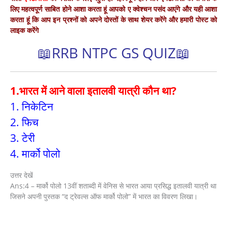
लिए महत्वपूर्ण साबित होने आशा करता हूं आपको ए क्वेश्चन पसंद आएंगे और यही आशा
करता हूं कि आप इन प्रश्नों को अपने दोस्तों के साथ शेयर करेंगे और हमारी पोस्ट को
लाइक करेंगे
📖RRB NTPC GS QUIZ📖
1.भारत में आने वाला इतालवी यात्री कौन था?
1. निकेटिन
2. फिच
3. टेरी
4. मार्को पोलो
उत्तर देखें
Ans:4 – मार्को पोलो 13वीं शताब्दी में वेनिस से भारत आया प्रसिद्ध इतालवी यात्री था
जिसने अपनी पुस्तक “द ट्रेवल्स ऑफ मार्को पोलो” में भारत का विवरण लिखा।