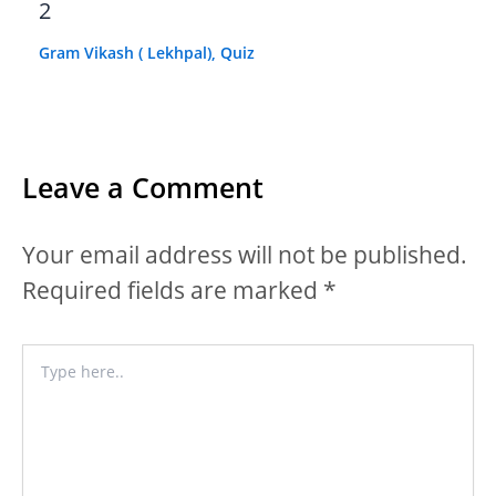
2
Gram Vikash ( Lekhpal)
,
Quiz
Leave a Comment
Your email address will not be published.
Required fields are marked
*
Type
here..