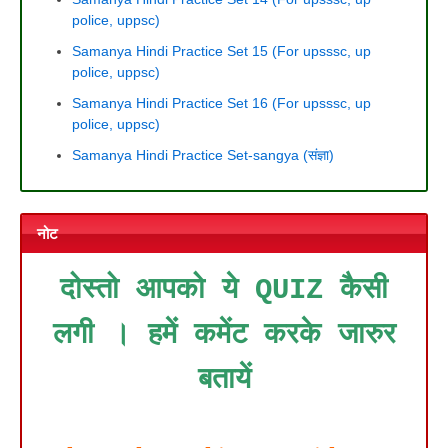
police, uppsc)
Samanya Hindi Practice Set 15 (For upsssc, up
police, uppsc)
Samanya Hindi Practice Set 16 (For upsssc, up
police, uppsc)
Samanya Hindi Practice Set-sangya (संज्ञा)
नोट
दोस्तो आपको ये QUIZ कैसी
लगी । हमें कमेंट करके जारुर
बतायें