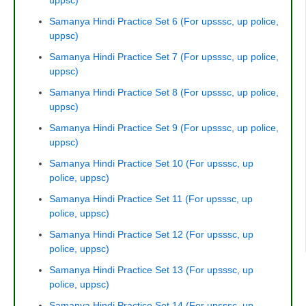
Samanya Hindi Practice Set 6 (For upsssc, up police,
uppsc)
Samanya Hindi Practice Set 7 (For upsssc, up police,
uppsc)
Samanya Hindi Practice Set 8 (For upsssc, up police,
uppsc)
Samanya Hindi Practice Set 9 (For upsssc, up police,
uppsc)
Samanya Hindi Practice Set 10 (For upsssc, up
police, uppsc)
Samanya Hindi Practice Set 11 (For upsssc, up
police, uppsc)
Samanya Hindi Practice Set 12 (For upsssc, up
police, uppsc)
Samanya Hindi Practice Set 13 (For upsssc, up
police, uppsc)
Samanya Hindi Practice Set 14 (For upsssc, up