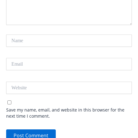
Name
Email
Website
Save my name, email, and website in this browser for the
next time I comment.