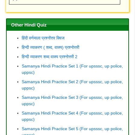
Other Hindi Quiz
हिंदी वर्णमाला प्रश्नोंत्तर क्विज
हिन्दी व्याकरण ( शब्द, वाक्य) प्रश्नोत्तरी
हिन्दी व्याकरण शब्द वाक्य प्रश्नोत्तरी 2
Samanya Hindi Practice Set 1 (For upsssc, up police,
uppsc)
Samanya Hindi Practice Set 2 (For upsssc, up police,
uppsc)
Samanya Hindi Practice Set 3 (For upsssc, up police,
uppsc)
Samanya Hindi Practice Set 4 (For upsssc, up police,
uppsc)
Samanya Hindi Practice Set 5 (For upsssc, up police,
uppsc)