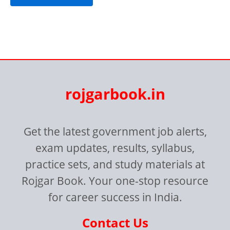
rojgarbook.in
Get the latest government job alerts,
exam updates, results, syllabus,
practice sets, and study materials at
Rojgar Book. Your one-stop resource
for career success in India.
Contact Us