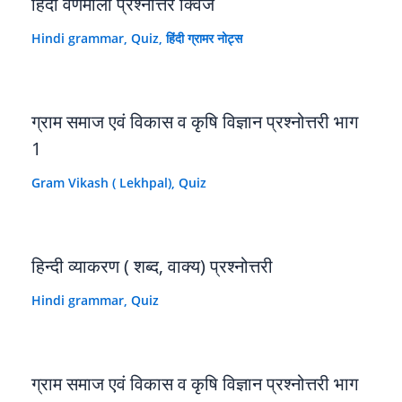
हिंदी वर्णमाला प्रश्नोंत्तर क्विज
Hindi grammar
,
Quiz
,
हिंदी ग्रामर नोट्स
ग्राम समाज एवं विकास व कृषि विज्ञान प्रश्नोत्तरी भाग
1
Gram Vikash ( Lekhpal)
,
Quiz
हिन्दी व्याकरण ( शब्द, वाक्य) प्रश्नोत्तरी
Hindi grammar
,
Quiz
ग्राम समाज एवं विकास व कृषि विज्ञान प्रश्नोत्तरी भाग