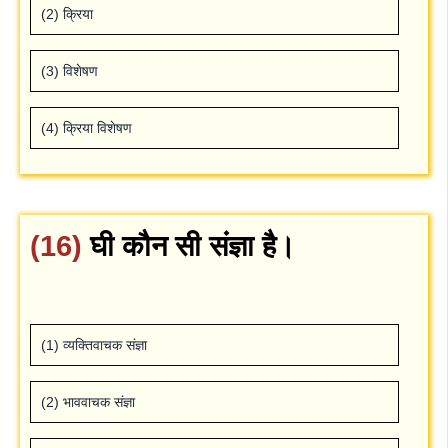
(2) क्रिया
(3) विशेषण
(4) क्रिया विशेषण
(16)
घी कौन सी संज्ञा है।
(1) व्‍यक्तिवाचक संज्ञा
(2) भाववाचक संज्ञा