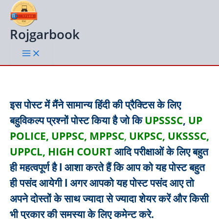
Skip
to
content
Rojgarbook
इस पोस्ट में मैंने सामान्य हिंदी की प्रैक्टिस के लिए
बहुविकल्प प्रश्नों पोस्ट किया है जो कि
UPSSSC
,
UP
POLICE, UPPSC, MPPSC
,
UKPSC, UKSSSC,
UPPCL, HIGH COURT
आदि परीक्षाओं के लिए बहुत
ही महत्वपूर्ण है l आशा करते हैं कि आप को यह पोस्ट बहुत
ही पसंद आयेगी l अगर आपको यह पोस्ट पसंद आए तो
अपने दोस्तों के साथ ज्यादा से ज्यादा शेयर करें और किसी
भी प्रकार की समस्या के लिए कमेन्ट करे.