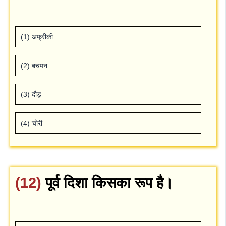
(1) अफ्रीकी
(2) बचपन
(3) दौड़
(4) चोरी
(12)
पूर्व दिशा किसका रूप है।