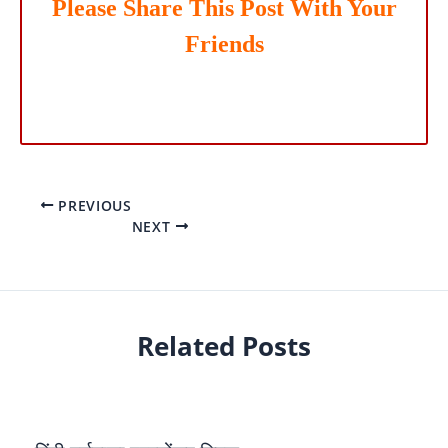
Please Share This Post With Your
Friends
PREVIOUS
NEXT
Related Posts